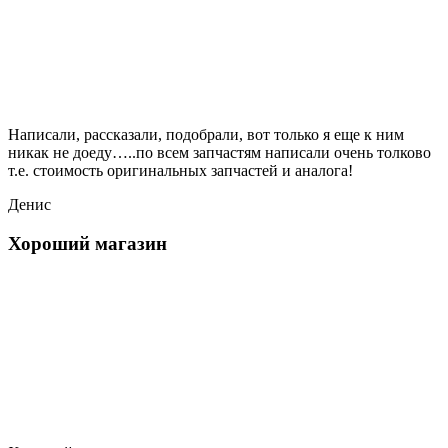
Написали, рассказали, подобрали, вот только я еще к ним
никак не доеду…..по всем запчастям написали очень толково
т.е. стоимость оригинальных запчастей и аналога!
Денис
Хороший магазин