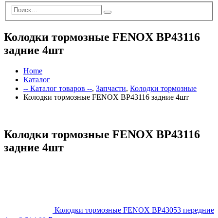
Колодки тормозные FENOX BP43116
задние 4шт
Home
Каталог
-- Каталог товаров --
,
Запчасти
,
Колодки тормозные
Колодки тормозные FENOX BP43116 задние 4шт
Колодки тормозные FENOX BP43116
задние 4шт
Колодки тормозные FENOX BP43053 передние