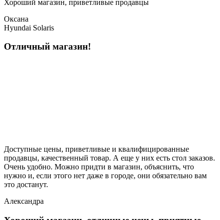
Хороший магазин, приветливые продавцы
Оксана
Hyundai Solaris
Отличный магазин!
Доступные цены, приветливые и квалифицированные
продавцы, качественный товар. А еще у них есть стол заказов.
Очень удобно. Можно придти в магазин, объяснить, что
нужно и, если этого нет даже в городе, они обязательно вам
это достанут.
Александра