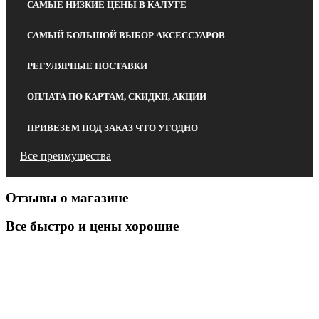
САМЫЕ НИЗКИЕ ЦЕНЫ В КАЛУГЕ
САМЫЙ БОЛЬШОЙ ВЫБОР АКСЕССУАРОВ
РЕГУЛЯРНЫЕ ПОСТАВКИ
ОПЛАТА ПО КАРТАМ, СКИДКИ, АКЦИИ
ПРИВЕЗЕМ ПОД ЗАКАЗ ЧТО УГОДНО
Все преимущества
Отзывы о магазине
Все быстро и цены хорошие