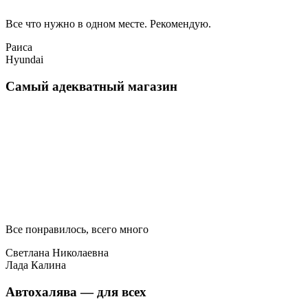
Все что нужно в одном месте. Рекомендую.
Раиса
Hyundai
Самый адекватный магазин
Все понравилось, всего много
Светлана Николаевна
Лада Калина
Автохалява — для всех