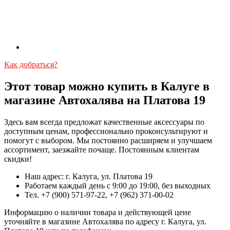
Как добраться?
Этот товар можно купить в Калуге в
магазине Автохалява на Платова 19
Здесь вам всегда предложат качественные аксессуары по
доступным ценам, профессионально проконсультируют и
помогут с выбором. Мы постоянно расширяем и улучшаем
ассортимент, заезжайте почаще. Постоянным клиентам
скидки!
Наш адрес: г. Калуга, ул. Платова 19
Работаем каждый день с 9:00 до 19:00, без выходных
Тел. +7 (900) 571-97-22, +7 (962) 371-00-02
Информацию о наличии товара и действующей цене
уточняйте в магазине Автохалява по адресу г. Калуга, ул.