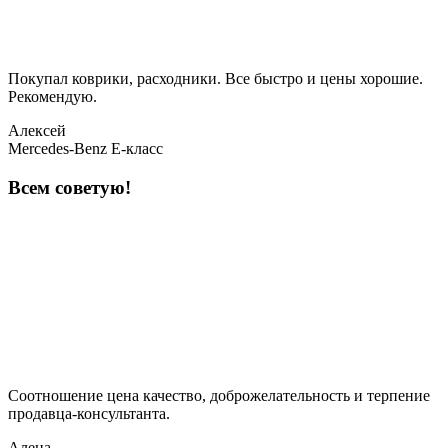
Покупал коврики, расходники. Все быстро и цены хорошие.
Рекомендую.
Алексей
Mercedes-Benz E-класс
Всем советую!
Соотношение цена качество, доброжелательность и терпение
продавца-консультанта.
Алена