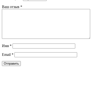
Ваш отзыв
*
Имя
*
Email
*