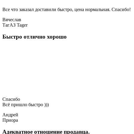
Все что заказал доставили быстро, цена нормальная. Спасибо!
Вячеслав
ТагАЗ Tager
Быстро отлично хорошо
Спасибо
Всё пришло быстро )))
Андрей
Приора
Адекватное отношение продавца.