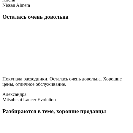
Nissan Almera
Осталась очень довольна
Покупала расходники. Осталась очень довольна. Хорошие
цены, отличное обслуживание.
Александра
Mitsubishi Lancer Evolution
Разбираются в теме, хорошие продавцы