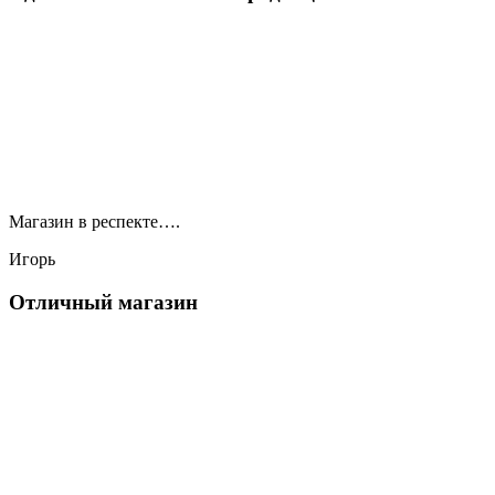
Магазин в респекте….
Игорь
Отличный магазин