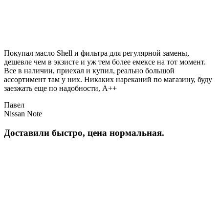
Покупал масло Shell и фильтра для регулярной замены,
дешевле чем в экзисте и уж тем более емексе на тот момент.
Все в наличии, приехал и купил, реально большой
ассортимент там у них. Никаких нареканий по магазину, буду
заезжать еще по надобности, A++
Павел
Nissan Note
Доставили быстро, цена нормальная.