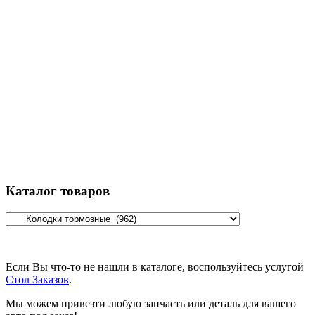
Каталог товаров
Если Вы что-то не нашли в каталоге, воспользуйтесь услугой
Стол Заказов
.
Мы можем привезти любую запчасть или деталь для вашего