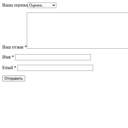
Ваша оценка
Ваш отзыв
*
Имя
*
Email
*