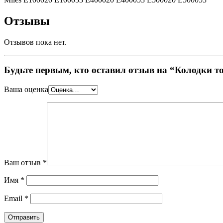
Отзывы
Отзывов пока нет.
Будьте первым, кто оставил отзыв на “Колодки 
Ваша оценка
Ваш отзыв
*
Имя
*
Email
*