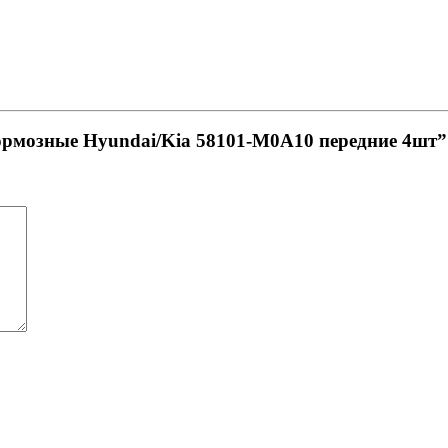
тормозные Hyundai/Kia 58101-M0A10 передние 4шт”