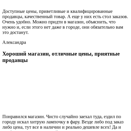
Доступные цены, приветливые и квалифицированные
продавцы, качественный товар. А еще у них есть стол заказов.
Очень удобно. Можно придти в магазин, объяснить, что
нужно и, если этого нет даже в городе, они обязательно вам
это достанут.
Александра
Хороший магазин, отличные цены, приятные
продавцы
Понравился магазин. Чисто случайно заехал туда, ездил по
городу искал хитрую лампочку в фару. Везде либо под заказ
либо цена, тут все в наличии и реально дешевле всех! Да и