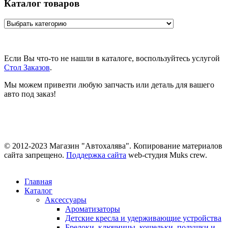
Каталог товаров
Если Вы что-то не нашли в каталоге, воспользуйтесь услугой
Стол Заказов
.
Мы можем привезти любую запчасть или деталь для вашего
авто под заказ!
© 2012-2023 Магазин "Автохалява". Копирование материалов
сайта запрещено.
Поддержка сайта
web-студия Muks crew.
Главная
Каталог
Аксессуары
Ароматизаторы
Детские кресла и удерживающие устройства
Брелоки, ключницы, кошельки, подушки и