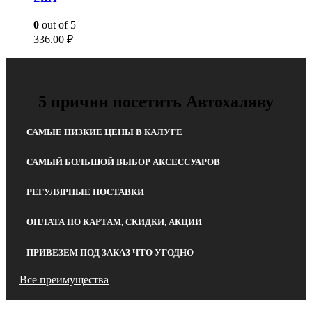
0
out of 5
336.00
₽
5 причин посетить Автохаляву
САМЫЕ НИЗКИЕ ЦЕНЫ В КАЛУГЕ
САМЫЙ БОЛЬШОЙ ВЫБОР АКСЕССУАРОВ
РЕГУЛЯРНЫЕ ПОСТАВКИ
ОПЛАТА ПО КАРТАМ, СКИДКИ, АКЦИИ
ПРИВЕЗЕМ ПОД ЗАКАЗ ЧТО УГОДНО
Все преимущества