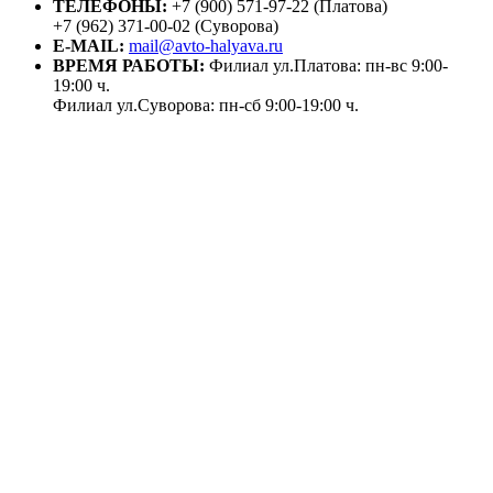
ТЕЛЕФОНЫ:
+7 (900) 571-97-22 (Платова)
+7 (962) 371-00-02 (Суворова)
E-MAIL:
mail@avto-halyava.ru
ВРЕМЯ РАБОТЫ:
Филиал ул.Платова: пн-вс 9:00-
19:00 ч.
Филиал ул.Суворова: пн-сб 9:00-19:00 ч.