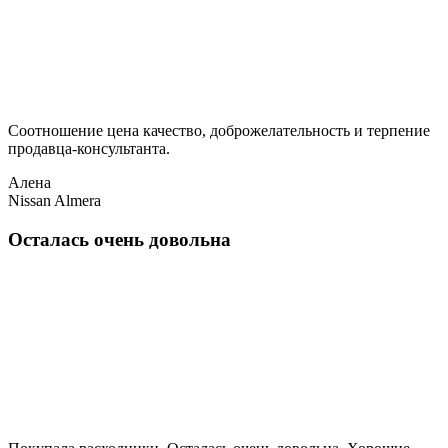
Соотношение цена качество, доброжелательность и терпение
продавца-консультанта.
Алена
Nissan Almera
Осталась очень довольна