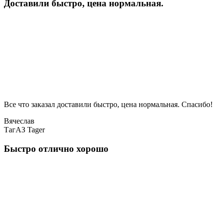
Доставили быстро, цена нормальная.
Все что заказал доставили быстро, цена нормальная. Спасибо!
Вячеслав
ТагАЗ Tager
Быстро отлично хорошо