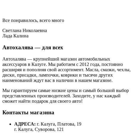
Все понравилось, всего много
Светлана Николаевна
Лада Калина
Автохалява — для всех
Автохалява — крупнейший магазин автомобильных
аксессуаров в Калуге. Мы работаем с 2012 года, постоянно
расширяя и пополняя свой ассортимент. Масла, смазки, чехлы,
диски, присадки, лампочки, коврики и тысячи других
наименований ждут вас в наличии в нашем магазине.
Мы гарантируем самые низкие цены и самый большой выбор
представленных производителей. Заходите, у нас каждый
сможет найти подарок для своего авто!
Контакты магазина
АДРЕСА:
г. Калуга, Платова, 19
г. Калуга, Суворова, 121