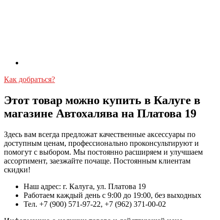
Как добраться?
Этот товар можно купить в Калуге в
магазине Автохалява на Платова 19
Здесь вам всегда предложат качественные аксессуары по
доступным ценам, профессионально проконсультируют и
помогут с выбором. Мы постоянно расширяем и улучшаем
ассортимент, заезжайте почаще. Постоянным клиентам
скидки!
Наш адрес: г. Калуга, ул. Платова 19
Работаем каждый день с 9:00 до 19:00, без выходных
Тел. +7 (900) 571-97-22, +7 (962) 371-00-02