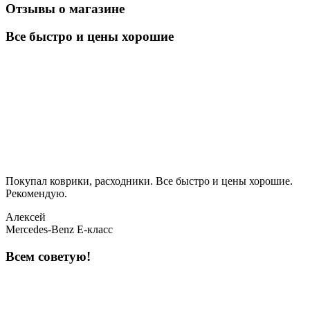
Отзывы о магазине
Все быстро и цены хорошие
Покупал коврики, расходники. Все быстро и цены хорошие.
Рекомендую.
Алексей
Mercedes-Benz E-класс
Всем советую!