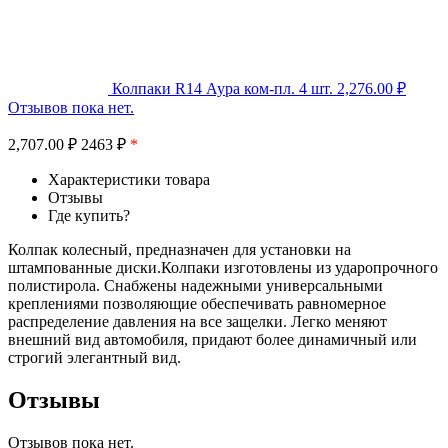
Колпаки R14 Аура ком-пл. 4 шт.
2,276.00
₽
Отзывов пока нет.
2,707.00
₽
2463 ₽
*
Характеристики товара
Отзывы
Где купить?
Колпак колесный, предназначен для установки на
штампованные диски.Колпаки изготовлены из ударопрочного
полистирола. Снабжены надежными универсальными
креплениями позволяющие обеспечивать равномерное
распределение давления на все защелки. Легко меняют
внешний вид автомобиля, придают более динамичный или
строгий элегантный вид.
Отзывы
Отзывов пока нет.