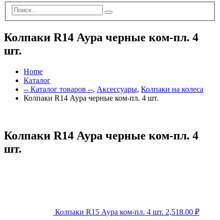
Колпаки R14 Аура черные ком-пл. 4
шт.
Home
Каталог
-- Каталог товаров --
,
Аксессуары
,
Колпаки на колеса
Колпаки R14 Аура черные ком-пл. 4 шт.
Колпаки R14 Аура черные ком-пл. 4
шт.
Колпаки R15 Аура ком-пл. 4 шт.
2,518.00
₽