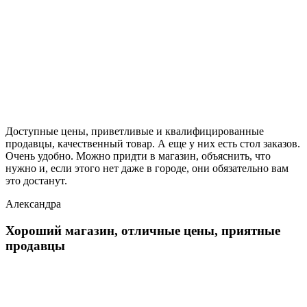
Доступные цены, приветливые и квалифицированные
продавцы, качественный товар. А еще у них есть стол заказов.
Очень удобно. Можно придти в магазин, объяснить, что
нужно и, если этого нет даже в городе, они обязательно вам
это достанут.
Александра
Хороший магазин, отличные цены, приятные
продавцы