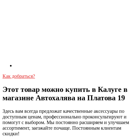
Как добраться?
Этот товар можно купить в Калуге в
магазине Автохалява на Платова 19
Здесь вам всегда предложат качественные аксессуары по
доступным ценам, профессионально проконсультируют и
помогут с выбором. Мы постоянно расширяем и улучшаем
ассортимент, заезжайте почаще. Постоянным клиентам
скидки!