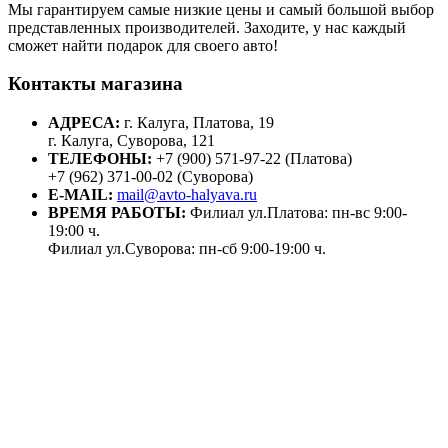
Мы гарантируем самые низкие цены и самый большой выбор
представленных производителей. Заходите, у нас каждый
сможет найти подарок для своего авто!
Контакты магазина
АДРЕСА:
г. Калуга, Платова, 19
г. Калуга, Суворова, 121
ТЕЛЕФОНЫ:
+7 (900) 571-97-22 (Платова)
+7 (962) 371-00-02 (Суворова)
E-MAIL:
mail@avto-halyava.ru
ВРЕМЯ РАБОТЫ:
Филиал ул.Платова: пн-вс 9:00-
19:00 ч.
Филиал ул.Суворова: пн-сб 9:00-19:00 ч.