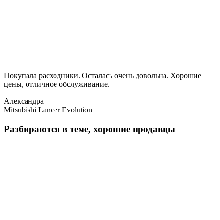
Покупала расходники. Осталась очень довольна. Хорошие
цены, отличное обслуживание.
Александра
Mitsubishi Lancer Evolution
Разбираются в теме, хорошие продавцы