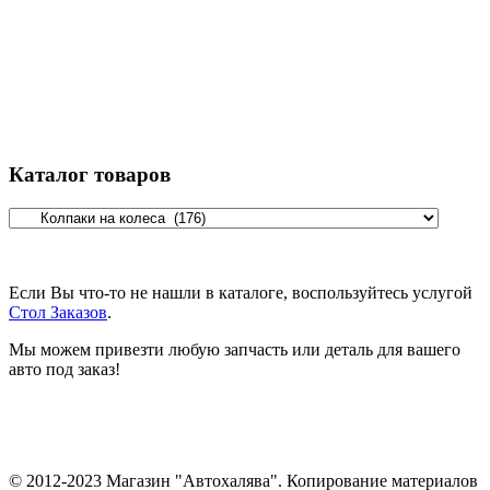
Каталог товаров
Если Вы что-то не нашли в каталоге, воспользуйтесь услугой
Стол Заказов
.
Мы можем привезти любую запчасть или деталь для вашего
авто под заказ!
© 2012-2023 Магазин "Автохалява". Копирование материалов