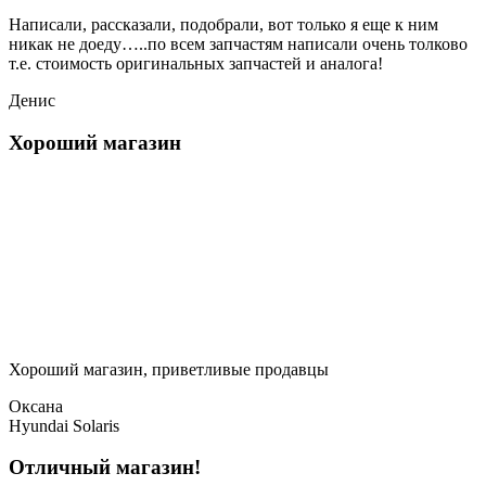
Написали, рассказали, подобрали, вот только я еще к ним
никак не доеду…..по всем запчастям написали очень толково
т.е. стоимость оригинальных запчастей и аналога!
Денис
Хороший магазин
Хороший магазин, приветливые продавцы
Оксана
Hyundai Solaris
Отличный магазин!