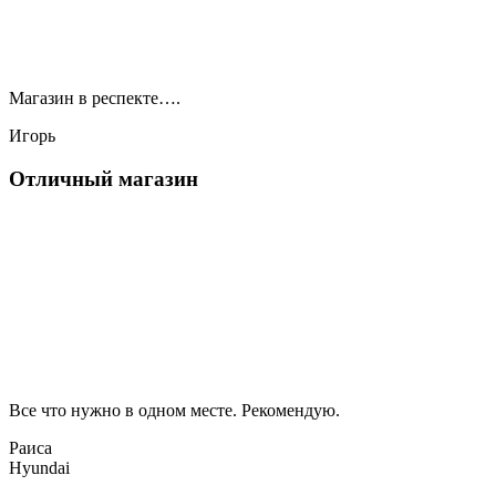
Магазин в респекте….
Игорь
Отличный магазин
Все что нужно в одном месте. Рекомендую.
Раиса
Hyundai