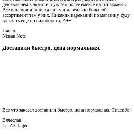
дешевле чем в экзисте и уж тем более емексе на тот момент.
Все в наличии, приехал и купил, реально большой
ассортимент там у них. Никаких нареканий по магазину, буду
заезжать еще по надобности, A++
Павел
Nissan Note
Доставили быстро, цена нормальная.
Все что заказал доставили быстро, цена нормальная. Спасибо!
Вячеслав
ТагАЗ Tager