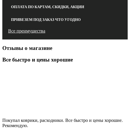
ОПЛАТА ПО КАРТАМ, СКИДКИ, АКЦИИ
ПРИВЕЗЕМ ПОД ЗАКАЗ ЧТО УГОДНО
Все преимущества
Отзывы о магазине
Все быстро и цены хорошие
Покупал коврики, расходники. Все быстро и цены хорошие.
Рекомендую.