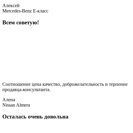
Алексей
Mercedes-Benz E-класс
Всем советую!
Соотношение цена качество, доброжелательность и терпение
продавца-консультанта.
Алена
Nissan Almera
Осталась очень довольна