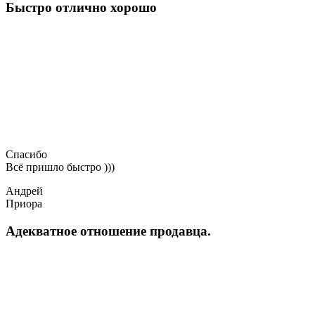
Быстро отлично хорошо
Спасибо
Всё пришло быстро )))
Андрей
Приора
Адекватное отношение продавца.