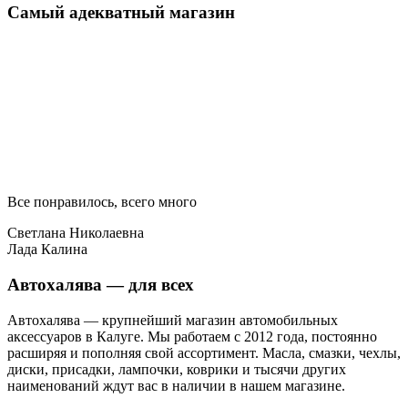
Самый адекватный магазин
Все понравилось, всего много
Светлана Николаевна
Лада Калина
Автохалява — для всех
Автохалява — крупнейший магазин автомобильных
аксессуаров в Калуге. Мы работаем с 2012 года, постоянно
расширяя и пополняя свой ассортимент. Масла, смазки, чехлы,
диски, присадки, лампочки, коврики и тысячи других
наименований ждут вас в наличии в нашем магазине.