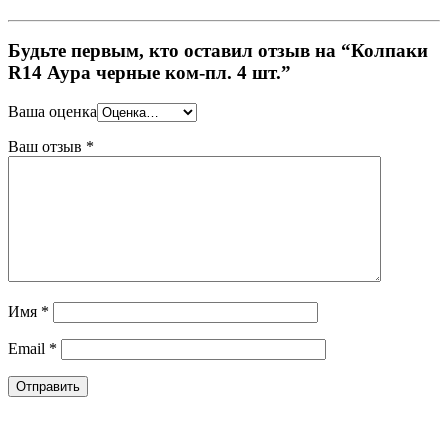
Будьте первым, кто оставил отзыв на “Колпаки
R14 Аура черные ком-пл. 4 шт.”
Ваша оценка
Ваш отзыв
*
Имя
*
Email
*