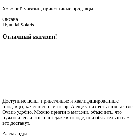
Хороший магазин, приветливые продавцы
Оксана
Hyundai Solaris
Отличный магазин!
Доступные цены, приветливые и квалифицированные
продавцы, качественный товар. А еще у них есть стол заказов.
Очень удобно. Можно придти в магазин, объяснить, что
нужно и, если этого нет даже в городе, они обязательно вам
это достанут.
Александра