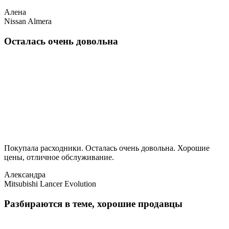
Алена
Nissan Almera
Осталась очень довольна
Покупала расходники. Осталась очень довольна. Хорошие
цены, отличное обслуживание.
Александра
Mitsubishi Lancer Evolution
Разбираются в теме, хорошие продавцы