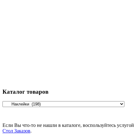
Каталог товаров
Если Вы что-то не нашли в каталоге, воспользуйтесь услугой
Стол Заказов
.