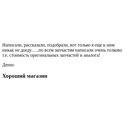
Написали, рассказали, подобрали, вот только я еще к ним
никак не доеду…..по всем запчастям написали очень толково
т.е. стоимость оригинальных запчастей и аналога!
Денис
Хороший магазин