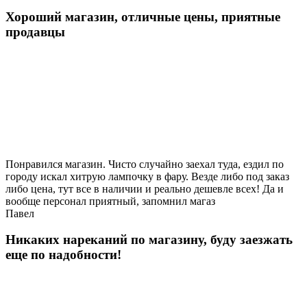
Хороший магазин, отличные цены, приятные
продавцы
Понравился магазин. Чисто случайно заехал туда, ездил по
городу искал хитрую лампочку в фару. Везде либо под заказ
либо цена, тут все в наличии и реально дешевле всех! Да и
вообще персонал приятный, запомнил магаз
Павел
Никаких нареканий по магазину, буду заезжать
еще по надобности!