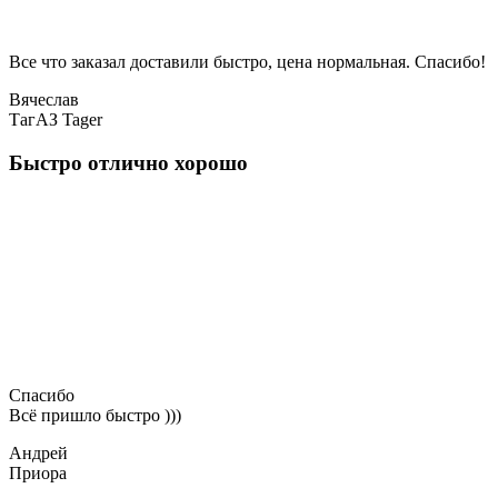
Все что заказал доставили быстро, цена нормальная. Спасибо!
Вячеслав
ТагАЗ Tager
Быстро отлично хорошо
Спасибо
Всё пришло быстро )))
Андрей
Приора