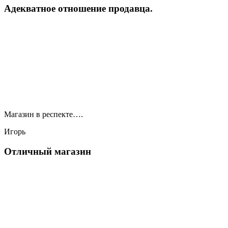
Адекватное отношение продавца.
Магазин в респекте….
Игорь
Отличный магазин