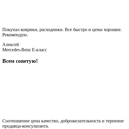
Покупал коврики, расходники. Все быстро и цены хорошие.
Рекомендую.
Алексей
Mercedes-Benz E-класс
Всем советую!
Соотношение цена качество, доброжелательность и терпение
продавца-консультанта.