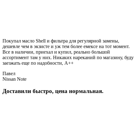
Покупал масло Shell и фильтра для регулярной замены,
дешевле чем в экзисте и уж тем более емексе на тот момент.
Все в наличии, приехал и купил, реально большой
ассортимент там у них. Никаких нареканий по магазину, буду
заезжать еще по надобности, A++
Павел
Nissan Note
Доставили быстро, цена нормальная.