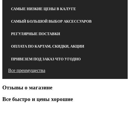
САМЫЕ НИЗКИЕ ЦЕНЫ В КАЛУГЕ
САМЫЙ БОЛЬШОЙ ВЫБОР АКСЕССУАРОВ
РЕГУЛЯРНЫЕ ПОСТАВКИ
ОПЛАТА ПО КАРТАМ, СКИДКИ, АКЦИИ
ПРИВЕЗЕМ ПОД ЗАКАЗ ЧТО УГОДНО
Все преимущества
Отзывы о магазине
Все быстро и цены хорошие