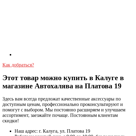
Как добраться?
Этот товар можно купить в Калуге в
магазине Автохалява на Платова 19
Здесь вам всегда предложат качественные аксессуары по
доступным ценам, профессионально проконсультируют и
помогут с выбором. Мы постоянно расширяем и улучшаем
ассортимент, заезжайте почаще. Постоянным клиентам
скидки!
Наш адрес: г. Калуга, ул. Платова 19