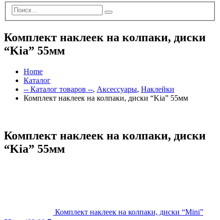
Комплект наклеек на колпаки, диски
“Kia” 55мм
Home
Каталог
-- Каталог товаров --
,
Аксессуары
,
Наклейки
Комплект наклеек на колпаки, диски “Kia” 55мм
Комплект наклеек на колпаки, диски
“Kia” 55мм
Комплект наклеек на колпаки, диски “Mini”