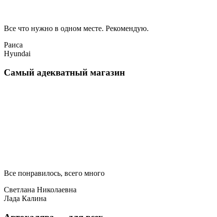
Все что нужно в одном месте. Рекомендую.
Раиса
Hyundai
Самый адекватный магазин
Все понравилось, всего много
Светлана Николаевна
Лада Калина