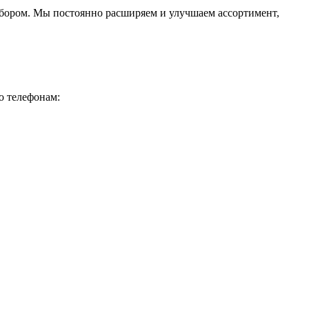
ыбором. Мы постоянно расширяем и улучшаем ассортимент,
о телефонам: