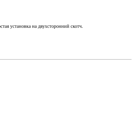
тая установка на двухсторонний скотч.