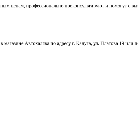
упным ценам, профессионально проконсультируют и помогут с в
магазине Автохалява по адресу г. Калуга, ул. Платова 19 или п