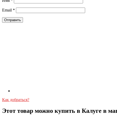
Имя
*
Email
*
Как добраться?
Этот товар можно купить в Калуге в ма