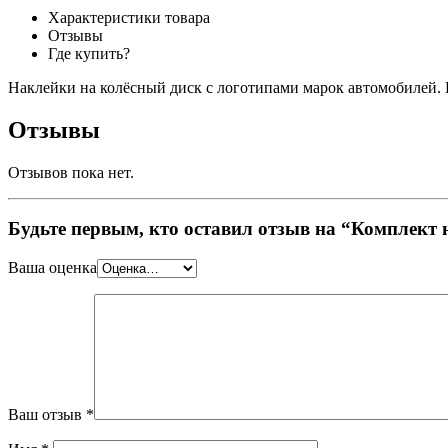
Характеристики товара
Отзывы
Где купить?
Наклейки на колёсный диск с логотипами марок автомобилей. 
Отзывы
Отзывов пока нет.
Будьте первым, кто оставил отзыв на “Комплект
Ваша оценка
Ваш отзыв
*