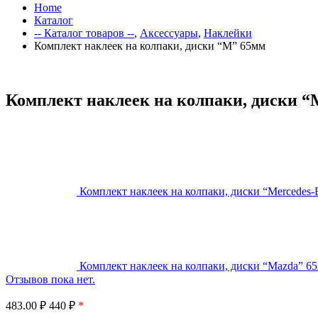
Home
Каталог
-- Каталог товаров --
,
Аксессуары
,
Наклейки
Комплект наклеек на колпаки, диски “M” 65мм
Комплект наклеек на колпаки, диски 
Комплект наклеек на колпаки, диски “Mercedes
Комплект наклеек на колпаки, диски “Mazda” 6
Отзывов пока нет.
483.00
₽
440 ₽
*