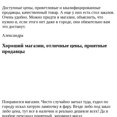
Доступные цены, приветливые и квалифицированные
продавцы, качественный товар. А еще у них есть стол заказов.
Очень удобно. Можно придти в магазин, объяснить, что
нужно и, если этого нет даже в городе, они обязательно вам
это достанут.
Александра
Хороший магазин, отличные цены, приятные
продавцы
Понравился магазин. Чисто случайно заехал туда, ездил по
городу искал хитрую лампочку в фару. Везде либо под заказ
либо цена, тут все в наличии и реально дешевле всех! Да и
вообще персонал приятный, запомнил магаз