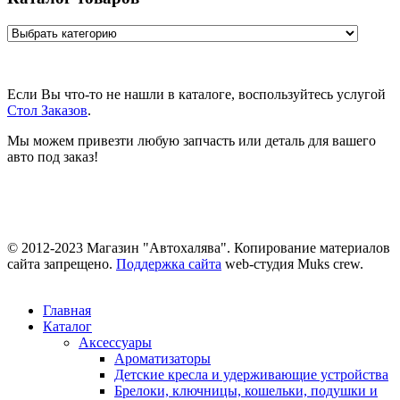
Если Вы что-то не нашли в каталоге, воспользуйтесь услугой
Стол Заказов
.
Мы можем привезти любую запчасть или деталь для вашего
авто под заказ!
© 2012-2023 Магазин "Автохалява". Копирование материалов
сайта запрещено.
Поддержка сайта
web-студия Muks crew.
Главная
Каталог
Аксессуары
Ароматизаторы
Детские кресла и удерживающие устройства
Брелоки, ключницы, кошельки, подушки и