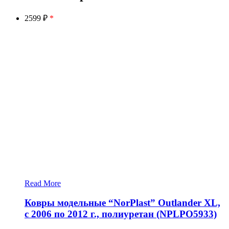
2599 ₽
*
Read More
Ковры модельные “NorPlast” Outlander XL,
с 2006 по 2012 г., полиуретан (NPLPO5933)