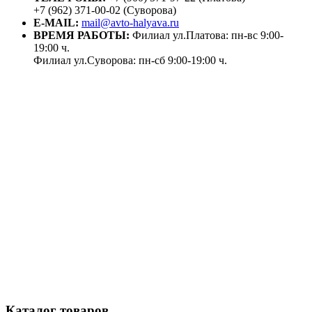
+7 (962) 371-00-02 (Суворова)
E-MAIL:
mail@avto-halyava.ru
ВРЕМЯ РАБОТЫ:
Филиал ул.Платова: пн-вс 9:00-
19:00 ч.
Филиал ул.Суворова: пн-сб 9:00-19:00 ч.
Каталог товаров