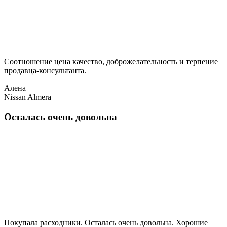
Соотношение цена качество, доброжелательность и терпение
продавца-консультанта.
Алена
Nissan Almera
Осталась очень довольна
Покупала расходники. Осталась очень довольна. Хорошие