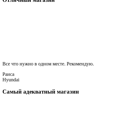
Все что нужно в одном месте. Рекомендую.
Раиса
Hyundai
Самый адекватный магазин