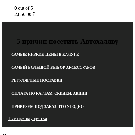
0
out of 5
2,856.00
₽
5 причин посетить Автохаляву
САМЫЕ НИЗКИЕ ЦЕНЫ В КАЛУГЕ
САМЫЙ БОЛЬШОЙ ВЫБОР АКСЕССУАРОВ
РЕГУЛЯРНЫЕ ПОСТАВКИ
ОПЛАТА ПО КАРТАМ, СКИДКИ, АКЦИИ
ПРИВЕЗЕМ ПОД ЗАКАЗ ЧТО УГОДНО
Все преимущества