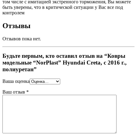
том числе с имитацией экстренного торможения, Вы можете
быть уверены, что в критической ситуации у Вас все под
контролем
Отзывы
Отзывов пока нет.
Будьте первым, кто оставил отзыв на “Ковры
модельные “NorPlast” Hyundai Creta, c 2016 г.,
полиуретан”
Ваша оценка
Ваш отзыв
*