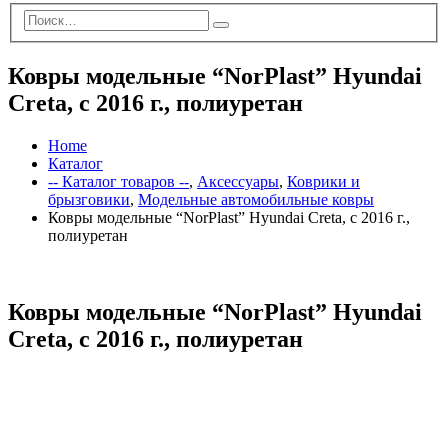
Ковры модельные “NorPlast” Hyundai
Creta, c 2016 г., полиуретан
Home
Каталог
-- Каталог товаров --
,
Аксессуары
,
Коврики и
брызговики
,
Модельные автомобильные ковры
Ковры модельные “NorPlast” Hyundai Creta, c 2016 г.,
полиуретан
Ковры модельные “NorPlast” Hyundai
Creta, c 2016 г., полиуретан