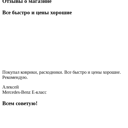
Отзывы о магазине
Все быстро и цены хорошие
Покупал коврики, расходники. Все быстро и цены хорошие.
Рекомендую.
Алексей
Mercedes-Benz E-класс
Всем советую!