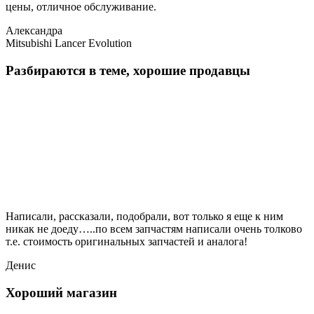
цены, отличное обслуживание.
Александра
Mitsubishi Lancer Evolution
Разбираются в теме, хорошие продавцы
Написали, рассказали, подобрали, вот только я еще к ним
никак не доеду…..по всем запчастям написали очень толково
т.е. стоимость оригинальных запчастей и аналога!
Денис
Хороший магазин