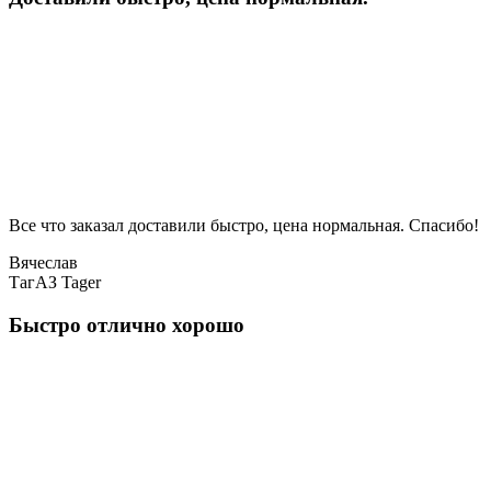
Все что заказал доставили быстро, цена нормальная. Спасибо!
Вячеслав
ТагАЗ Tager
Быстро отлично хорошо