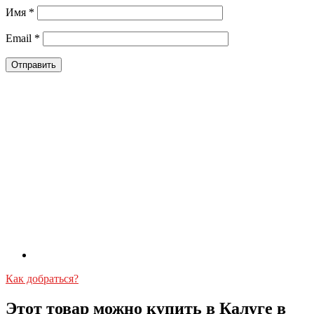
Имя
*
Email
*
Как добраться?
Этот товар можно купить в Калуге в