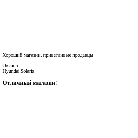
Хороший магазин, приветливые продавцы
Оксана
Hyundai Solaris
Отличный магазин!