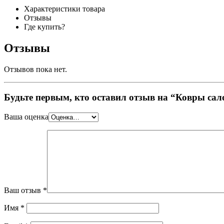
Характеристики товара
Отзывы
Где купить?
Отзывы
Отзывов пока нет.
Будьте первым, кто оставил отзыв на “Ковры 
Ваша оценка
Ваш отзыв
*
Имя
*