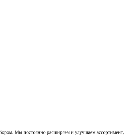
ыбором. Мы постоянно расширяем и улучшаем ассортимент,