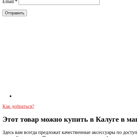
Email
*
Как добраться?
Этот товар можно купить в Калуге в ма
Здесь вам всегда предложат качественные аксессуары по дост