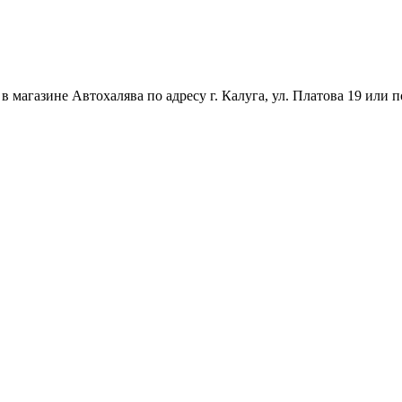
магазине Автохалява по адресу г. Калуга, ул. Платова 19 или п