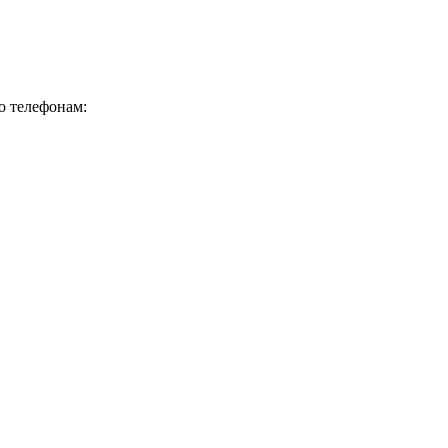
о телефонам: