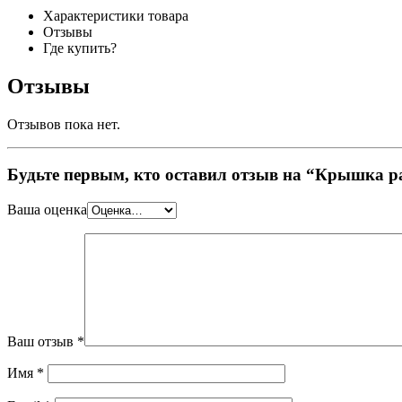
Характеристики товара
Отзывы
Где купить?
Отзывы
Отзывов пока нет.
Будьте первым, кто оставил отзыв на “Крышка 
Ваша оценка
Ваш отзыв
*
Имя
*