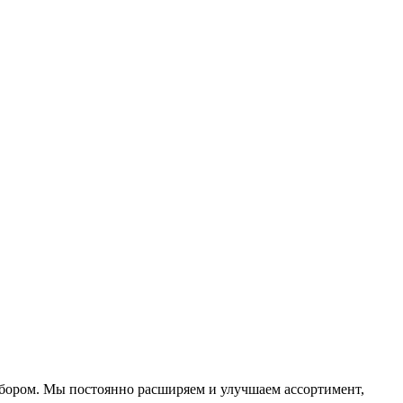
ыбором. Мы постоянно расширяем и улучшаем ассортимент,