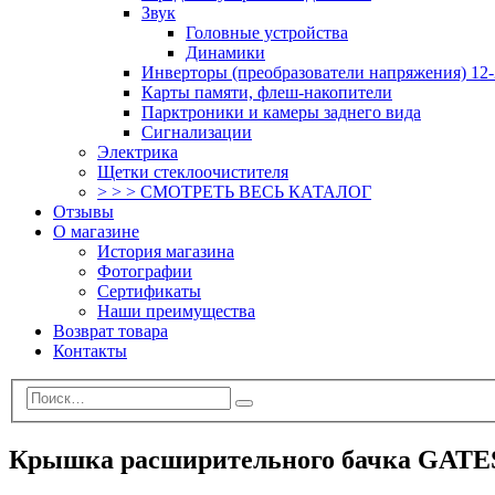
Звук
Головные устройства
Динамики
Инверторы (преобразователи напряжения) 12-
Карты памяти, флеш-накопители
Парктроники и камеры заднего вида
Сигнализации
Электрика
Щетки стеклоочистителя
> > > СМОТРЕТЬ ВЕСЬ КАТАЛОГ
Отзывы
О магазине
История магазина
Фотографии
Сертификаты
Наши преимущества
Возврат товара
Контакты
Крышка расширительного бачка GATE