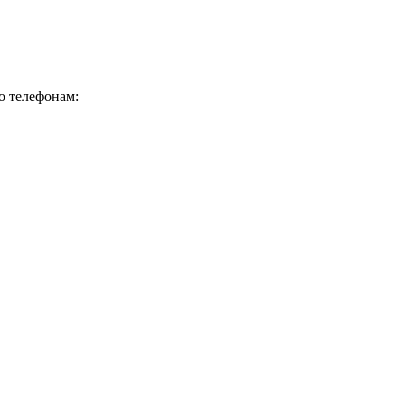
о телефонам: