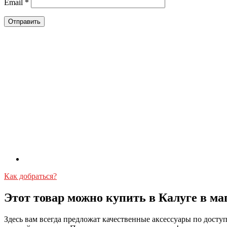
Email
*
Как добраться?
Этот товар можно купить в Калуге в ма
Здесь вам всегда предложат качественные аксессуары по дост