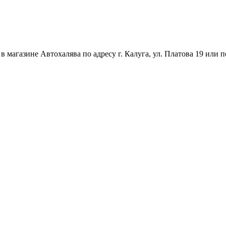
магазине Автохалява по адресу г. Калуга, ул. Платова 19 или п