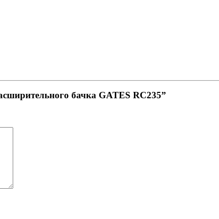
расширительного бачка GATES RC235”