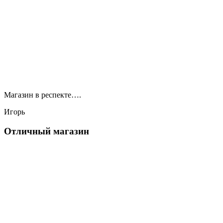
Магазин в респекте….
Игорь
Отличный магазин