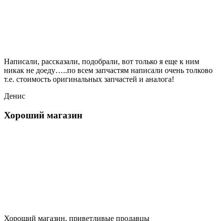
Написали, рассказали, подобрали, вот только я еще к ним
никак не доеду…..по всем запчастям написали очень толково
т.е. стоимость оригинальных запчастей и аналога!
Денис
Хороший магазин
Хороший магазин, приветливые продавцы