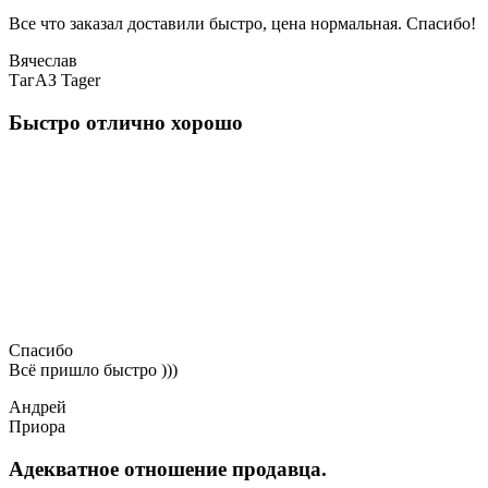
Все что заказал доставили быстро, цена нормальная. Спасибо!
Вячеслав
ТагАЗ Tager
Быстро отлично хорошо
Спасибо
Всё пришло быстро )))
Андрей
Приора
Адекватное отношение продавца.