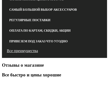
САМЫЙ БОЛЬШОЙ ВЫБОР АКСЕССУАРОВ
РЕГУЛЯРНЫЕ ПОСТАВКИ
ОПЛАТА ПО КАРТАМ, СКИДКИ, АКЦИИ
ПРИВЕЗЕМ ПОД ЗАКАЗ ЧТО УГОДНО
Все преимущества
Отзывы о магазине
Все быстро и цены хорошие