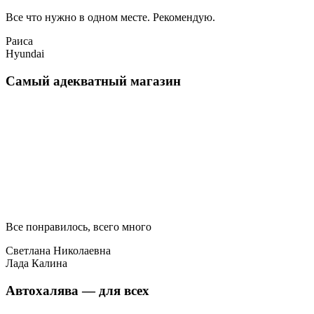
Все что нужно в одном месте. Рекомендую.
Раиса
Hyundai
Самый адекватный магазин
Все понравилось, всего много
Светлана Николаевна
Лада Калина
Автохалява — для всех