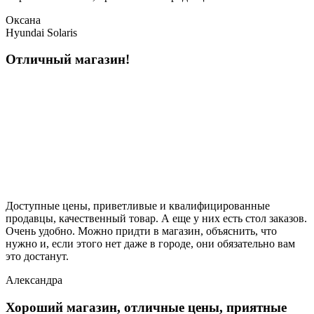
Оксана
Hyundai Solaris
Отличный магазин!
Доступные цены, приветливые и квалифицированные
продавцы, качественный товар. А еще у них есть стол заказов.
Очень удобно. Можно придти в магазин, объяснить, что
нужно и, если этого нет даже в городе, они обязательно вам
это достанут.
Александра
Хороший магазин, отличные цены, приятные