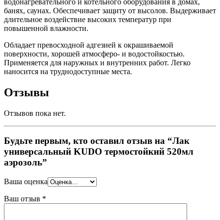
водонагревательного и котельного оборудования в домах,
банях, саунах. Обеспечивает защиту от высолов. Выдерживает
длительное воздействие высоких температур при
повышенной влажности.
Обладает превосходной адгезией к окрашиваемой
поверхности, хорошей атмосферо- и водостойкостью.
Применяется для наружных и внутренних работ. Легко
наносится на труднодоступные места.
Отзывы
Отзывов пока нет.
Будьте первым, кто оставил отзыв на “Лак
универсальный KUDO термостойкий 520мл
аэрозоль”
Ваша оценка
Ваш отзыв
*