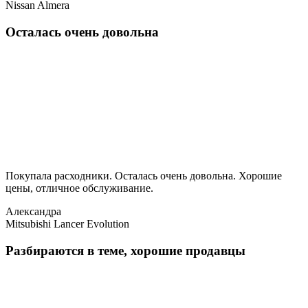
Nissan Almera
Осталась очень довольна
Покупала расходники. Осталась очень довольна. Хорошие
цены, отличное обслуживание.
Александра
Mitsubishi Lancer Evolution
Разбираются в теме, хорошие продавцы