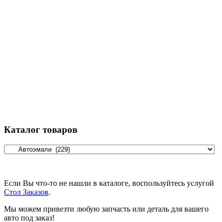
Каталог товаров
Если Вы что-то не нашли в каталоге, воспользуйтесь услугой
Стол Заказов
.
Мы можем привезти любую запчасть или деталь для вашего
авто под заказ!