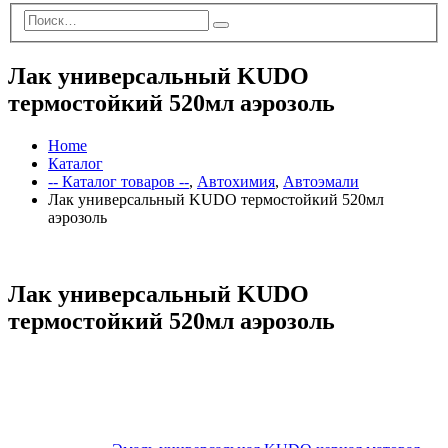
Лак универсальный KUDO
термостойкий 520мл аэрозоль
Home
Каталог
-- Каталог товаров --
,
Автохимия
,
Автоэмали
Лак универсальный KUDO термостойкий 520мл
аэрозоль
Лак универсальный KUDO
термостойкий 520мл аэрозоль