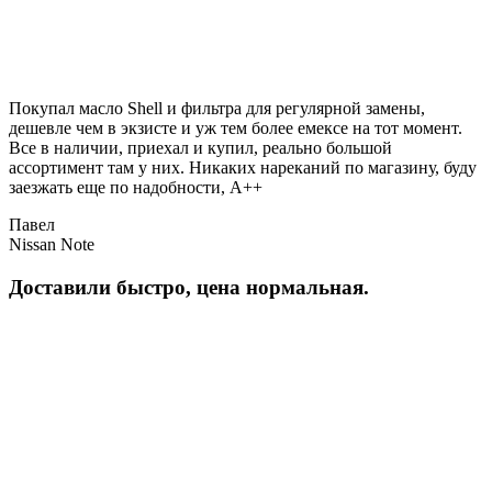
Покупал масло Shell и фильтра для регулярной замены,
дешевле чем в экзисте и уж тем более емексе на тот момент.
Все в наличии, приехал и купил, реально большой
ассортимент там у них. Никаких нареканий по магазину, буду
заезжать еще по надобности, A++
Павел
Nissan Note
Доставили быстро, цена нормальная.