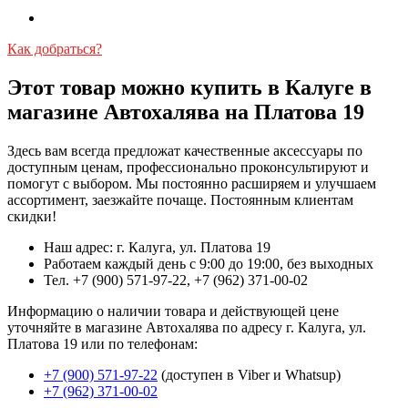
Как добраться?
Этот товар можно купить в Калуге в
магазине Автохалява на Платова 19
Здесь вам всегда предложат качественные аксессуары по
доступным ценам, профессионально проконсультируют и
помогут с выбором. Мы постоянно расширяем и улучшаем
ассортимент, заезжайте почаще. Постоянным клиентам
скидки!
Наш адрес: г. Калуга, ул. Платова 19
Работаем каждый день с 9:00 до 19:00, без выходных
Тел. +7 (900) 571-97-22, +7 (962) 371-00-02
Информацию о наличии товара и действующей цене
уточняйте в магазине Автохалява по адресу г. Калуга, ул.
Платова 19 или по телефонам:
+7 (900) 571-97-22
(доступен в Viber и Whatsup)
+7 (962) 371-00-02