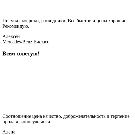
Покупал коврики, расходники. Все быстро и цены хорошие.
Рекомендую.
Алексей
Mercedes-Benz E-класс
Всем советую!
Соотношение цена качество, доброжелательность и терпение
продавца-консультанта.
Алена