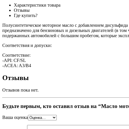
Характеристики товара
Отзывы
Где купить?
Полусинтетическое моторное масло с добавлением дисульфида 
предназначено для бензиновых и дизельных двигателей (в том 
подержанных автомобилей с большим пробегом, которые экспл
Соответствия и допуски:
Соответствие:
-API: CF/SL
-ACEA: A3/B4
Отзывы
Отзывов пока нет.
Будьте первым, кто оставил отзыв на “Масло мото
Ваша оценка