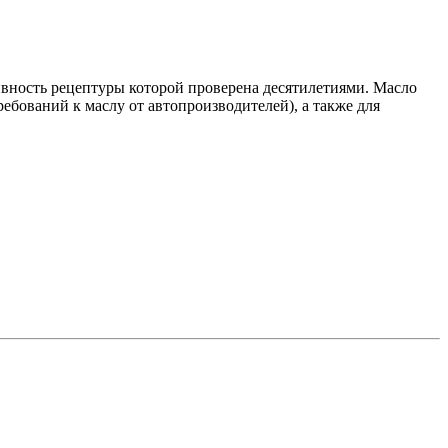
ивность рецептуры которой проверена десятилетиями. Масло
ебований к маслу от автопроизводителей), а также для