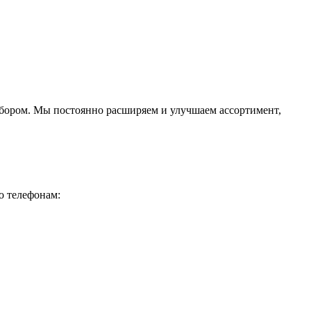
ыбором. Мы постоянно расширяем и улучшаем ассортимент,
о телефонам: