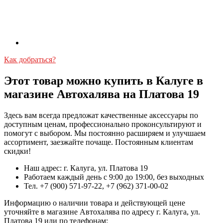
Как добраться?
Этот товар можно купить в Калуге в
магазине Автохалява на Платова 19
Здесь вам всегда предложат качественные аксессуары по
доступным ценам, профессионально проконсультируют и
помогут с выбором. Мы постоянно расширяем и улучшаем
ассортимент, заезжайте почаще. Постоянным клиентам
скидки!
Наш адрес: г. Калуга, ул. Платова 19
Работаем каждый день с 9:00 до 19:00, без выходных
Тел. +7 (900) 571-97-22, +7 (962) 371-00-02
Информацию о наличии товара и действующей цене
уточняйте в магазине Автохалява по адресу г. Калуга, ул.
Платова 19 или по телефонам: