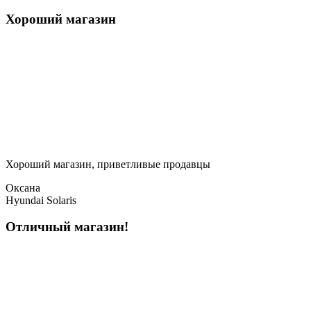
Хороший магазин
Хороший магазин, приветливые продавцы
Оксана
Hyundai Solaris
Отличный магазин!