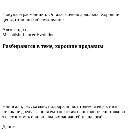
Покупала расходники. Осталась очень довольна. Хорошие
цены, отличное обслуживание.
Александра
Mitsubishi Lancer Evolution
Разбираются в теме, хорошие продавцы
Написали, рассказали, подобрали, вот только я еще к ним
никак не доеду…..по всем запчастям написали очень толково
т.е. стоимость оригинальных запчастей и аналога!
Денис