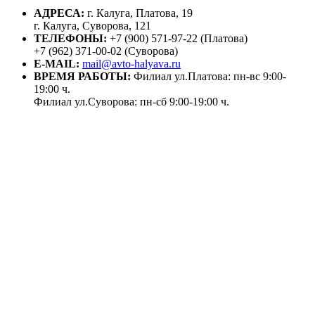
АДРЕСА:
г. Калуга, Платова, 19
г. Калуга, Суворова, 121
ТЕЛЕФОНЫ:
+7 (900) 571-97-22 (Платова)
+7 (962) 371-00-02 (Суворова)
E-MAIL:
mail@avto-halyava.ru
ВРЕМЯ РАБОТЫ:
Филиал ул.Платова: пн-вс 9:00-
19:00 ч.
Филиал ул.Суворова: пн-сб 9:00-19:00 ч.