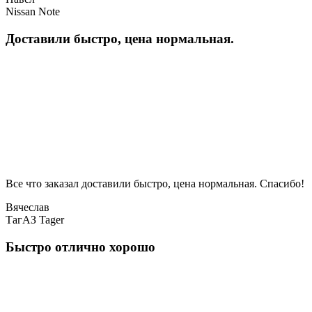
Nissan Note
Доставили быстро, цена нормальная.
Все что заказал доставили быстро, цена нормальная. Спасибо!
Вячеслав
ТагАЗ Tager
Быстро отлично хорошо