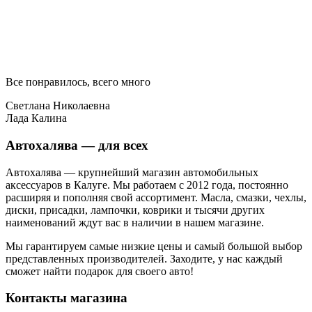
Все понравилось, всего много
Светлана Николаевна
Лада Калина
Автохалява — для всех
Автохалява — крупнейший магазин автомобильных
аксессуаров в Калуге. Мы работаем с 2012 года, постоянно
расширяя и пополняя свой ассортимент. Масла, смазки, чехлы,
диски, присадки, лампочки, коврики и тысячи других
наименований ждут вас в наличии в нашем магазине.
Мы гарантируем самые низкие цены и самый большой выбор
представленных производителей. Заходите, у нас каждый
сможет найти подарок для своего авто!
Контакты магазина