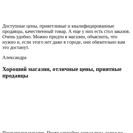
Доступные цены, приветливые и квалифицированные
продавцы, качественный товар. А еще у них есть стол заказов.
Очень удобно. Можно придти в магазин, объяснить, что
нужно и, если этого нет даже в городе, они обязательно вам
это достанут.
Александра
Хороший магазин, отличные цены, приятные
продавцы
Понравился магазин. Чисто случайно заехал туда, ездил по