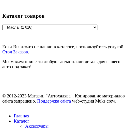
Каталог товаров
Если Вы что-то не нашли в каталоге, воспользуйтесь услугой
Стол Заказов
.
Мы можем привезти любую запчасть или деталь для вашего
авто под заказ!
© 2012-2023 Магазин "Автохалява". Копирование материалов
сайта запрещено.
Поддержка сайта
web-студия Muks crew.
Главная
Каталог
Аксессуары