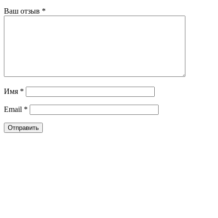
Ваш отзыв
*
Имя
*
Email
*