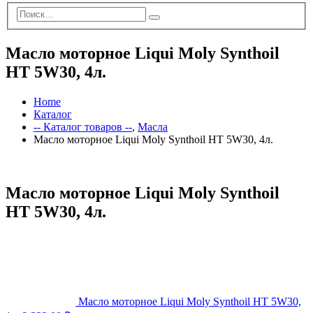
Масло моторное Liqui Moly Synthoil
HT 5W30, 4л.
Home
Каталог
-- Каталог товаров --
,
Масла
Масло моторное Liqui Moly Synthoil HT 5W30, 4л.
Масло моторное Liqui Moly Synthoil
HT 5W30, 4л.
Масло моторное Liqui Moly Synthoil HT 5W30,