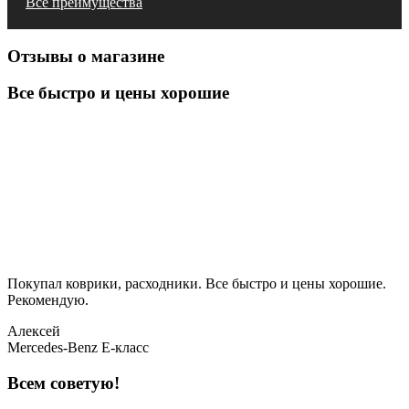
Все преимущества
Отзывы о магазине
Все быстро и цены хорошие
Покупал коврики, расходники. Все быстро и цены хорошие.
Рекомендую.
Алексей
Mercedes-Benz E-класс
Всем советую!