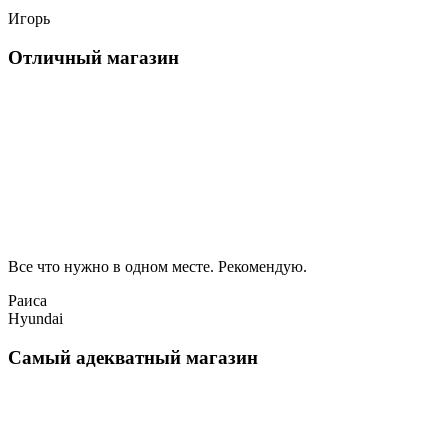
Игорь
Отличный магазин
Все что нужно в одном месте. Рекомендую.
Раиса
Hyundai
Самый адекватный магазин