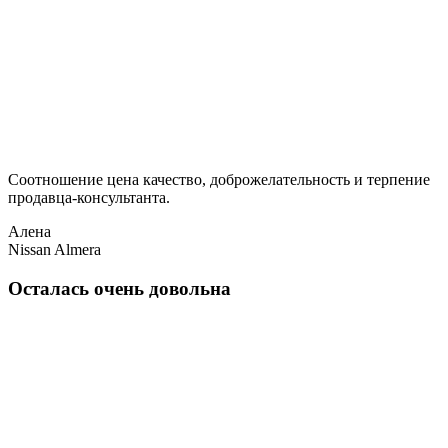
Соотношение цена качество, доброжелательность и терпение
продавца-консультанта.
Алена
Nissan Almera
Осталась очень довольна