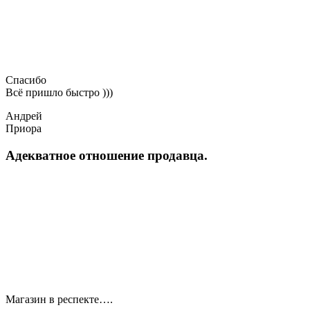
Спасибо
Всё пришло быстро )))
Андрей
Приора
Адекватное отношение продавца.
Магазин в респекте….