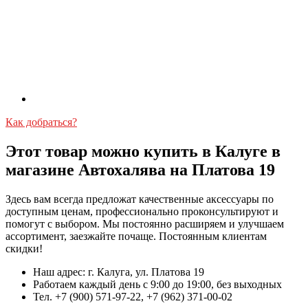
Как добраться?
Этот товар можно купить в Калуге в
магазине Автохалява на Платова 19
Здесь вам всегда предложат качественные аксессуары по
доступным ценам, профессионально проконсультируют и
помогут с выбором. Мы постоянно расширяем и улучшаем
ассортимент, заезжайте почаще. Постоянным клиентам
скидки!
Наш адрес: г. Калуга, ул. Платова 19
Работаем каждый день с 9:00 до 19:00, без выходных
Тел. +7 (900) 571-97-22, +7 (962) 371-00-02