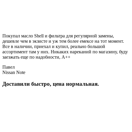
Покупал масло Shell и фильтра для регулярной замены,
дешевле чем в экзисте и уж тем более емексе на тот момент.
Все в наличии, приехал и купил, реально большой
ассортимент там у них. Никаких нареканий по магазину, буду
заезжать еще по надобности, A++
Павел
Nissan Note
Доставили быстро, цена нормальная.