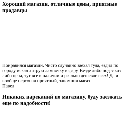
Хороший магазин, отличные цены, приятные
продавцы
Понравился магазин. Чисто случайно заехал туда, ездил по
городу искал хитрую лампочку в фару. Везде либо под заказ
либо цена, тут все в наличии и реально дешевле всех! Да и
вообще персонал приятный, запомнил магаз
Павел
Никаких нареканий по магазину, буду заезжать
еще по надобности!