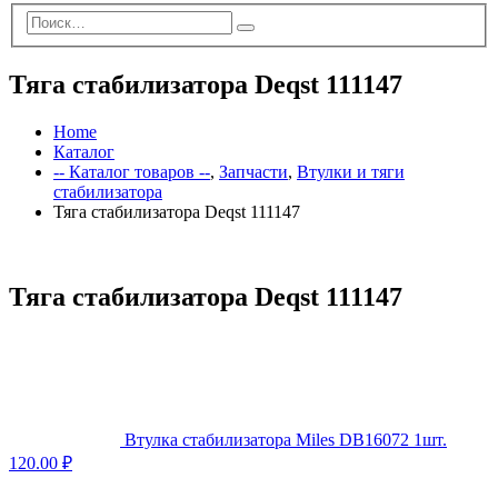
Тяга стабилизатора Deqst 111147
Home
Каталог
-- Каталог товаров --
,
Запчасти
,
Втулки и тяги
стабилизатора
Тяга стабилизатора Deqst 111147
Тяга стабилизатора Deqst 111147
Втулка стабилизатора Miles DB16072 1шт.
120.00
₽