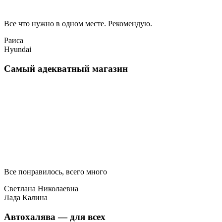
Все что нужно в одном месте. Рекомендую.
Раиса
Hyundai
Самый адекватный магазин
Все понравилось, всего много
Светлана Николаевна
Лада Калина
Автохалява — для всех