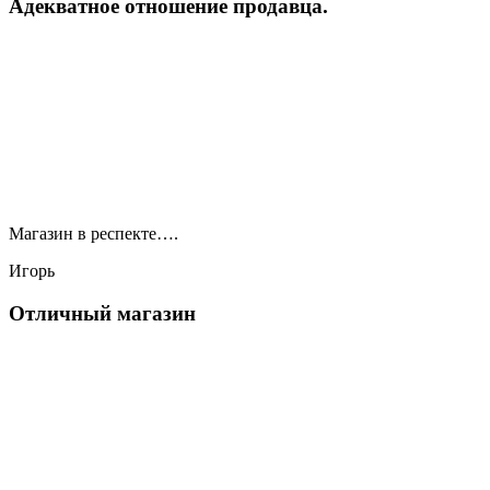
Адекватное отношение продавца.
Магазин в респекте….
Игорь
Отличный магазин