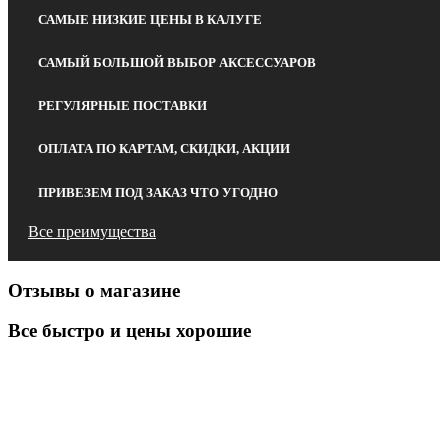
САМЫЕ НИЗКИЕ ЦЕНЫ В КАЛУГЕ
САМЫЙ БОЛЬШОЙ ВЫБОР АКСЕССУАРОВ
РЕГУЛЯРНЫЕ ПОСТАВКИ
ОПЛАТА ПО КАРТАМ, СКИДКИ, АКЦИИ
ПРИВЕЗЕМ ПОД ЗАКАЗ ЧТО УГОДНО
Все преимущества
Отзывы о магазине
Все быстро и цены хорошие