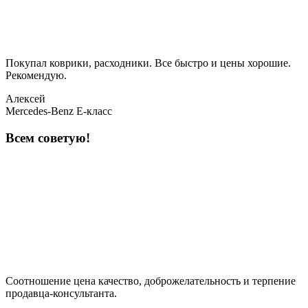
Покупал коврики, расходники. Все быстро и цены хорошие.
Рекомендую.
Алексей
Mercedes-Benz E-класс
Всем советую!
Соотношение цена качество, доброжелательность и терпение
продавца-консультанта.