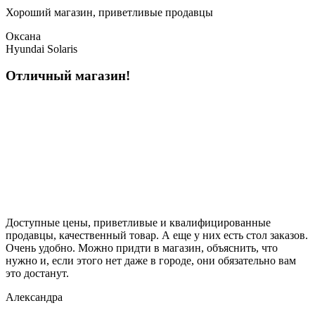
Хороший магазин, приветливые продавцы
Оксана
Hyundai Solaris
Отличный магазин!
Доступные цены, приветливые и квалифицированные
продавцы, качественный товар. А еще у них есть стол заказов.
Очень удобно. Можно придти в магазин, объяснить, что
нужно и, если этого нет даже в городе, они обязательно вам
это достанут.
Александра