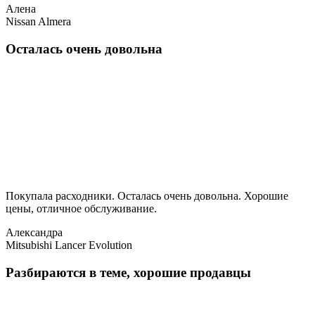
Алена
Nissan Almera
Осталась очень довольна
Покупала расходники. Осталась очень довольна. Хорошие
цены, отличное обслуживание.
Александра
Mitsubishi Lancer Evolution
Разбираются в теме, хорошие продавцы