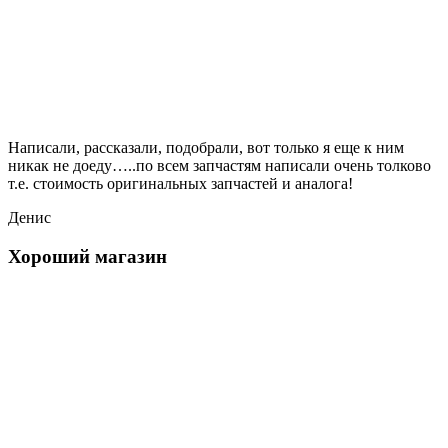
Написали, рассказали, подобрали, вот только я еще к ним
никак не доеду…..по всем запчастям написали очень толково
т.е. стоимость оригинальных запчастей и аналога!
Денис
Хороший магазин