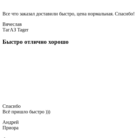
Все что заказал доставили быстро, цена нормальная. Спасибо!
Вячеслав
ТагАЗ Tager
Быстро отлично хорошо
Спасибо
Всё пришло быстро )))
Андрей
Приора