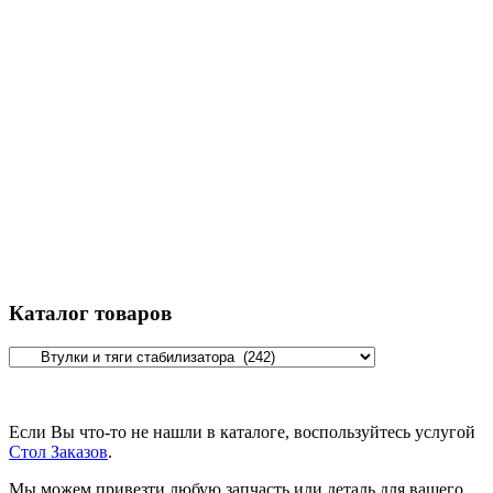
Каталог товаров
Если Вы что-то не нашли в каталоге, воспользуйтесь услугой
Стол Заказов
.
Мы можем привезти любую запчасть или деталь для вашего