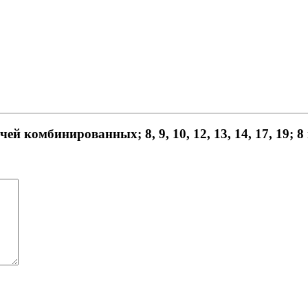
й комбинированных; 8, 9, 10, 12, 13, 14, 17, 19; 