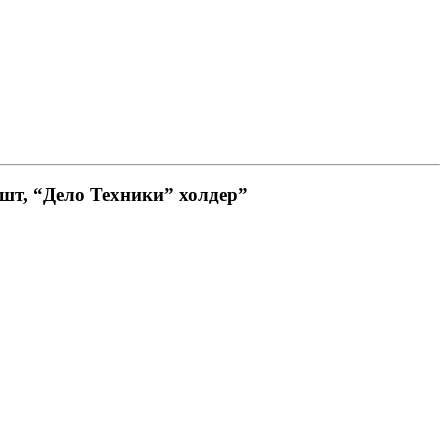
8 шт, “Дело Техники” холдер”