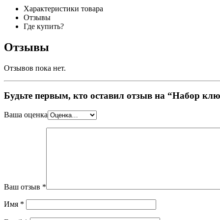
Характеристики товара
Отзывы
Где купить?
Отзывы
Отзывов пока нет.
Будьте первым, кто оставил отзыв на “Набор ключе
Ваша оценка
Ваш отзыв
*
Имя
*