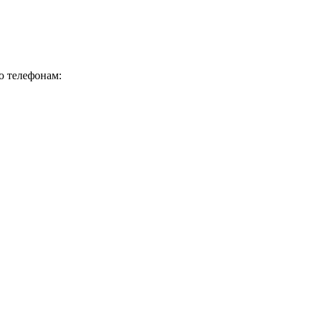
о телефонам: