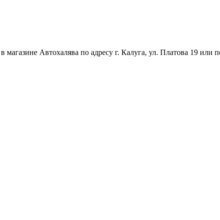
магазине Автохалява по адресу г. Калуга, ул. Платова 19 или п