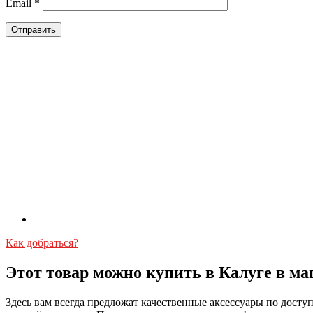
Email
*
Как добраться?
Этот товар можно купить в Калуге в ма
Здесь вам всегда предложат качественные аксессуары по дост