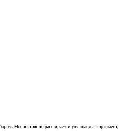
ыбором. Мы постоянно расширяем и улучшаем ассортимент,