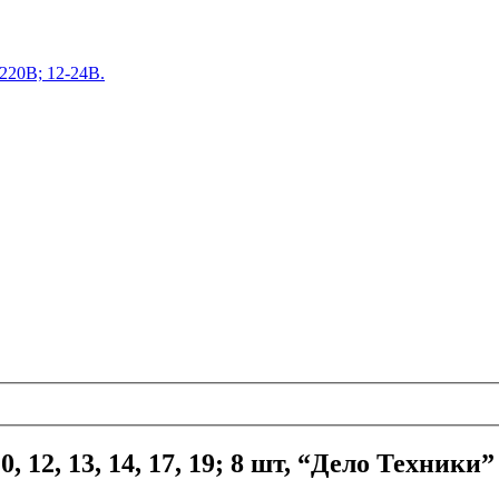
220В; 12-24В.
 12, 13, 14, 17, 19; 8 шт, “Дело Техники”