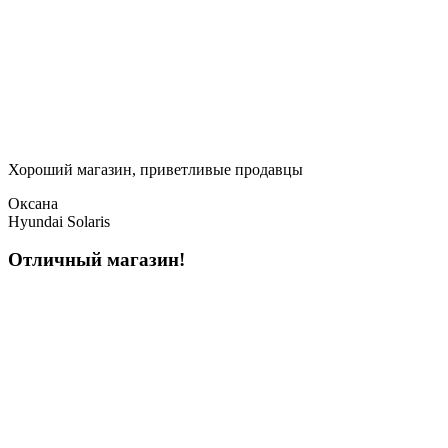
Хороший магазин, приветливые продавцы
Оксана
Hyundai Solaris
Отличный магазин!