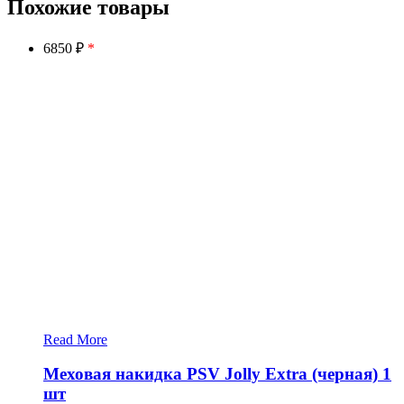
Похожие товары
6850 ₽
*
Read More
Меховая накидка PSV Jolly Extra (черная) 1
шт