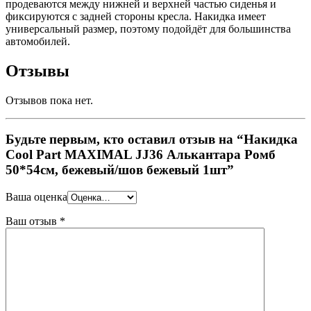
продеваются между нижней и верхней частью сиденья и
фиксируются с задней стороны кресла. Накидка имеет
универсальный размер, поэтому подойдёт для большинства
автомобилей.
Отзывы
Отзывов пока нет.
Будьте первым, кто оставил отзыв на “Накидка
Cool Part MAXIMAL JJ36 Алькантара Ромб
50*54см, бежевый/шов бежевый 1шт”
Ваша оценка
Ваш отзыв
*