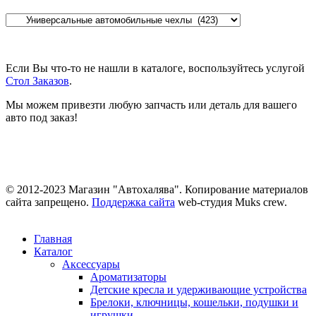
Если Вы что-то не нашли в каталоге, воспользуйтесь услугой
Стол Заказов
.
Мы можем привезти любую запчасть или деталь для вашего
авто под заказ!
© 2012-2023 Магазин "Автохалява". Копирование материалов
сайта запрещено.
Поддержка сайта
web-студия Muks crew.
Главная
Каталог
Аксессуары
Ароматизаторы
Детские кресла и удерживающие устройства
Брелоки, ключницы, кошельки, подушки и
игрушки