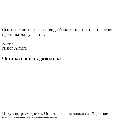
Соотношение цена качество, доброжелательность и терпение
продавца-консультанта.
Алена
Nissan Almera
Осталась очень довольна
Покупала расходники. Осталась очень довольна. Хорошие