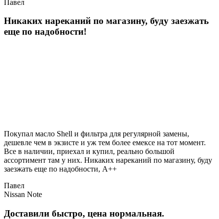
Павел
Никаких нареканий по магазину, буду заезжать
еще по надобности!
Покупал масло Shell и фильтра для регулярной замены,
дешевле чем в экзисте и уж тем более емексе на тот момент.
Все в наличии, приехал и купил, реально большой
ассортимент там у них. Никаких нареканий по магазину, буду
заезжать еще по надобности, A++
Павел
Nissan Note
Доставили быстро, цена нормальная.