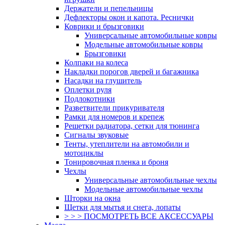
Держатели и пепельницы
Дефлекторы окон и капота. Реснички
Коврики и брызговики
Универсальные автомобильные ковры
Модельные автомобильные ковры
Брызговики
Колпаки на колеса
Накладки порогов дверей и багажника
Насадки на глушитель
Оплетки руля
Подлокотники
Разветвители прикуривателя
Рамки для номеров и крепеж
Решетки радиатора, сетки для тюнинга
Сигналы звуковые
Тенты, утеплители на автомобили и
мотоциклы
Тонировочная пленка и броня
Чехлы
Универсальные автомобильные чехлы
Модельные автомобильные чехлы
Шторки на окна
Щетки для мытья и снега, лопаты
> > > ПОСМОТРЕТЬ ВСЕ АКСЕССУАРЫ