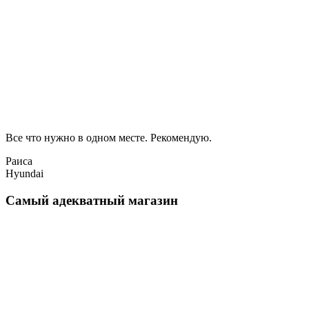
Все что нужно в одном месте. Рекомендую.
Раиса
Hyundai
Самый адекватный магазин