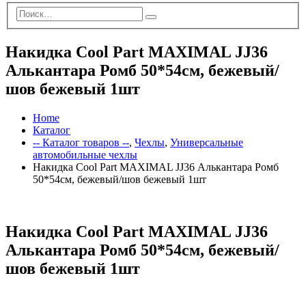
Накидка Cool Part MAXIMAL JJ36
Алькантара Ромб 50*54см, бежевый/
шов бежевый 1шт
Home
Каталог
-- Каталог товаров --
,
Чехлы
,
Универсальные
автомобильные чехлы
Накидка Cool Part MAXIMAL JJ36 Алькантара Ромб
50*54см, бежевый/шов бежевый 1шт
Накидка Cool Part MAXIMAL JJ36
Алькантара Ромб 50*54см, бежевый/
шов бежевый 1шт