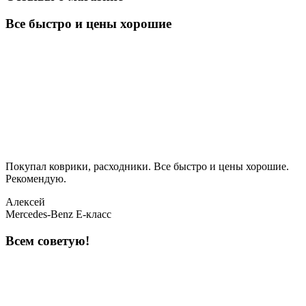
Все быстро и цены хорошие
Покупал коврики, расходники. Все быстро и цены хорошие.
Рекомендую.
Алексей
Mercedes-Benz E-класс
Всем советую!