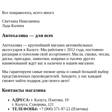
Все понравилось, всего много
Светлана Николаевна
Лада Калина
Автохалява — для всех
Автохалява — крупнейший магазин автомобильных
аксессуаров в Калуге. Мы работаем с 2012 года, постоянно
расширяя и пополняя свой ассортимент. Масла, смазки, чехлы,
диски, присадки, лампочки, коврики и тысячи других
наименований ждут вас в наличии в нашем магазине.
Мы гарантируем самые низкие цены и самый большой выбор
представленных производителей. Заходите, у нас каждый
сможет найти подарок для своего авто!
Контакты магазина
АДРЕСА:
г. Калуга, Платова, 19
г. Калуга, Суворова, 121
ТЕЛЕФОНЫ:
+7 (900) 571-97-22 (Платова)