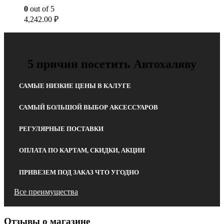
0
out of 5
4,242.00
₽
5 причин посетить Автохаляву
САМЫЕ НИЗКИЕ ЦЕНЫ В КАЛУГЕ
САМЫЙ БОЛЬШОЙ ВЫБОР АКСЕССУАРОВ
РЕГУЛЯРНЫЕ ПОСТАВКИ
ОПЛАТА ПО КАРТАМ, СКИДКИ, АКЦИИ
ПРИВЕЗЕМ ПОД ЗАКАЗ ЧТО УГОДНО
Все преимущества
Отзывы о магазине