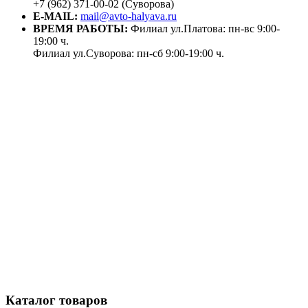
+7 (962) 371-00-02 (Суворова)
E-MAIL:
mail@avto-halyava.ru
ВРЕМЯ РАБОТЫ:
Филиал ул.Платова: пн-вс 9:00-
19:00 ч.
Филиал ул.Суворова: пн-сб 9:00-19:00 ч.
Каталог товаров