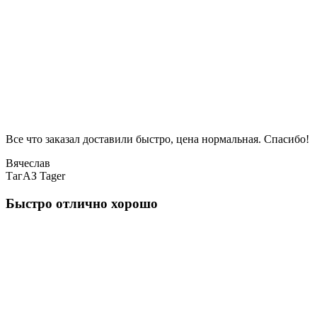
Все что заказал доставили быстро, цена нормальная. Спасибо!
Вячеслав
ТагАЗ Tager
Быстро отлично хорошо