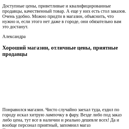
Доступные цены, приветливые и квалифицированные
продавцы, качественный товар. А еще у них есть стол заказов.
Очень удобно. Можно придти в магазин, объяснить, что
нужно и, если этого нет даже в городе, они обязательно вам
это достанут.
Александра
Хороший магазин, отличные цены, приятные
продавцы
Понравился магазин. Чисто случайно заехал туда, ездил по
городу искал хитрую лампочку в фару. Везде либо под заказ
либо цена, тут все в наличии и реально дешевле всех! Да и
вообще персонал приятный, запомнил магаз