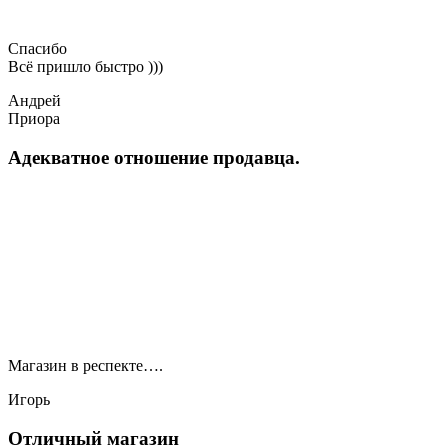
Спасибо
Всё пришло быстро )))
Андрей
Приора
Адекватное отношение продавца.
Магазин в респекте….
Игорь
Отличный магазин