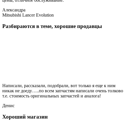
цены, отличное обслуживание.
Александра
Mitsubishi Lancer Evolution
Разбираются в теме, хорошие продавцы
Написали, рассказали, подобрали, вот только я еще к ним
никак не доеду…..по всем запчастям написали очень толково
т.е. стоимость оригинальных запчастей и аналога!
Денис
Хороший магазин