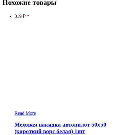
Похожие товары
819 ₽
*
Read More
Меховая накидка автопилот 50х50
(короткий ворс белая) 1шт