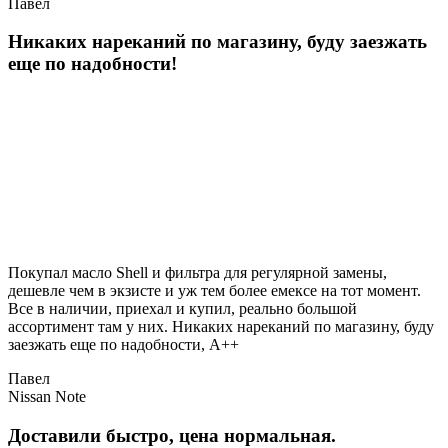
Павел
Никаких нареканий по магазину, буду заезжать
еще по надобности!
Покупал масло Shell и фильтра для регулярной замены,
дешевле чем в экзисте и уж тем более емексе на тот момент.
Все в наличии, приехал и купил, реально большой
ассортимент там у них. Никаких нареканий по магазину, буду
заезжать еще по надобности, A++
Павел
Nissan Note
Доставили быстро, цена нормальная.