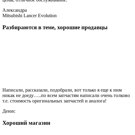
Александра
Mitsubishi Lancer Evolution
Разбираются в теме, хорошие продавцы
Написали, рассказали, подобрали, вот только я еще к ним
никак не доеду…..по всем запчастям написали очень толково
т.е. стоимость оригинальных запчастей и аналога!
Денис
Хороший магазин