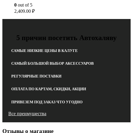
0
out of 5
2,409.00
₽
5 причин посетить Автохаляву
САМЫЕ НИЗКИЕ ЦЕНЫ В КАЛУГЕ
САМЫЙ БОЛЬШОЙ ВЫБОР АКСЕССУАРОВ
РЕГУЛЯРНЫЕ ПОСТАВКИ
ОПЛАТА ПО КАРТАМ, СКИДКИ, АКЦИИ
ПРИВЕЗЕМ ПОД ЗАКАЗ ЧТО УГОДНО
Все преимущества
Отзывы о магазине