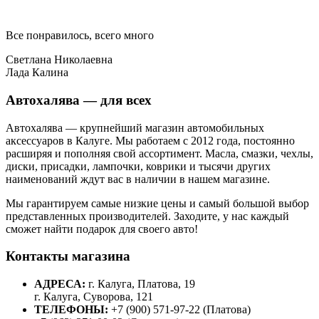
Все понравилось, всего много
Светлана Николаевна
Лада Калина
Автохалява — для всех
Автохалява — крупнейший магазин автомобильных
аксессуаров в Калуге. Мы работаем с 2012 года, постоянно
расширяя и пополняя свой ассортимент. Масла, смазки, чехлы,
диски, присадки, лампочки, коврики и тысячи других
наименований ждут вас в наличии в нашем магазине.
Мы гарантируем самые низкие цены и самый большой выбор
представленных производителей. Заходите, у нас каждый
сможет найти подарок для своего авто!
Контакты магазина
АДРЕСА:
г. Калуга, Платова, 19
г. Калуга, Суворова, 121
ТЕЛЕФОНЫ:
+7 (900) 571-97-22 (Платова)