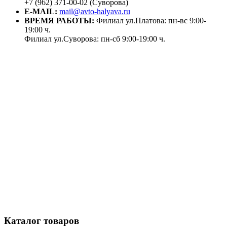
+7 (962) 371-00-02 (Суворова)
E-MAIL:
mail@avto-halyava.ru
ВРЕМЯ РАБОТЫ:
Филиал ул.Платова: пн-вс 9:00-
19:00 ч.
Филиал ул.Суворова: пн-сб 9:00-19:00 ч.
Каталог товаров