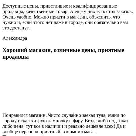
Доступные цены, приветливые и квалифицированные
продавцы, качественный товар. А еще у них есть стол заказов.
Очень удобно. Можно придти в магазин, объяснить, что
нужно и, если этого нет даже в городе, они обязательно вам
это достанут.
Александра
Хороший магазин, отличные цены, приятные
продавцы
Понравился магазин. Чисто случайно заехал туда, ездил по
городу искал хитрую лампочку в фару. Везде либо под заказ
либо цена, тут все в наличии и реально дешевле всех! Да и
вообще персонал приятный, запомнил магаз