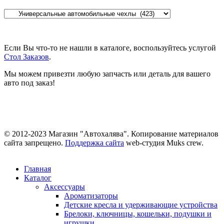
Если Вы что-то не нашли в каталоге, воспользуйтесь услугой
Стол Заказов
.
Мы можем привезти любую запчасть или деталь для вашего
авто под заказ!
© 2012-2023 Магазин "Автохалява". Копирование материалов
сайта запрещено.
Поддержка сайта
web-студия Muks crew.
Главная
Каталог
Аксессуары
Ароматизаторы
Детские кресла и удерживающие устройства
Брелоки, ключницы, кошельки, подушки и
игрушки