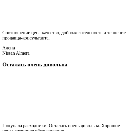
Соотношение цена качество, доброжелательность и терпение
продавца-консультанта.
Алена
Nissan Almera
Осталась очень довольна
Покупала расходники. Осталась очень довольна. Хорошие
цены, отличное обслуживание.