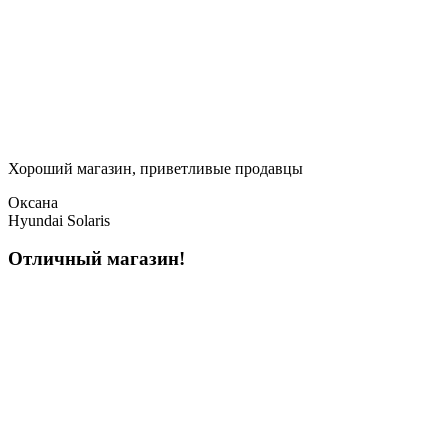
Хороший магазин, приветливые продавцы
Оксана
Hyundai Solaris
Отличный магазин!