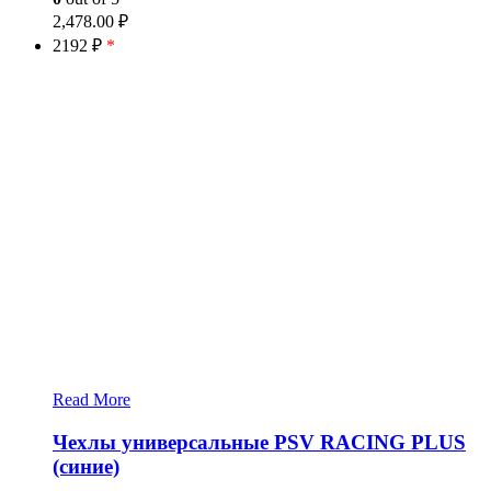
2,478.00
₽
2192 ₽
*
Read More
Чехлы универсальные PSV RACING PLUS
(синие)