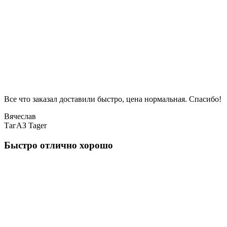
Все что заказал доставили быстро, цена нормальная. Спасибо!
Вячеслав
ТагАЗ Tager
Быстро отлично хорошо