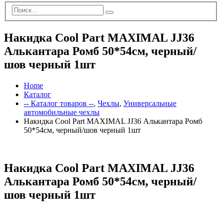
Накидка Cool Part MAXIMAL JJ36
Алькантара Ромб 50*54см, черный/
шов черный 1шт
Home
Каталог
-- Каталог товаров --
,
Чехлы
,
Универсальные
автомобильные чехлы
Накидка Cool Part MAXIMAL JJ36 Алькантара Ромб
50*54см, черный/шов черный 1шт
Накидка Cool Part MAXIMAL JJ36
Алькантара Ромб 50*54см, черный/
шов черный 1шт