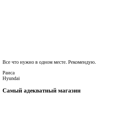
Все что нужно в одном месте. Рекомендую.
Раиса
Hyundai
Самый адекватный магазин