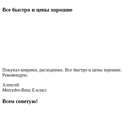
Все быстро и цены хорошие
Покупал коврики, расходники. Все быстро и цены хорошие.
Рекомендую.
Алексей
Mercedes-Benz E-класс
Всем советую!