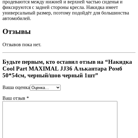
продеваются между нижней и верхней частью сиденья и
фиксируются с задней стороны кресла. Накидка имеет
универсальный размер, поэтому подойдёт для большинства
автомобилей.
Отзывы
Отзывов пока нет.
Будьте первым, кто оставил отзыв на “Накидка
Cool Part MAXIMAL JJ36 Алькантара Ромб
50*54см, черный/шов черный 1шт”
Ваша оценка
Ваш отзыв
*