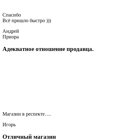
Спасибо
Всё пришло быстро )))
Андрей
Приора
Адекватное отношение продавца.
Магазин в респекте….
Игорь
Отличный магазин