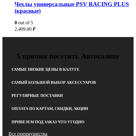
Чехлы универсальные PSV RACING PLUS
(красные)
0
out of 5
2,409.00
₽
5 причин посетить Автохаляву
САМЫЕ НИЗКИЕ ЦЕНЫ В КАЛУГЕ
САМЫЙ БОЛЬШОЙ ВЫБОР АКСЕССУАРОВ
РЕГУЛЯРНЫЕ ПОСТАВКИ
ОПЛАТА ПО КАРТАМ, СКИДКИ, АКЦИИ
ПРИВЕЗЕМ ПОД ЗАКАЗ ЧТО УГОДНО
Все преимущества