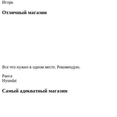
Игорь
Отличный магазин
Все что нужно в одном месте. Рекомендую.
Раиса
Hyundai
Самый адекватный магазин