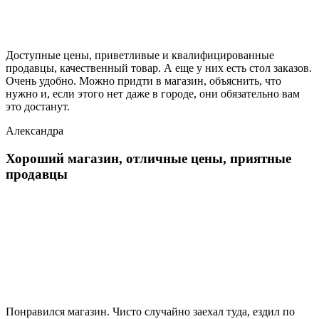
Доступные цены, приветливые и квалифицированные
продавцы, качественный товар. А еще у них есть стол заказов.
Очень удобно. Можно придти в магазин, объяснить, что
нужно и, если этого нет даже в городе, они обязательно вам
это достанут.
Александра
Хороший магазин, отличные цены, приятные
продавцы
Понравился магазин. Чисто случайно заехал туда, ездил по