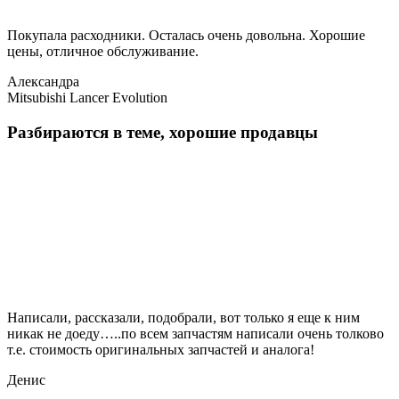
Покупала расходники. Осталась очень довольна. Хорошие
цены, отличное обслуживание.
Александра
Mitsubishi Lancer Evolution
Разбираются в теме, хорошие продавцы
Написали, рассказали, подобрали, вот только я еще к ним
никак не доеду…..по всем запчастям написали очень толково
т.е. стоимость оригинальных запчастей и аналога!
Денис