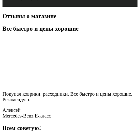
Отзывы о магазине
Все быстро и цены хорошие
Покупал коврики, расходники. Все быстро и цены хорошие.
Рекомендую.
Алексей
Mercedes-Benz E-класс
Всем советую!