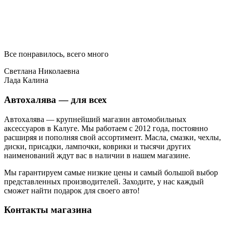
Все понравилось, всего много
Светлана Николаевна
Лада Калина
Автохалява — для всех
Автохалява — крупнейший магазин автомобильных
аксессуаров в Калуге. Мы работаем с 2012 года, постоянно
расширяя и пополняя свой ассортимент. Масла, смазки, чехлы,
диски, присадки, лампочки, коврики и тысячи других
наименований ждут вас в наличии в нашем магазине.
Мы гарантируем самые низкие цены и самый большой выбор
представленных производителей. Заходите, у нас каждый
сможет найти подарок для своего авто!
Контакты магазина