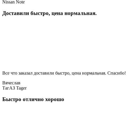
Nissan Note
Доставили быстро, цена нормальная.
Все что заказал доставили быстро, цена нормальная. Спасибо!
Вячеслав
ТагАЗ Tager
Быстро отлично хорошо