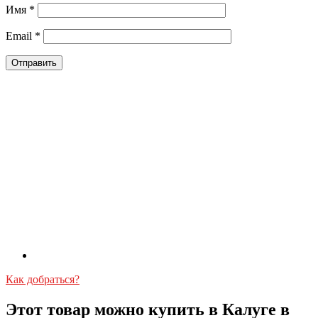
Имя
*
Email
*
Как добраться?
Этот товар можно купить в Калуге в