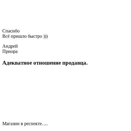
Спасибо
Всё пришло быстро )))
Андрей
Приора
Адекватное отношение продавца.
Магазин в респекте….