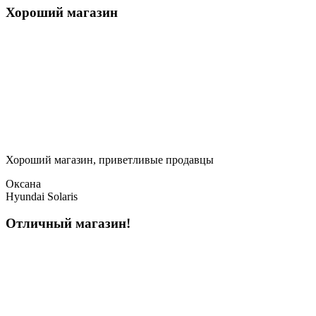
Хороший магазин
Хороший магазин, приветливые продавцы
Оксана
Hyundai Solaris
Отличный магазин!