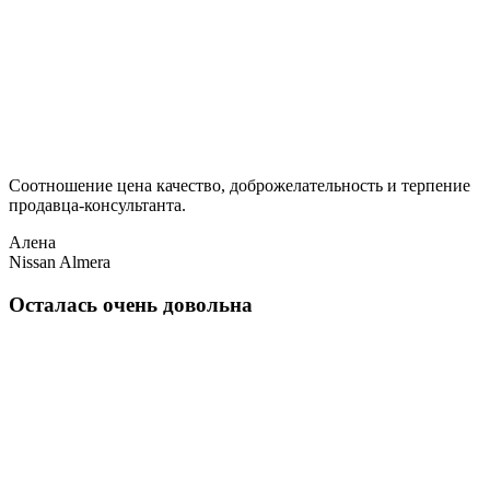
Соотношение цена качество, доброжелательность и терпение
продавца-консультанта.
Алена
Nissan Almera
Осталась очень довольна