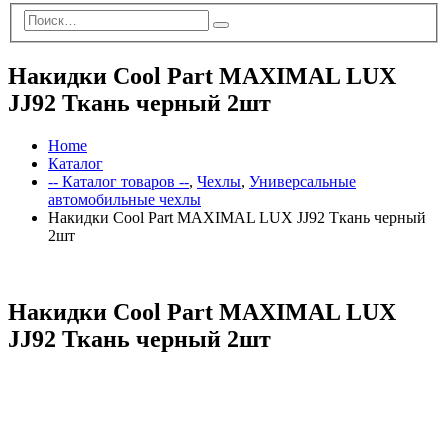
Накидки Cool Part MAXIMAL LUX
JJ92 Ткань черный 2шт
Home
Каталог
-- Каталог товаров --
,
Чехлы
,
Универсальные
автомобильные чехлы
Накидки Cool Part MAXIMAL LUX JJ92 Ткань черный
2шт
Накидки Cool Part MAXIMAL LUX
JJ92 Ткань черный 2шт