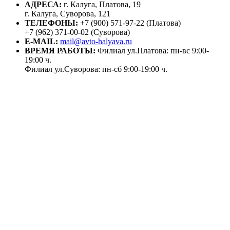
АДРЕСА:
г. Калуга, Платова, 19
г. Калуга, Суворова, 121
ТЕЛЕФОНЫ:
+7 (900) 571-97-22 (Платова)
+7 (962) 371-00-02 (Суворова)
E-MAIL:
mail@avto-halyava.ru
ВРЕМЯ РАБОТЫ:
Филиал ул.Платова: пн-вс 9:00-
19:00 ч.
Филиал ул.Суворова: пн-сб 9:00-19:00 ч.