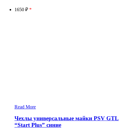
1650 ₽
*
Read More
Чехлы универсальные майки PSV GTL
“Start Plus” синие