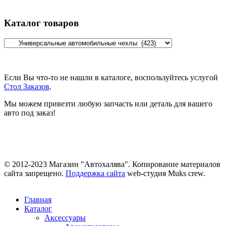
Каталог товаров
Если Вы что-то не нашли в каталоге, воспользуйтесь услугой
Стол Заказов
.
Мы можем привезти любую запчасть или деталь для вашего
авто под заказ!
© 2012-2023 Магазин "Автохалява". Копирование материалов
сайта запрещено.
Поддержка сайта
web-студия Muks crew.
Главная
Каталог
Аксессуары