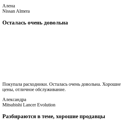
Алена
Nissan Almera
Осталась очень довольна
Покупала расходники. Осталась очень довольна. Хорошие
цены, отличное обслуживание.
Александра
Mitsubishi Lancer Evolution
Разбираются в теме, хорошие продавцы