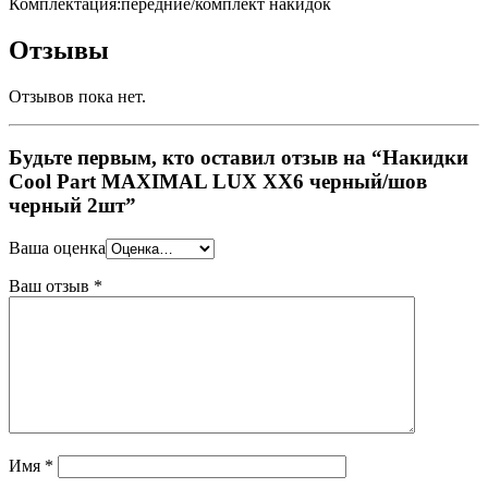
Комплектация:передние/комплект накидок
Отзывы
Отзывов пока нет.
Будьте первым, кто оставил отзыв на “Накидки
Cool Part MAXIMAL LUX XX6 черный/шов
черный 2шт”
Ваша оценка
Ваш отзыв
*
Имя
*