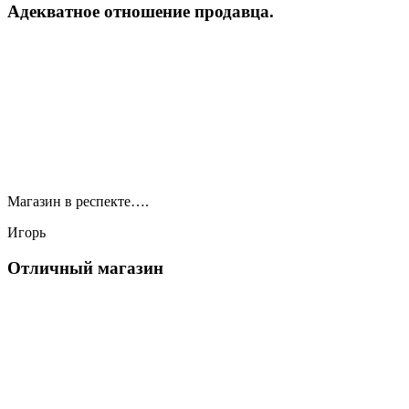
Адекватное отношение продавца.
Магазин в респекте….
Игорь
Отличный магазин