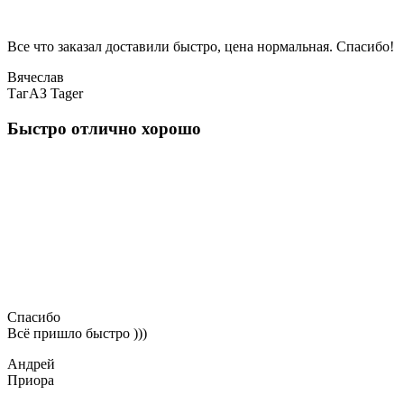
Все что заказал доставили быстро, цена нормальная. Спасибо!
Вячеслав
ТагАЗ Tager
Быстро отлично хорошо
Спасибо
Всё пришло быстро )))
Андрей
Приора