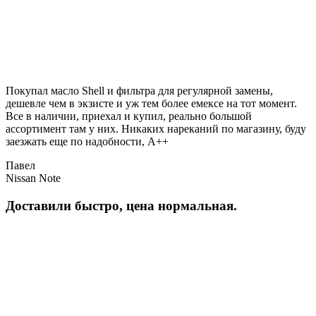
Покупал масло Shell и фильтра для регулярной замены,
дешевле чем в экзисте и уж тем более емексе на тот момент.
Все в наличии, приехал и купил, реально большой
ассортимент там у них. Никаких нареканий по магазину, буду
заезжать еще по надобности, A++
Павел
Nissan Note
Доставили быстро, цена нормальная.