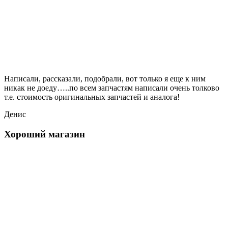
Написали, рассказали, подобрали, вот только я еще к ним
никак не доеду…..по всем запчастям написали очень толково
т.е. стоимость оригинальных запчастей и аналога!
Денис
Хороший магазин