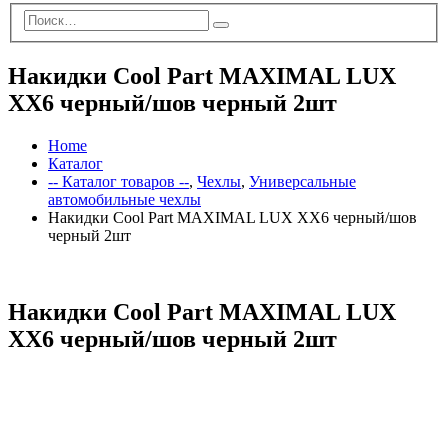
Накидки Cool Part MAXIMAL LUX
XX6 черный/шов черный 2шт
Home
Каталог
-- Каталог товаров --
,
Чехлы
,
Универсальные
автомобильные чехлы
Накидки Cool Part MAXIMAL LUX XX6 черный/шов
черный 2шт
Накидки Cool Part MAXIMAL LUX
XX6 черный/шов черный 2шт