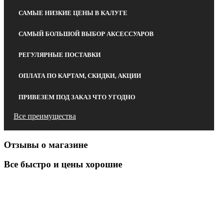
САМЫЕ НИЗКИЕ ЦЕНЫ В КАЛУГЕ
САМЫЙ БОЛЬШОЙ ВЫБОР АКСЕССУАРОВ
РЕГУЛЯРНЫЕ ПОСТАВКИ
ОПЛАТА ПО КАРТАМ, СКИДКИ, АКЦИИ
ПРИВЕЗЕМ ПОД ЗАКАЗ ЧТО УГОДНО
Все преимущества
Отзывы о магазине
Все быстро и цены хорошие