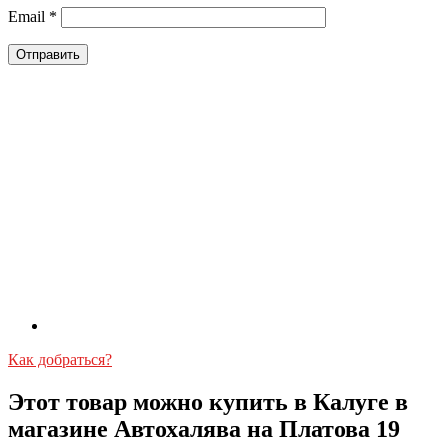
Email
*
Как добраться?
Этот товар можно купить в Калуге в
магазине Автохалява на Платова 19