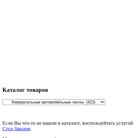
Каталог товаров
Если Вы что-то не нашли в каталоге, воспользуйтесь услугой
Стол Заказов
.