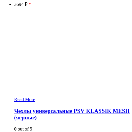
3694 ₽
*
Read More
Чехлы универсальные PSV KLASSIK MESH
(черные)
0
out of 5