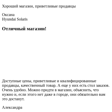
Хороший магазин, приветливые продавцы
Оксана
Hyundai Solaris
Отличный магазин!
Доступные цены, приветливые и квалифицированные
продавцы, качественный товар. А еще у них есть стол заказов.
Очень удобно. Можно придти в магазин, объяснить, что
нужно и, если этого нет даже в городе, они обязательно вам
это достанут.
Александра