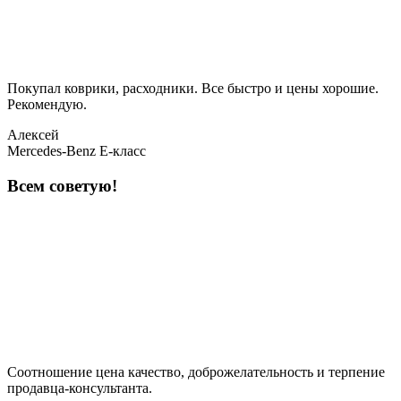
Покупал коврики, расходники. Все быстро и цены хорошие.
Рекомендую.
Алексей
Mercedes-Benz E-класс
Всем советую!
Соотношение цена качество, доброжелательность и терпение
продавца-консультанта.