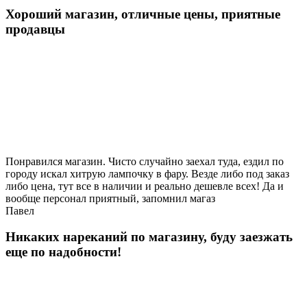
Хороший магазин, отличные цены, приятные
продавцы
Понравился магазин. Чисто случайно заехал туда, ездил по
городу искал хитрую лампочку в фару. Везде либо под заказ
либо цена, тут все в наличии и реально дешевле всех! Да и
вообще персонал приятный, запомнил магаз
Павел
Никаких нареканий по магазину, буду заезжать
еще по надобности!