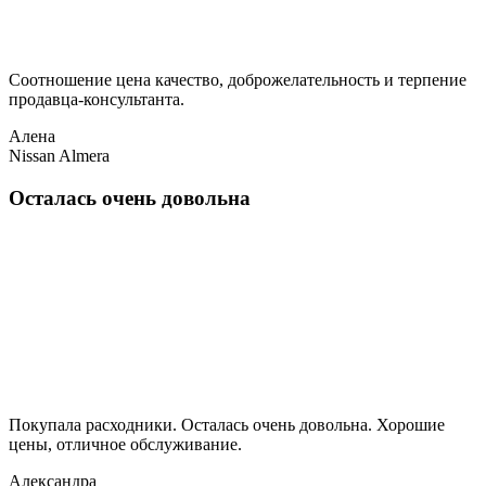
Соотношение цена качество, доброжелательность и терпение
продавца-консультанта.
Алена
Nissan Almera
Осталась очень довольна
Покупала расходники. Осталась очень довольна. Хорошие
цены, отличное обслуживание.
Александра