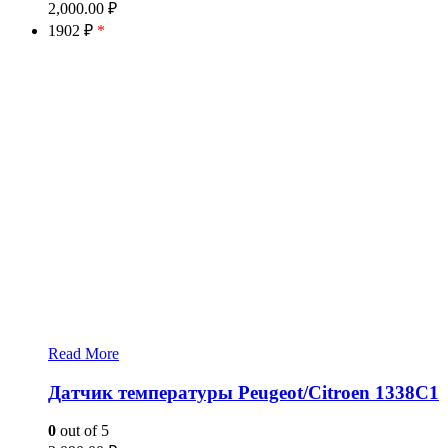
2,000.00
₽
1902 ₽
*
Read More
Датчик температуры Peugeot/Citroen 1338C1
0
out of 5