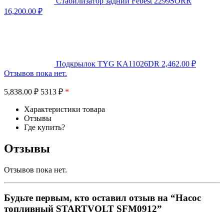
Стабилизатор задний Febest 2299SORR
16,200.00
₽
Подкрылок TYG KA11026DR
2,462.00
₽
Отзывов пока нет.
5,838.00
₽
5313 ₽
*
Характеристики товара
Отзывы
Где купить?
Отзывы
Отзывов пока нет.
Будьте первым, кто оставил отзыв на “Насос
топливный STARTVOLT SFM0912”