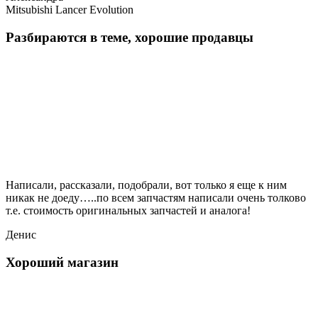
Mitsubishi Lancer Evolution
Разбираются в теме, хорошие продавцы
Написали, рассказали, подобрали, вот только я еще к ним
никак не доеду…..по всем запчастям написали очень толково
т.е. стоимость оригинальных запчастей и аналога!
Денис
Хороший магазин