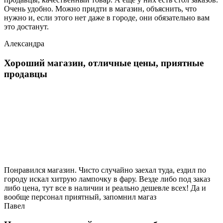
Очень удобно. Можно придти в магазин, объяснить, что
нужно и, если этого нет даже в городе, они обязательно вам
это достанут.
Александра
Хороший магазин, отличные цены, приятные
продавцы
Понравился магазин. Чисто случайно заехал туда, ездил по
городу искал хитрую лампочку в фару. Везде либо под заказ
либо цена, тут все в наличии и реально дешевле всех! Да и
вообще персонал приятный, запомнил магаз
Павел