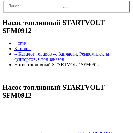
Насос топливный STARTVOLT
SFM0912
Home
Каталог
-- Каталог товаров --
,
Запчасти
,
Ремкомплекты
суппортов
,
Стол заказов
Насос топливный STARTVOLT SFM0912
Насос топливный STARTVOLT
SFM0912