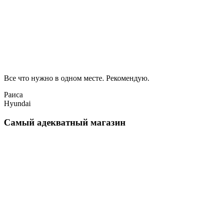
Все что нужно в одном месте. Рекомендую.
Раиса
Hyundai
Самый адекватный магазин