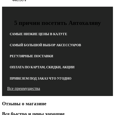
5 причин посетить Автохаляву
САМЫЕ НИЗКИЕ ЦЕНЫ В КАЛУГЕ
САМЫЙ БОЛЬШОЙ ВЫБОР АКСЕССУАРОВ
РЕГУЛЯРНЫЕ ПОСТАВКИ
ОПЛАТА ПО КАРТАМ, СКИДКИ, АКЦИИ
ПРИВЕЗЕМ ПОД ЗАКАЗ ЧТО УГОДНО
Все преимущества
Отзывы о магазине
Все быстро и цены хорошие