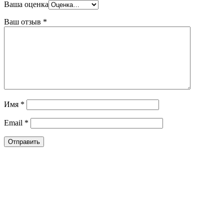
Ваша оценка
Ваш отзыв
*
Имя
*
Email
*