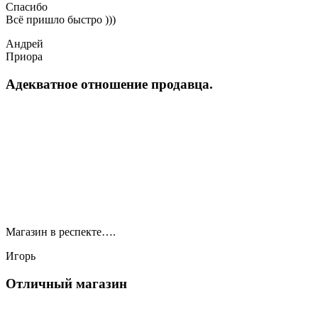
Спасибо
Всё пришло быстро )))
Андрей
Приора
Адекватное отношение продавца.
Магазин в респекте….
Игорь
Отличный магазин