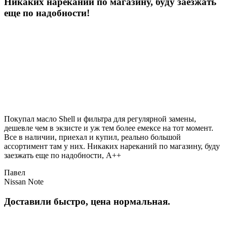
Никаких нареканий по магазину, буду заезжать
еще по надобности!
Покупал масло Shell и фильтра для регулярной замены,
дешевле чем в экзисте и уж тем более емексе на тот момент.
Все в наличии, приехал и купил, реально большой
ассортимент там у них. Никаких нареканий по магазину, буду
заезжать еще по надобности, A++
Павел
Nissan Note
Доставили быстро, цена нормальная.