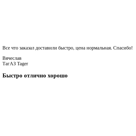
Все что заказал доставили быстро, цена нормальная. Спасибо!
Вячеслав
ТагАЗ Tager
Быстро отлично хорошо