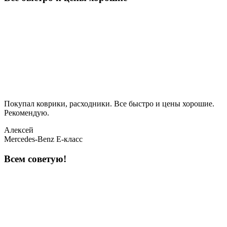
Покупал коврики, расходники. Все быстро и цены хорошие.
Рекомендую.
Алексей
Mercedes-Benz E-класс
Всем советую!