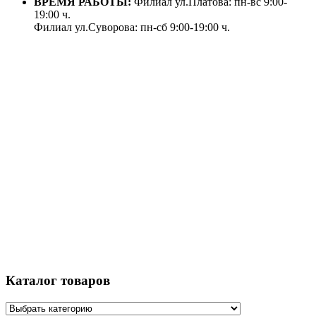
ВРЕМЯ РАБОТЫ:
Филиал ул.Платова: пн-вс 9:00-
19:00 ч.
Филиал ул.Суворова: пн-сб 9:00-19:00 ч.
Каталог товаров