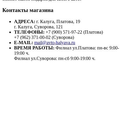
Контакты магазина
АДРЕСА:
г. Калуга, Платова, 19
г. Калуга, Суворова, 121
ТЕЛЕФОНЫ:
+7 (900) 571-97-22 (Платова)
+7 (962) 371-00-02 (Суворова)
E-MAIL:
mail@avto-halyava.ru
ВРЕМЯ РАБОТЫ:
Филиал ул.Платова: пн-вс 9:00-
19:00 ч.
Филиал ул.Суворова: пн-сб 9:00-19:00 ч.