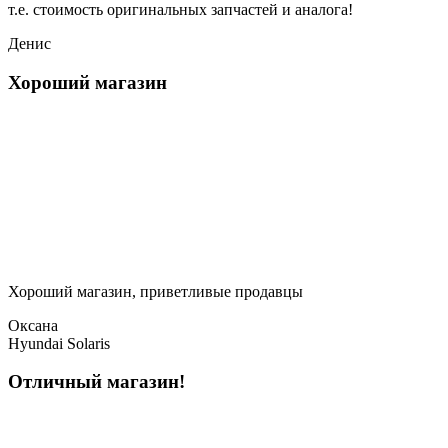
т.е. стоимость оригинальных запчастей и аналога!
Денис
Хороший магазин
Хороший магазин, приветливые продавцы
Оксана
Hyundai Solaris
Отличный магазин!