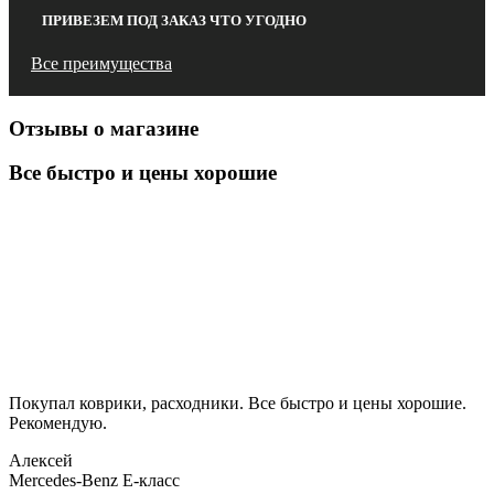
ПРИВЕЗЕМ ПОД ЗАКАЗ ЧТО УГОДНО
Все преимущества
Отзывы о магазине
Все быстро и цены хорошие
Покупал коврики, расходники. Все быстро и цены хорошие.
Рекомендую.
Алексей
Mercedes-Benz E-класс