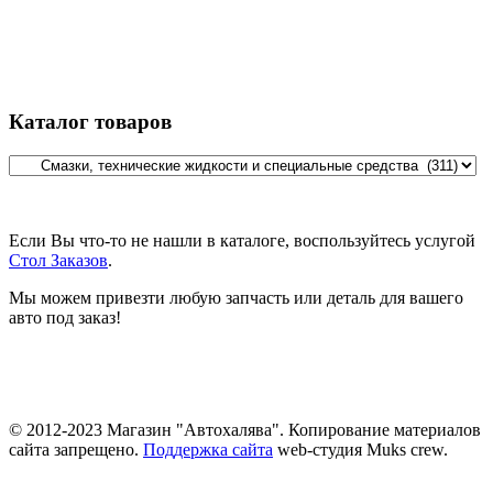
Каталог товаров
Если Вы что-то не нашли в каталоге, воспользуйтесь услугой
Стол Заказов
.
Мы можем привезти любую запчасть или деталь для вашего
авто под заказ!
© 2012-2023 Магазин "Автохалява". Копирование материалов
сайта запрещено.
Поддержка сайта
web-студия Muks crew.