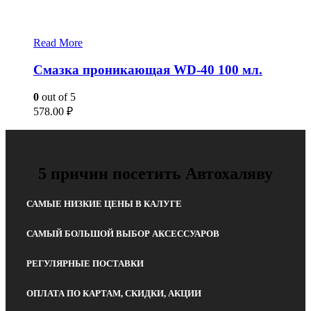
Read More
Смазка проникающая WD-40 100 мл.
0
out of 5
578.00
₽
5 причин посетить Автохаляву
САМЫЕ НИЗКИЕ ЦЕНЫ В КАЛУГЕ
САМЫЙ БОЛЬШОЙ ВЫБОР АКСЕССУАРОВ
РЕГУЛЯРНЫЕ ПОСТАВКИ
ОПЛАТА ПО КАРТАМ, СКИДКИ, АКЦИИ