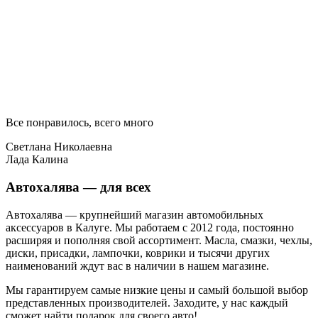
Все понравилось, всего много
Светлана Николаевна
Лада Калина
Автохалява — для всех
Автохалява — крупнейший магазин автомобильных
аксессуаров в Калуге. Мы работаем с 2012 года, постоянно
расширяя и пополняя свой ассортимент. Масла, смазки, чехлы,
диски, присадки, лампочки, коврики и тысячи других
наименований ждут вас в наличии в нашем магазине.
Мы гарантируем самые низкие цены и самый большой выбор
представленных производителей. Заходите, у нас каждый
сможет найти подарок для своего авто!