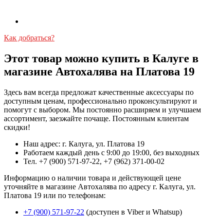
Как добраться?
Этот товар можно купить в Калуге в
магазине Автохалява на Платова 19
Здесь вам всегда предложат качественные аксессуары по
доступным ценам, профессионально проконсультируют и
помогут с выбором. Мы постоянно расширяем и улучшаем
ассортимент, заезжайте почаще. Постоянным клиентам
скидки!
Наш адрес: г. Калуга, ул. Платова 19
Работаем каждый день с 9:00 до 19:00, без выходных
Тел. +7 (900) 571-97-22, +7 (962) 371-00-02
Информацию о наличии товара и действующей цене
уточняйте в магазине Автохалява по адресу г. Калуга, ул.
Платова 19 или по телефонам:
+7 (900) 571-97-22
(доступен в Viber и Whatsup)