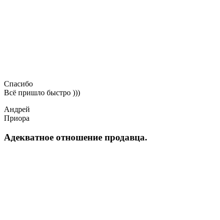
Спасибо
Всё пришло быстро )))
Андрей
Приора
Адекватное отношение продавца.