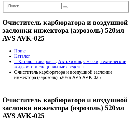
Очиститель карбюратора и воздушной
заслонки инжектора (аэрозоль) 520мл
AVS AVK-025
Home
Каталог
-- Каталог товаров --
,
Автохимия
,
Смазки, технические
жидкости и специальные средства
Очиститель карбюратора и воздушной заслонки
инжектора (аэрозоль) 520мл AVS AVK-025
Очиститель карбюратора и воздушной
заслонки инжектора (аэрозоль) 520мл
AVS AVK-025