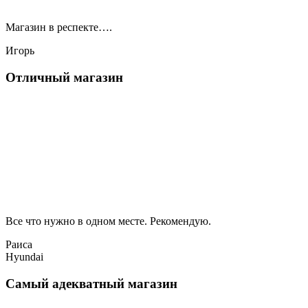
Магазин в респекте….
Игорь
Отличный магазин
Все что нужно в одном месте. Рекомендую.
Раиса
Hyundai
Самый адекватный магазин