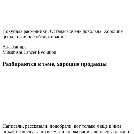
Покупала расходники. Осталась очень довольна. Хорошие
цены, отличное обслуживание.
Александра
Mitsubishi Lancer Evolution
Разбираются в теме, хорошие продавцы
Написали, рассказали, подобрали, вот только я еще к ним
никак не доеду…..по всем запчастям написали очень толково