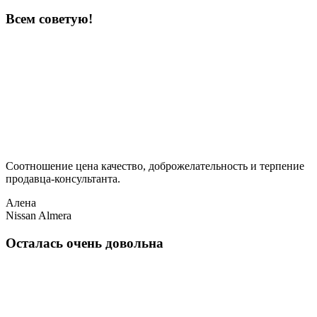
Всем советую!
Соотношение цена качество, доброжелательность и терпение
продавца-консультанта.
Алена
Nissan Almera
Осталась очень довольна