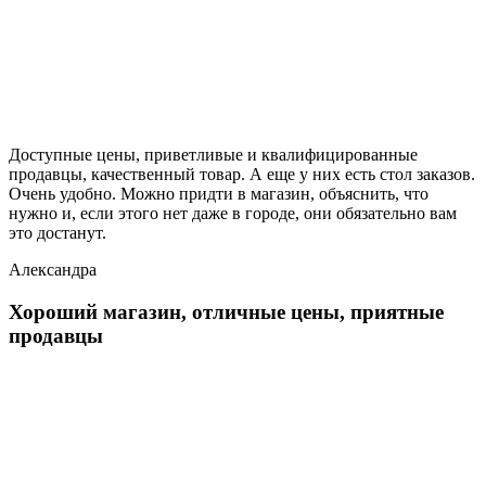
Доступные цены, приветливые и квалифицированные
продавцы, качественный товар. А еще у них есть стол заказов.
Очень удобно. Можно придти в магазин, объяснить, что
нужно и, если этого нет даже в городе, они обязательно вам
это достанут.
Александра
Хороший магазин, отличные цены, приятные
продавцы