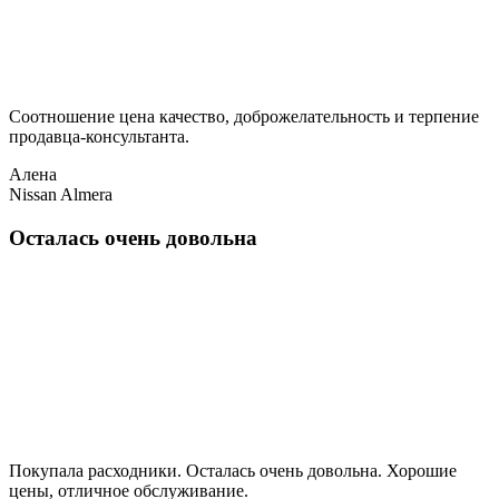
Соотношение цена качество, доброжелательность и терпение
продавца-консультанта.
Алена
Nissan Almera
Осталась очень довольна
Покупала расходники. Осталась очень довольна. Хорошие
цены, отличное обслуживание.