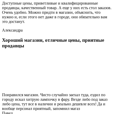
Доступные цены, приветливые и квалифицированные
продавцы, качественный товар. А еще у них есть стол заказов.
Очень удобно. Можно придти в магазин, объяснить, что
нужно и, если этого нет даже в городе, они обязательно вам
это достанут.
Александра
Хороший магазин, отличные цены, приятные
продавцы
Понравился магазин. Чисто случайно заехал туда, ездил по
городу искал хитрую лампочку в фару. Везде либо под заказ
либо цена, тут все в наличии и реально дешевле всех! Да и
вообще персонал приятный, запомнил магаз
Павел