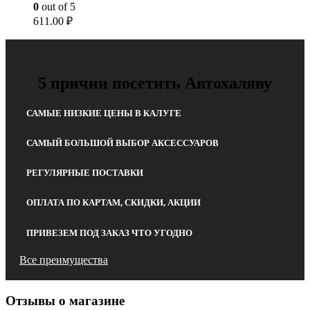
0
out of 5
611.00
₽
5 причин посетить Автохаляву
САМЫЕ НИЗКИЕ ЦЕНЫ В КАЛУГЕ
САМЫЙ БОЛЬШОЙ ВЫБОР АКСЕССУАРОВ
РЕГУЛЯРНЫЕ ПОСТАВКИ
ОПЛАТА ПО КАРТАМ, СКИДКИ, АКЦИИ
ПРИВЕЗЕМ ПОД ЗАКАЗ ЧТО УГОДНО
Все преимущества
Отзывы о магазине