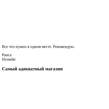
Все что нужно в одном месте. Рекомендую.
Раиса
Hyundai
Самый адекватный магазин