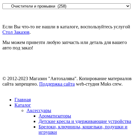
Если Вы что-то не нашли в каталоге, воспользуйтесь услугой
Стол Заказов
.
Мы можем привезти любую запчасть или деталь для вашего
авто под заказ!
© 2012-2023 Магазин "Автохалява". Копирование материалов
сайта запрещено.
Поддержка сайта
web-студия Muks crew.
Главная
Каталог
Аксессуары
Ароматизаторы
Детские кресла и удерживающие устройства
Брелоки, ключницы, кошельки, подушки и
игрушки