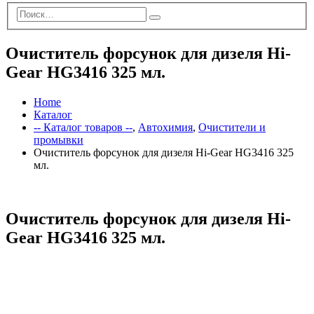
Очиститель форсунок для дизеля Hi-
Gear HG3416 325 мл.
Home
Каталог
-- Каталог товаров --
,
Автохимия
,
Очистители и
промывки
Очиститель форсунок для дизеля Hi-Gear HG3416 325
мл.
Очиститель форсунок для дизеля Hi-
Gear HG3416 325 мл.