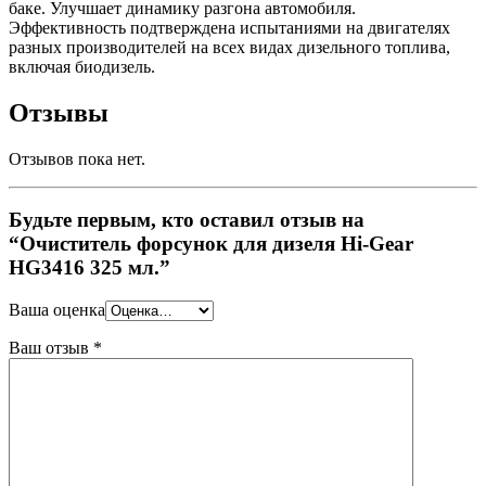
баке. Улучшает динамику разгона автомобиля.
Эффективность подтверждена испытаниями на двигателях
разных производителей на всех видах дизельного топлива,
включая биодизель.
Отзывы
Отзывов пока нет.
Будьте первым, кто оставил отзыв на
“Очиститель форсунок для дизеля Hi-Gear
HG3416 325 мл.”
Ваша оценка
Ваш отзыв
*