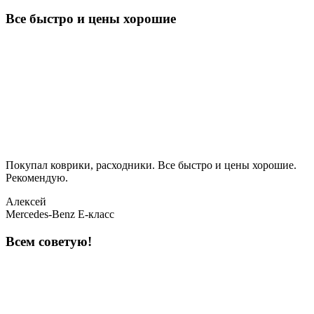
Все быстро и цены хорошие
Покупал коврики, расходники. Все быстро и цены хорошие.
Рекомендую.
Алексей
Mercedes-Benz E-класс
Всем советую!