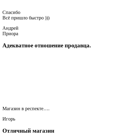
Спасибо
Всё пришло быстро )))
Андрей
Приора
Адекватное отношение продавца.
Магазин в респекте….
Игорь
Отличный магазин