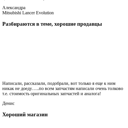
Александра
Mitsubishi Lancer Evolution
Разбираются в теме, хорошие продавцы
Написали, рассказали, подобрали, вот только я еще к ним
никак не доеду…..по всем запчастям написали очень толково
т.е. стоимость оригинальных запчастей и аналога!
Денис
Хороший магазин