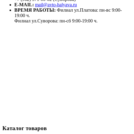
E-MAIL:
mail@avto-halyava.ru
ВРЕМЯ РАБОТЫ:
Филиал ул.Платова: пн-вс 9:00-
19:00 ч.
Филиал ул.Суворова: пн-сб 9:00-19:00 ч.
Каталог товаров