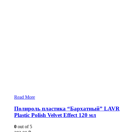
Read More
Полироль пластика “Бархатный” LAVR
Plastic Polish Velvet Effect 120 мл
0
out of 5