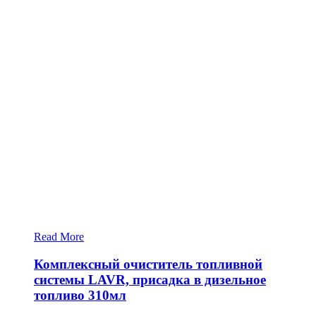
Read More
Комплексный очиститель топливной
системы LAVR, присадка в дизельное
топливо 310мл