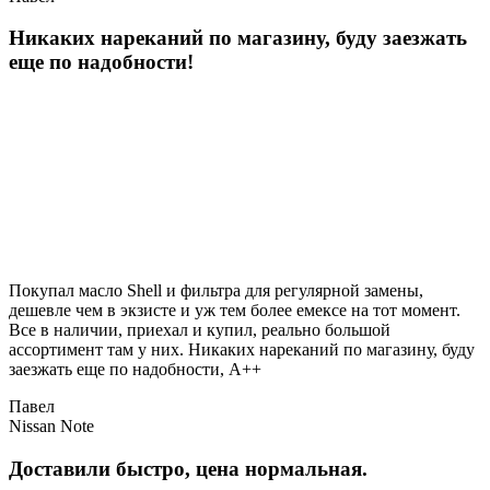
Никаких нареканий по магазину, буду заезжать
еще по надобности!
Покупал масло Shell и фильтра для регулярной замены,
дешевле чем в экзисте и уж тем более емексе на тот момент.
Все в наличии, приехал и купил, реально большой
ассортимент там у них. Никаких нареканий по магазину, буду
заезжать еще по надобности, A++
Павел
Nissan Note
Доставили быстро, цена нормальная.