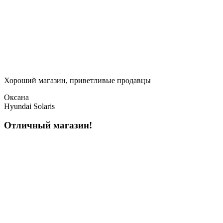
Хороший магазин, приветливые продавцы
Оксана
Hyundai Solaris
Отличный магазин!