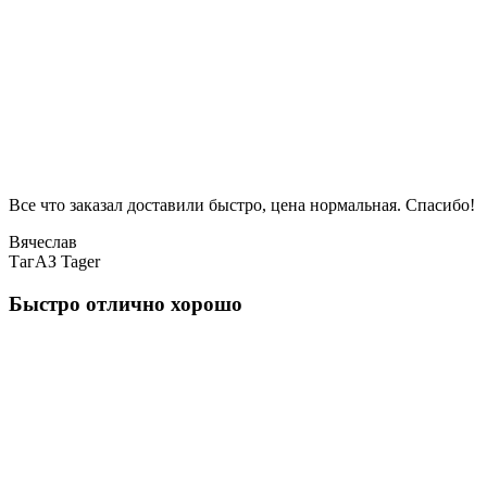
Все что заказал доставили быстро, цена нормальная. Спасибо!
Вячеслав
ТагАЗ Tager
Быстро отлично хорошо