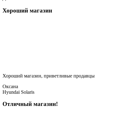
Хороший магазин
Хороший магазин, приветливые продавцы
Оксана
Hyundai Solaris
Отличный магазин!