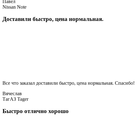
Павел
Nissan Note
Доставили быстро, цена нормальная.
Все что заказал доставили быстро, цена нормальная. Спасибо!
Вячеслав
ТагАЗ Tager
Быстро отлично хорошо