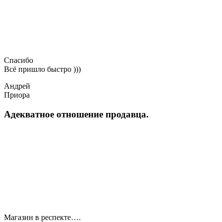
Спасибо
Всё пришло быстро )))
Андрей
Приора
Адекватное отношение продавца.
Магазин в респекте….