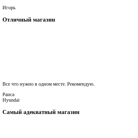
Игорь
Отличный магазин
Все что нужно в одном месте. Рекомендую.
Раиса
Hyundai
Самый адекватный магазин