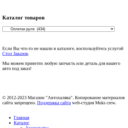
Каталог товаров
Если Вы что-то не нашли в каталоге, воспользуйтесь услугой
Стол Заказов
.
Мы можем привезти любую запчасть или деталь для вашего
авто под заказ!
© 2012-2023 Магазин "Автохалява". Копирование материалов
сайта запрещено.
Поддержка сайта
web-студия Muks crew.
Главная
Каталог
Аксессуары