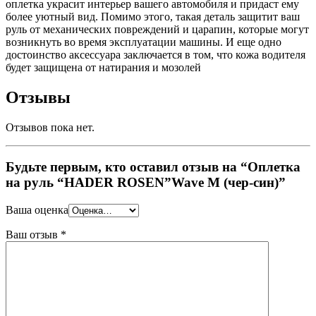
оплетка украсит интерьер вашего автомобиля и придаст ему
более уютный вид. Помимо этого, такая деталь защитит ваш
руль от механических повреждений и царапин, которые могут
возникнуть во время эксплуатации машины. И еще одно
достоинство аксессуара заключается в том, что кожа водителя
будет защищена от натирания и мозолей
Отзывы
Отзывов пока нет.
Будьте первым, кто оставил отзыв на “Оплетка
на руль “HADER ROSEN”Wave M (чер-син)”
Ваша оценка
Ваш отзыв
*