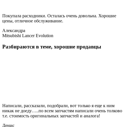
Покупала расходники. Осталась очень довольна. Хорошие
цены, отличное обслуживание.
Александра
Mitsubishi Lancer Evolution
Разбираются в теме, хорошие продавцы
Написали, рассказали, подобрали, вот только я еще к ним
никак не доеду…..по всем запчастям написали очень толково
т.е. стоимость оригинальных запчастей и аналога!
Денис