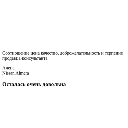
Соотношение цена качество, доброжелательность и терпение
продавца-консультанта.
Алена
Nissan Almera
Осталась очень довольна