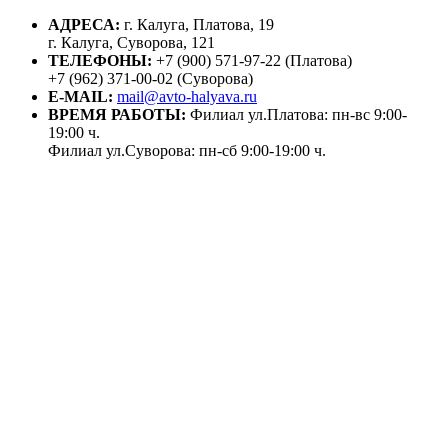
АДРЕСА:
г. Калуга, Платова, 19
г. Калуга, Суворова, 121
ТЕЛЕФОНЫ:
+7 (900) 571-97-22 (Платова)
+7 (962) 371-00-02 (Суворова)
E-MAIL:
mail@avto-halyava.ru
ВРЕМЯ РАБОТЫ:
Филиал ул.Платова: пн-вс 9:00-
19:00 ч.
Филиал ул.Суворова: пн-сб 9:00-19:00 ч.