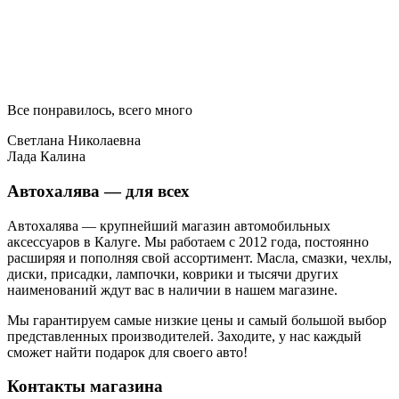
Все понравилось, всего много
Светлана Николаевна
Лада Калина
Автохалява — для всех
Автохалява — крупнейший магазин автомобильных
аксессуаров в Калуге. Мы работаем с 2012 года, постоянно
расширяя и пополняя свой ассортимент. Масла, смазки, чехлы,
диски, присадки, лампочки, коврики и тысячи других
наименований ждут вас в наличии в нашем магазине.
Мы гарантируем самые низкие цены и самый большой выбор
представленных производителей. Заходите, у нас каждый
сможет найти подарок для своего авто!
Контакты магазина