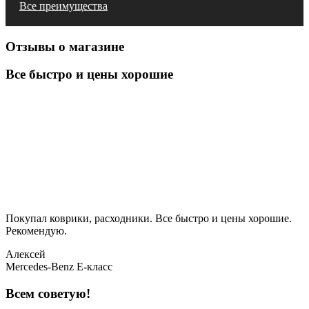
Все преимущества
Отзывы о магазине
Все быстро и цены хорошие
Покупал коврики, расходники. Все быстро и цены хорошие.
Рекомендую.
Алексей
Mercedes-Benz E-класс
Всем советую!