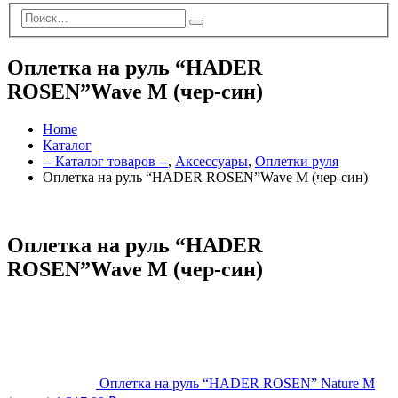
Оплетка на руль “HADER
ROSEN”Wave M (чер-син)
Home
Каталог
-- Каталог товаров --
,
Аксессуары
,
Оплетки руля
Оплетка на руль “HADER ROSEN”Wave M (чер-син)
Оплетка на руль “HADER
ROSEN”Wave M (чер-син)
Оплетка на руль “HADER ROSEN” Nature M