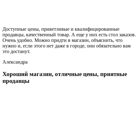
Доступные цены, приветливые и квалифицированные
продавцы, качественный товар. А еще у них есть стол заказов.
Очень удобно. Можно придти в магазин, объяснить, что
нужно и, если этого нет даже в городе, они обязательно вам
это достанут.
Александра
Хороший магазин, отличные цены, приятные
продавцы