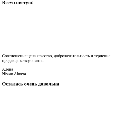
Всем советую!
Соотношение цена качество, доброжелательность и терпение
продавца-консультанта.
Алена
Nissan Almera
Осталась очень довольна