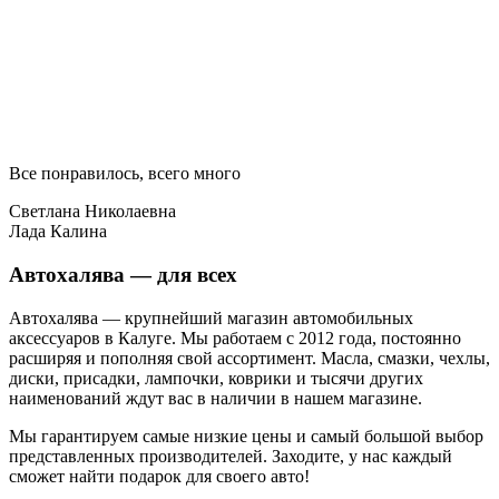
Все понравилось, всего много
Светлана Николаевна
Лада Калина
Автохалява — для всех
Автохалява — крупнейший магазин автомобильных
аксессуаров в Калуге. Мы работаем с 2012 года, постоянно
расширяя и пополняя свой ассортимент. Масла, смазки, чехлы,
диски, присадки, лампочки, коврики и тысячи других
наименований ждут вас в наличии в нашем магазине.
Мы гарантируем самые низкие цены и самый большой выбор
представленных производителей. Заходите, у нас каждый
сможет найти подарок для своего авто!