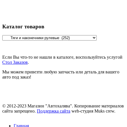
Каталог товаров
Если Вы что-то не нашли в каталоге, воспользуйтесь услугой
Стол Заказов
.
Мы можем привезти любую запчасть или деталь для вашего
авто под заказ!
© 2012-2023 Магазин "Автохалява". Копирование материалов
сайта запрещено.
Поддержка сайта
web-студия Muks crew.
Главная