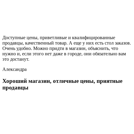
Доступные цены, приветливые и квалифицированные
продавцы, качественный товар. А еще у них есть стол заказов.
Очень удобно. Можно придти в магазин, объяснить, что
нужно и, если этого нет даже в городе, они обязательно вам
это достанут.
Александра
Хороший магазин, отличные цены, приятные
продавцы