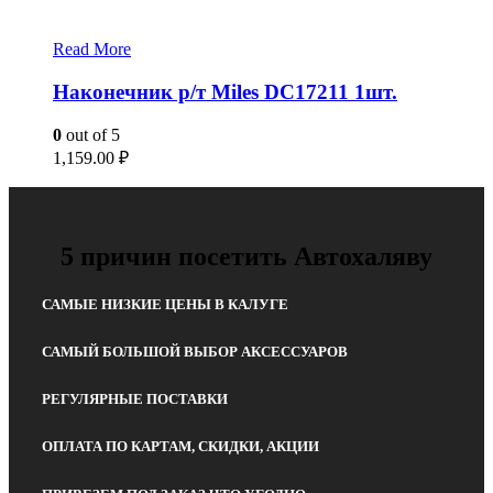
Read More
Наконечник р/т Miles DC17211 1шт.
0
out of 5
1,159.00
₽
5 причин посетить Автохаляву
САМЫЕ НИЗКИЕ ЦЕНЫ В КАЛУГЕ
САМЫЙ БОЛЬШОЙ ВЫБОР АКСЕССУАРОВ
РЕГУЛЯРНЫЕ ПОСТАВКИ
ОПЛАТА ПО КАРТАМ, СКИДКИ, АКЦИИ