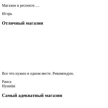
Магазин в респекте….
Игорь
Отличный магазин
Все что нужно в одном месте. Рекомендую.
Раиса
Hyundai
Самый адекватный магазин