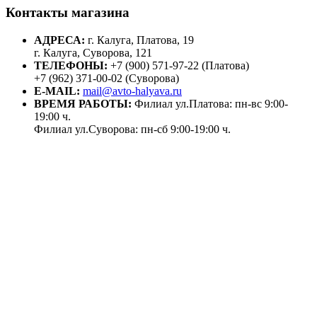
Контакты магазина
АДРЕСА:
г. Калуга, Платова, 19
г. Калуга, Суворова, 121
ТЕЛЕФОНЫ:
+7 (900) 571-97-22 (Платова)
+7 (962) 371-00-02 (Суворова)
E-MAIL:
mail@avto-halyava.ru
ВРЕМЯ РАБОТЫ:
Филиал ул.Платова: пн-вс 9:00-
19:00 ч.
Филиал ул.Суворова: пн-сб 9:00-19:00 ч.