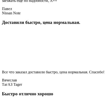
заезжать еще по надобности, A++
Павел
Nissan Note
Доставили быстро, цена нормальная.
Все что заказал доставили быстро, цена нормальная. Спасибо!
Вячеслав
ТагАЗ Tager
Быстро отлично хорошо