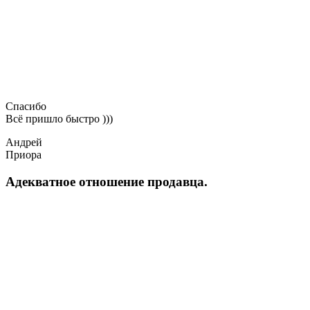
Спасибо
Всё пришло быстро )))
Андрей
Приора
Адекватное отношение продавца.