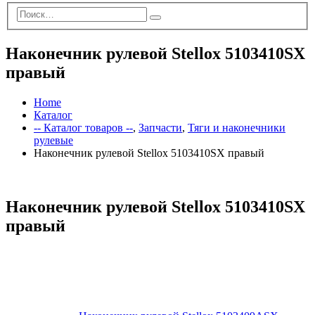
Наконечник рулевой Stellox 5103410SX
правый
Home
Каталог
-- Каталог товаров --
,
Запчасти
,
Тяги и наконечники
рулевые
Наконечник рулевой Stellox 5103410SX правый
Наконечник рулевой Stellox 5103410SX
правый