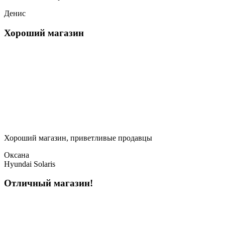
Денис
Хороший магазин
Хороший магазин, приветливые продавцы
Оксана
Hyundai Solaris
Отличный магазин!