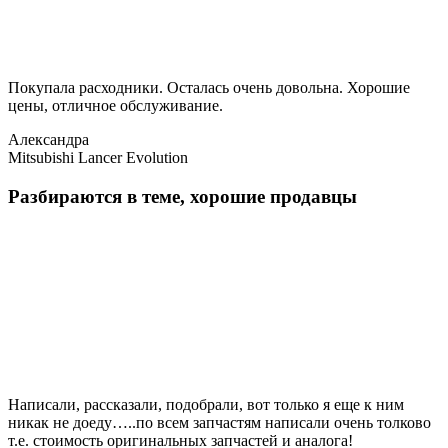
Покупала расходники. Осталась очень довольна. Хорошие
цены, отличное обслуживание.
Александра
Mitsubishi Lancer Evolution
Разбираются в теме, хорошие продавцы
Написали, рассказали, подобрали, вот только я еще к ним
никак не доеду…..по всем запчастям написали очень толково
т.е. стоимость оригинальных запчастей и аналога!