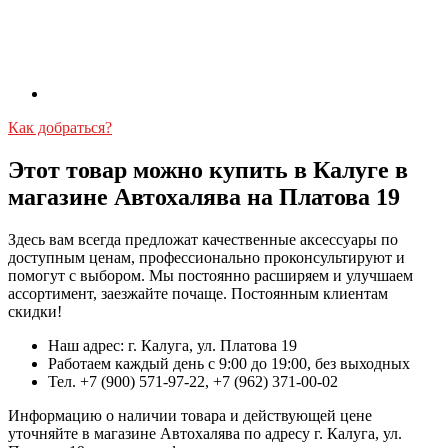
Как добраться?
Этот товар можно купить в Калуге в
магазине Автохалява на Платова 19
Здесь вам всегда предложат качественные аксессуары по
доступным ценам, профессионально проконсультируют и
помогут с выбором. Мы постоянно расширяем и улучшаем
ассортимент, заезжайте почаще. Постоянным клиентам
скидки!
Наш адрес: г. Калуга, ул. Платова 19
Работаем каждый день с 9:00 до 19:00, без выходных
Тел. +7 (900) 571-97-22, +7 (962) 371-00-02
Информацию о наличии товара и действующей цене
уточняйте в магазине Автохалява по адресу г. Калуга, ул.