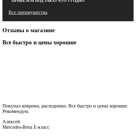
ПРИВЕЗЕМ ПОД ЗАКАЗ ЧТО УГОДНО
Все преимущества
Отзывы о магазине
Все быстро и цены хорошие
Покупал коврики, расходники. Все быстро и цены хорошие.
Рекомендую.
Алексей
Mercedes-Benz E-класс