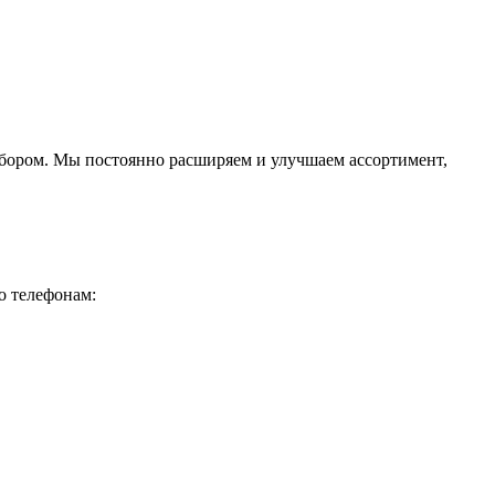
ыбором. Мы постоянно расширяем и улучшаем ассортимент,
о телефонам: