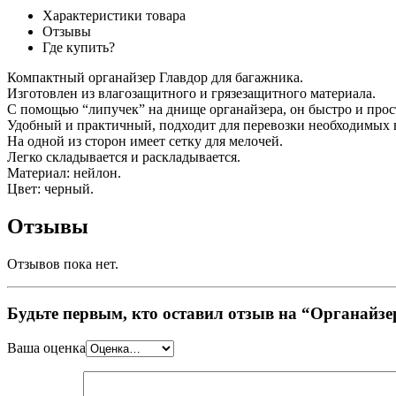
Характеристики товара
Отзывы
Где купить?
Компактный органайзер Главдор для багажника.
Изготовлен из влагозащитного и грязезащитного материала.
С помощью “липучек” на днище органайзера, он быстро и прос
Удобный и практичный, подходит для перевозки необходимых 
На одной из сторон имеет сетку для мелочей.
Легко складывается и раскладывается.
Материал: нейлон.
Цвет: черный.
Отзывы
Отзывов пока нет.
Будьте первым, кто оставил отзыв на “Органай
Ваша оценка