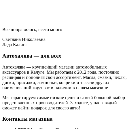
Все понравилось, всего много
Светлана Николаевна
Лада Калина
Автохалява — для всех
Автохалява — крупнейший магазин автомобильных
аксессуаров в Калуге. Мы работаем с 2012 года, постоянно
расширяя и пополняя свой ассортимент. Масла, смазки, чехлы,
диски, присадки, лампочки, коврики и тысячи других
наименований ждут вас в наличии в нашем магазине.
Мы гарантируем самые низкие цены и самый большой выбор
представленных производителей. Заходите, у нас каждый
сможет найти подарок для своего авто!
Контакты магазина