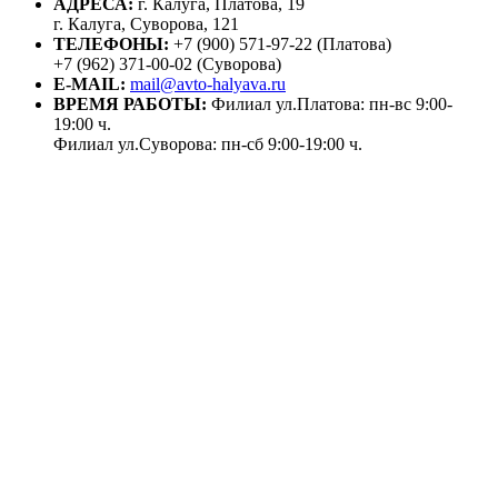
АДРЕСА:
г. Калуга, Платова, 19
г. Калуга, Суворова, 121
ТЕЛЕФОНЫ:
+7 (900) 571-97-22 (Платова)
+7 (962) 371-00-02 (Суворова)
E-MAIL:
mail@avto-halyava.ru
ВРЕМЯ РАБОТЫ:
Филиал ул.Платова: пн-вс 9:00-
19:00 ч.
Филиал ул.Суворова: пн-сб 9:00-19:00 ч.