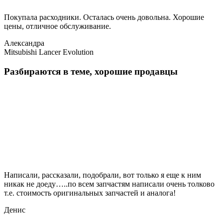
Покупала расходники. Осталась очень довольна. Хорошие
цены, отличное обслуживание.
Александра
Mitsubishi Lancer Evolution
Разбираются в теме, хорошие продавцы
Написали, рассказали, подобрали, вот только я еще к ним
никак не доеду…..по всем запчастям написали очень толково
т.е. стоимость оригинальных запчастей и аналога!
Денис