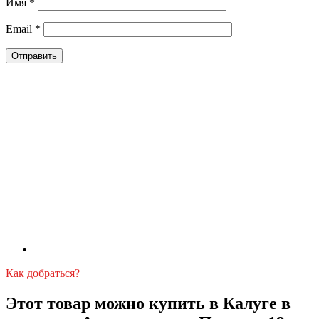
Имя
*
Email
*
Как добраться?
Этот товар можно купить в Калуге в