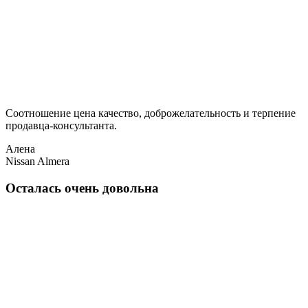
Соотношение цена качество, доброжелательность и терпение
продавца-консультанта.
Алена
Nissan Almera
Осталась очень довольна