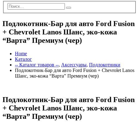
Подлокотник-Бар для авто Ford Fusion
+ Chevrolet Lanos Шанс, эко-кожа
“Варта” Премиум (чер)
Home
Каталог
-- Каталог товаров --
,
Аксессуары
,
Подлокотники
Подлокотник-Бар для авто Ford Fusion + Chevrolet Lanos
Шанс, эко-кожа “Варта” Премиум (чер)
Подлокотник-Бар для авто Ford Fusion
+ Chevrolet Lanos Шанс, эко-кожа
“Варта” Премиум (чер)