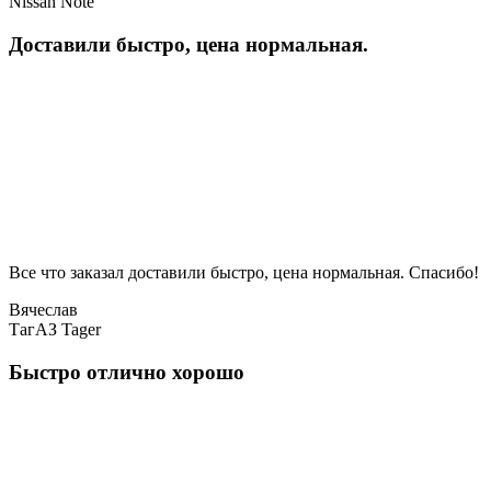
Nissan Note
Доставили быстро, цена нормальная.
Все что заказал доставили быстро, цена нормальная. Спасибо!
Вячеслав
ТагАЗ Tager
Быстро отлично хорошо