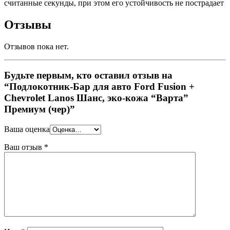
считанные секунды, при этом его устойчивость не пострадает
Отзывы
Отзывов пока нет.
Будьте первым, кто оставил отзыв на
“Подлокотник-Бар для авто Ford Fusion +
Chevrolet Lanos Шанс, эко-кожа “Варта”
Премиум (чер)”
Ваша оценка
Ваш отзыв
*