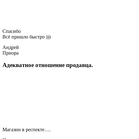
Спасибо
Всё пришло быстро )))
Андрей
Приора
Адекватное отношение продавца.
Магазин в респекте….