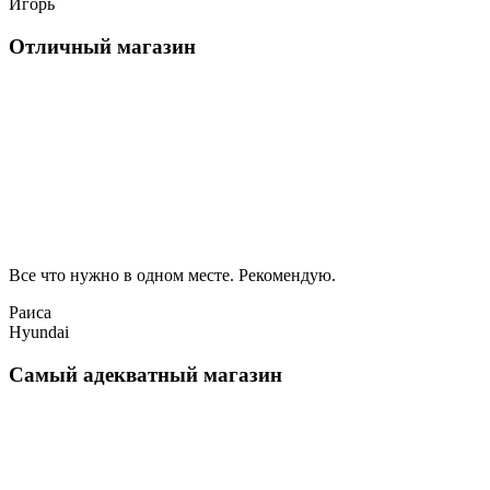
Игорь
Отличный магазин
Все что нужно в одном месте. Рекомендую.
Раиса
Hyundai
Самый адекватный магазин