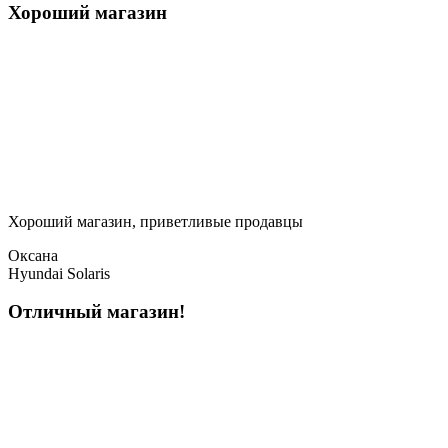
Хороший магазин
Хороший магазин, приветливые продавцы
Оксана
Hyundai Solaris
Отличный магазин!