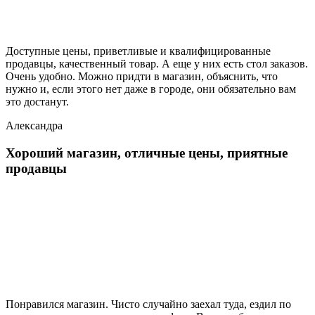
Доступные цены, приветливые и квалифицированные
продавцы, качественный товар. А еще у них есть стол заказов.
Очень удобно. Можно придти в магазин, объяснить, что
нужно и, если этого нет даже в городе, они обязательно вам
это достанут.
Александра
Хороший магазин, отличные цены, приятные
продавцы
Понравился магазин. Чисто случайно заехал туда, ездил по