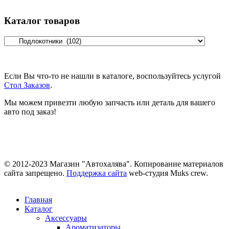
Каталог товаров
Если Вы что-то не нашли в каталоге, воспользуйтесь услугой
Стол Заказов
.
Мы можем привезти любую запчасть или деталь для вашего
авто под заказ!
© 2012-2023 Магазин "Автохалява". Копирование материалов
сайта запрещено.
Поддержка сайта
web-студия Muks crew.
Главная
Каталог
Аксессуары
Ароматизаторы