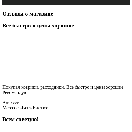
Отзывы о магазине
Все быстро и цены хорошие
Покупал коврики, расходники. Все быстро и цены хорошие.
Рекомендую.
Алексей
Mercedes-Benz E-класс
Всем советую!