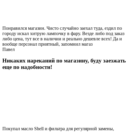
Понравился магазин. Чисто случайно заехал туда, ездил по
городу искал хитрую лампочку в фару. Везде либо под заказ
либо цена, тут все в наличии и реально дешевле всех! Да и
вообще персонал приятный, запомнил магаз
Павел
Никаких нареканий по магазину, буду заезжать
еще по надобности!
Покупал масло Shell и фильтра для регулярной замены,