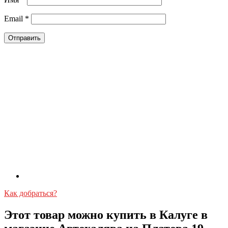
Email
*
Как добраться?
Этот товар можно купить в Калуге в