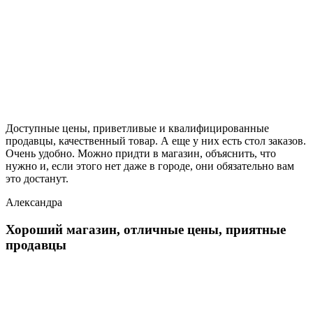
Доступные цены, приветливые и квалифицированные
продавцы, качественный товар. А еще у них есть стол заказов.
Очень удобно. Можно придти в магазин, объяснить, что
нужно и, если этого нет даже в городе, они обязательно вам
это достанут.
Александра
Хороший магазин, отличные цены, приятные
продавцы