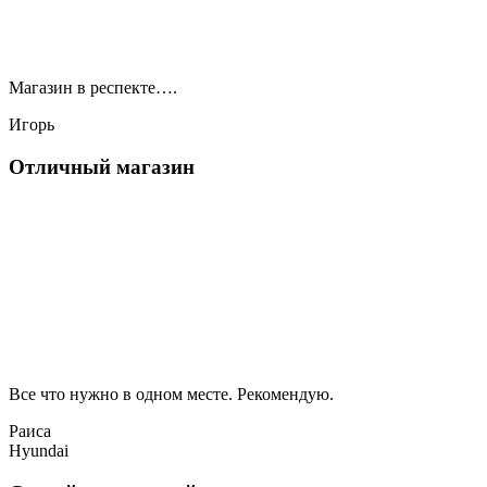
Магазин в респекте….
Игорь
Отличный магазин
Все что нужно в одном месте. Рекомендую.
Раиса
Hyundai