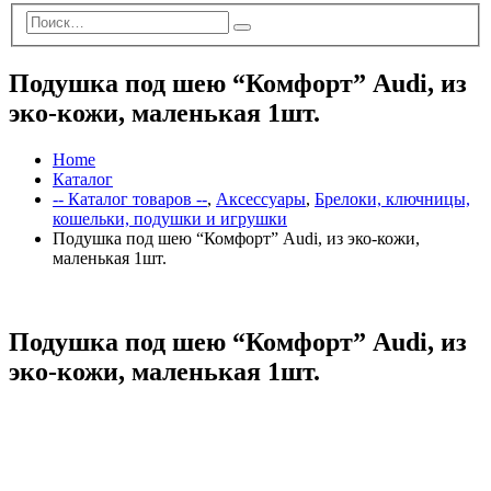
Подушка под шею “Комфорт” Audi, из
эко-кожи, маленькая 1шт.
Home
Каталог
-- Каталог товаров --
,
Аксессуары
,
Брелоки, ключницы,
кошельки, подушки и игрушки
Подушка под шею “Комфорт” Audi, из эко-кожи,
маленькая 1шт.
Подушка под шею “Комфорт” Audi, из
эко-кожи, маленькая 1шт.