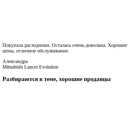
Покупала расходники. Осталась очень довольна. Хорошие
цены, отличное обслуживание.
Александра
Mitsubishi Lancer Evolution
Разбираются в теме, хорошие продавцы