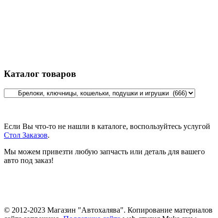
Каталог товаров
Если Вы что-то не нашли в каталоге, воспользуйтесь услугой
Стол Заказов
.
Мы можем привезти любую запчасть или деталь для вашего
авто под заказ!
© 2012-2023 Магазин "Автохалява". Копирование материалов