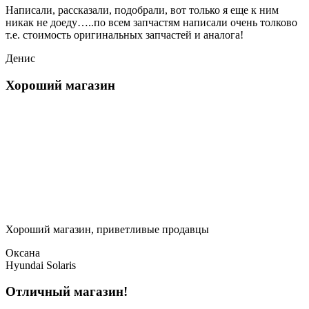
Написали, рассказали, подобрали, вот только я еще к ним
никак не доеду…..по всем запчастям написали очень толково
т.е. стоимость оригинальных запчастей и аналога!
Денис
Хороший магазин
Хороший магазин, приветливые продавцы
Оксана
Hyundai Solaris
Отличный магазин!