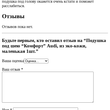
подушка под голову окажется очень кстати и поможет
расслабиться.
Отзывы
Отзывов пока нет.
Будьте первым, кто оставил отзыв на “Подушка
под шею “Комфорт” Audi, из эко-кожи,
маленькая 1шт.”
Ваша оценка
Ваш отзыв
*
Имя
*