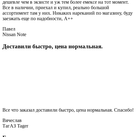
дешевле чем в экзисте и уж тем более емексе на тот момент.
Все в наличии, приехал и купил, реально большой
ассортимент там у них. Никаких нареканий по магазину, буду
заезжать еще по надобности, A++
Павел
Nissan Note
Доставили быстро, цена нормальная.
Все что заказал доставили быстро, цена нормальная. Спасибо!
Вячеслав
ТагАЗ Tager