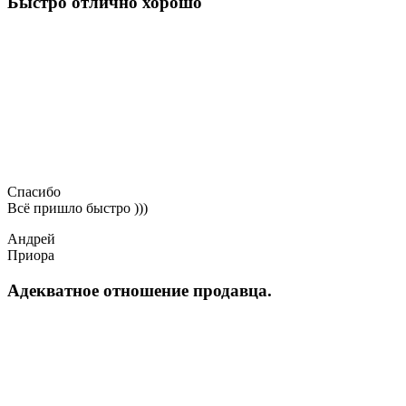
Быстро отлично хорошо
Спасибо
Всё пришло быстро )))
Андрей
Приора
Адекватное отношение продавца.