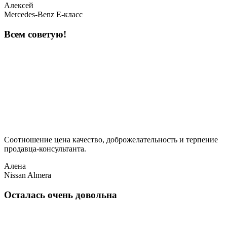
Алексей
Mercedes-Benz E-класс
Всем советую!
Соотношение цена качество, доброжелательность и терпение
продавца-консультанта.
Алена
Nissan Almera
Осталась очень довольна