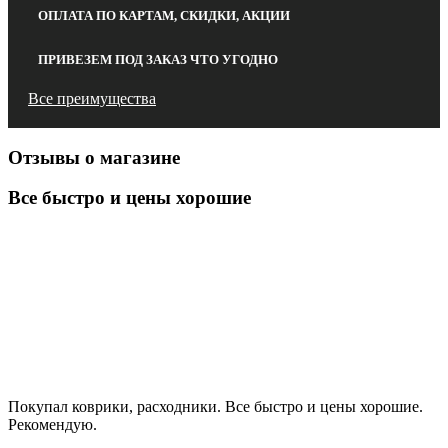
ОПЛАТА ПО КАРТАМ, СКИДКИ, АКЦИИ
ПРИВЕЗЕМ ПОД ЗАКАЗ ЧТО УГОДНО
Все преимущества
Отзывы о магазине
Все быстро и цены хорошие
Покупал коврики, расходники. Все быстро и цены хорошие.
Рекомендую.