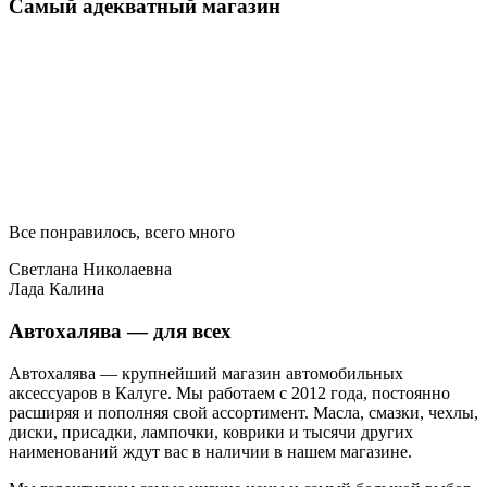
Самый адекватный магазин
Все понравилось, всего много
Светлана Николаевна
Лада Калина
Автохалява — для всех
Автохалява — крупнейший магазин автомобильных
аксессуаров в Калуге. Мы работаем с 2012 года, постоянно
расширяя и пополняя свой ассортимент. Масла, смазки, чехлы,
диски, присадки, лампочки, коврики и тысячи других
наименований ждут вас в наличии в нашем магазине.