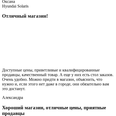
Оксана
Hyundai Solaris
Отличный магазин!
Доступные цены, приветливые и квалифицированные
продавцы, качественный товар. А еще у них есть стол заказов.
Очень удобно. Можно придти в магазин, объяснить, что
нужно и, если этого нет даже в городе, они обязательно вам
это достанут.
Александра
Хороший магазин, отличные цены, приятные
продавцы