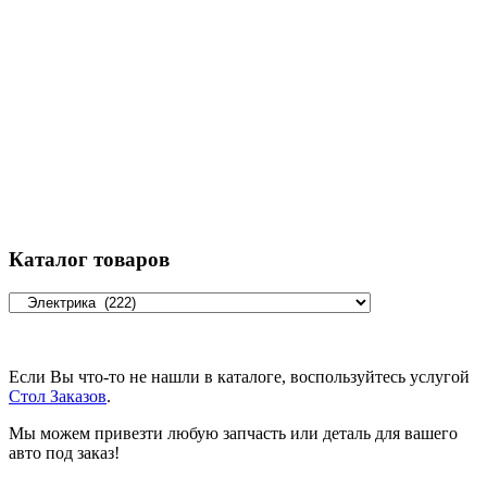
Каталог товаров
Если Вы что-то не нашли в каталоге, воспользуйтесь услугой
Стол Заказов
.
Мы можем привезти любую запчасть или деталь для вашего
авто под заказ!