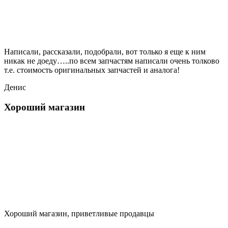
Написали, рассказали, подобрали, вот только я еще к ним
никак не доеду…..по всем запчастям написали очень толково
т.е. стоимость оригинальных запчастей и аналога!
Денис
Хороший магазин
Хороший магазин, приветливые продавцы