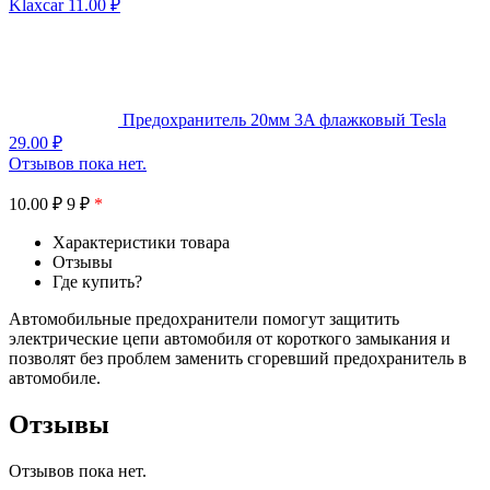
Klaxcar
11.00
₽
Предохранитель 20мм 3A флажковый Tesla
29.00
₽
Отзывов пока нет.
10.00
₽
9 ₽
*
Характеристики товара
Отзывы
Где купить?
Автомобильные предохранители помогут защитить
электрические цепи автомобиля от короткого замыкания и
позволят без проблем заменить сгоревший предохранитель в
автомобиле.
Отзывы
Отзывов пока нет.