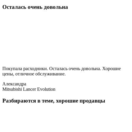
Осталась очень довольна
Покупала расходники. Осталась очень довольна. Хорошие
цены, отличное обслуживание.
Александра
Mitsubishi Lancer Evolution
Разбираются в теме, хорошие продавцы