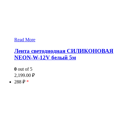
Read More
Лента светодиодная СИЛИКОНОВАЯ
NEON-W-12V белый 5м
0
out of 5
2,199.00
₽
288 ₽
*