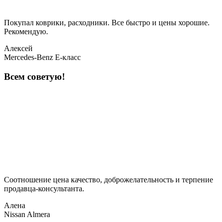
Покупал коврики, расходники. Все быстро и цены хорошие.
Рекомендую.
Алексей
Mercedes-Benz E-класс
Всем советую!
Соотношение цена качество, доброжелательность и терпение
продавца-консультанта.
Алена
Nissan Almera