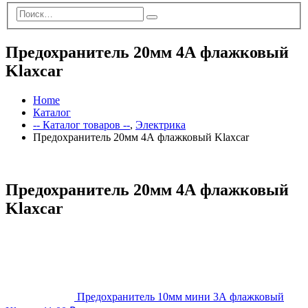
Предохранитель 20мм 4А флажковый
Klaxcar
Home
Каталог
-- Каталог товаров --
,
Электрика
Предохранитель 20мм 4А флажковый Klaxcar
Предохранитель 20мм 4А флажковый
Klaxcar
Предохранитель 10мм мини 3А флажковый