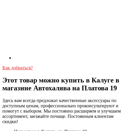
Как добраться?
Этот товар можно купить в Калуге в
магазине Автохалява на Платова 19
Здесь вам всегда предложат качественные аксессуары по
доступным ценам, профессионально проконсультируют и
помогут с выбором. Мы постоянно расширяем и улучшаем
ассортимент, заезжайте почаще. Постоянным клиентам
скидки!