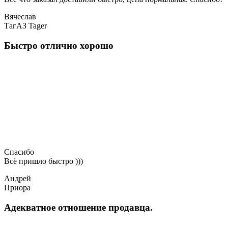
Вячеслав
ТагАЗ Tager
Быстро отлично хорошо
Спасибо
Всё пришло быстро )))
Андрей
Приора
Адекватное отношение продавца.