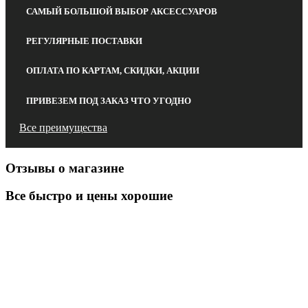
САМЫЙ БОЛЬШОЙ ВЫБОР АКСЕССУАРОВ
РЕГУЛЯРНЫЕ ПОСТАВКИ
ОПЛАТА ПО КАРТАМ, СКИДКИ, АКЦИИ
ПРИВЕЗЕМ ПОД ЗАКАЗ ЧТО УГОДНО
Все преимущества
Отзывы о магазине
Все быстро и цены хорошие