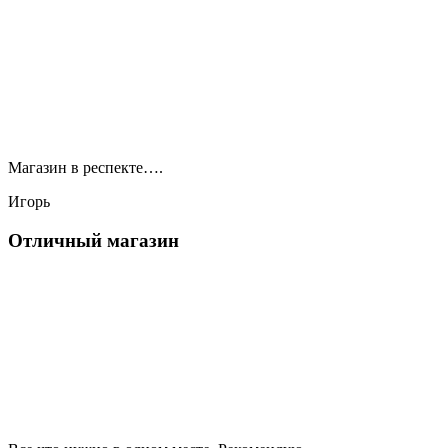
Магазин в респекте….
Игорь
Отличный магазин