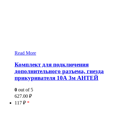
Read More
Комплект для подключения
дополнительного разъема, гнезда
прикуривателя 10А 3м АНТЕЙ
0
out of 5
627.00
₽
117 ₽
*