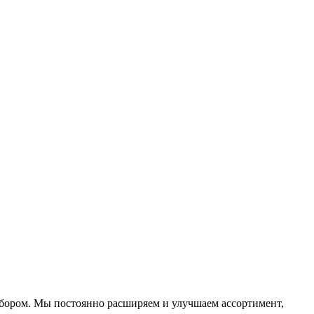
ыбором. Мы постоянно расширяем и улучшаем ассортимент,