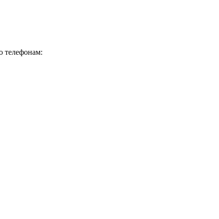
о телефонам: