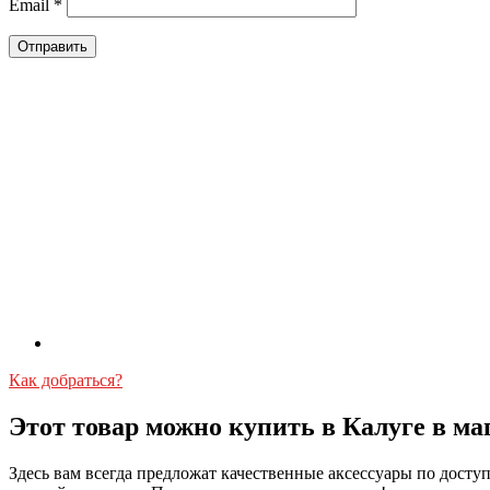
Email
*
Как добраться?
Этот товар можно купить в Калуге в ма
Здесь вам всегда предложат качественные аксессуары по дост