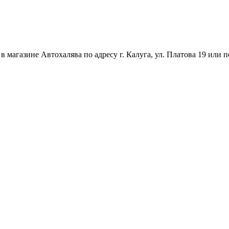
магазине Автохалява по адресу г. Калуга, ул. Платова 19 или п