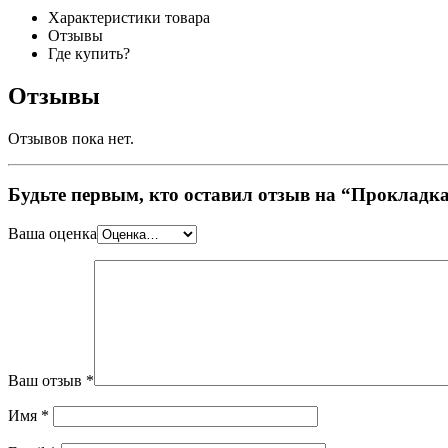
Характеристики товара
Отзывы
Где купить?
Отзывы
Отзывов пока нет.
Будьте первым, кто оставил отзыв на “Прокладк
Ваша оценка
Ваш отзыв
*
Имя
*