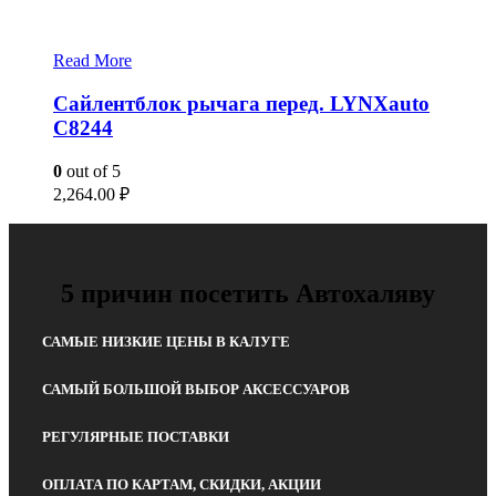
Read More
Сайлентблок рычага перед. LYNXauto
C8244
0
out of 5
2,264.00
₽
5 причин посетить Автохаляву
САМЫЕ НИЗКИЕ ЦЕНЫ В КАЛУГЕ
САМЫЙ БОЛЬШОЙ ВЫБОР АКСЕССУАРОВ
РЕГУЛЯРНЫЕ ПОСТАВКИ
ОПЛАТА ПО КАРТАМ, СКИДКИ, АКЦИИ