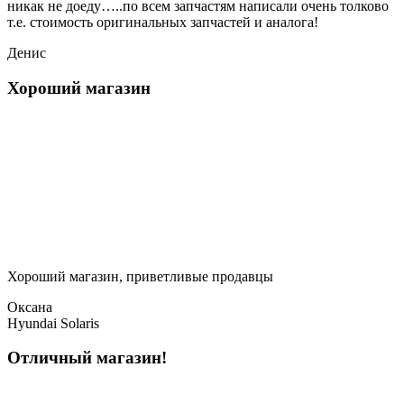
никак не доеду…..по всем запчастям написали очень толково
т.е. стоимость оригинальных запчастей и аналога!
Денис
Хороший магазин
Хороший магазин, приветливые продавцы
Оксана
Hyundai Solaris
Отличный магазин!