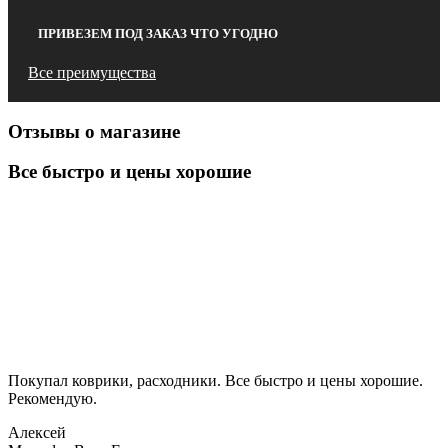
ПРИВЕЗЕМ ПОД ЗАКАЗ ЧТО УГОДНО
Все преимущества
Отзывы о магазине
Все быстро и цены хорошие
Покупал коврики, расходники. Все быстро и цены хорошие.
Рекомендую.
Алексей