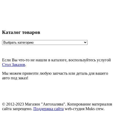
Каталог товаров
Если Вы что-то не нашли в каталоге, воспользуйтесь услугой
Стол Заказов
.
Мы можем привезти любую запчасть или деталь для вашего
авто под заказ!
© 2012-2023 Магазин "Автохалява". Копирование материалов
сайта запрещено.
Поддержка сайта
web-студия Muks crew.