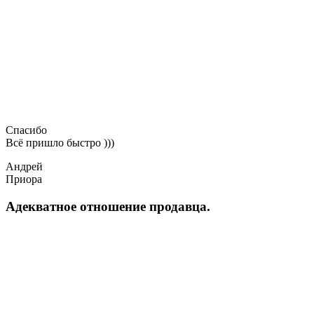
Спасибо
Всё пришло быстро )))
Андрей
Приора
Адекватное отношение продавца.