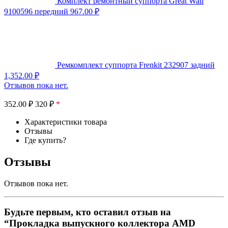
Комплект ремонтный суппорта Great Wall
9100596 передний
967.00
₽
Ремкомплект суппорта Frenkit 232907 задний
1,352.00
₽
Отзывов пока нет.
352.00
₽
320 ₽
*
Характеристики товара
Отзывы
Где купить?
Отзывы
Отзывов пока нет.
Будьте первым, кто оставил отзыв на
“Прокладка выпускного коллектора AMD