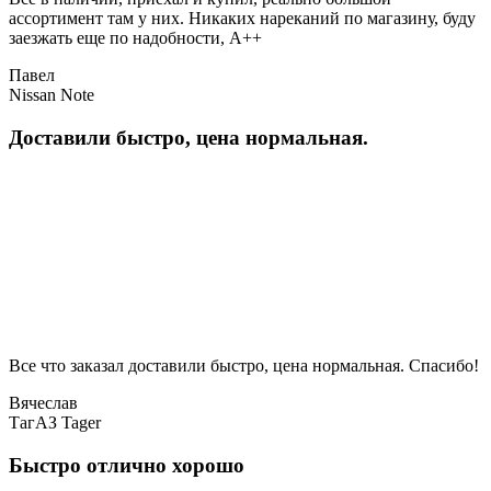
ассортимент там у них. Никаких нареканий по магазину, буду
заезжать еще по надобности, A++
Павел
Nissan Note
Доставили быстро, цена нормальная.
Все что заказал доставили быстро, цена нормальная. Спасибо!
Вячеслав
ТагАЗ Tager
Быстро отлично хорошо