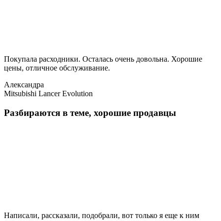
Покупала расходники. Осталась очень довольна. Хорошие
цены, отличное обслуживание.
Александра
Mitsubishi Lancer Evolution
Разбираются в теме, хорошие продавцы
Написали, рассказали, подобрали, вот только я еще к ним