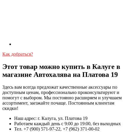
Как добраться?
Этот товар можно купить в Калуге в
магазине Автохалява на Платова 19
Здесь вам всегда предложат качественные аксессуары по
доступным ценам, профессионально проконсультируют и
помогут с выбором. Мы постоянно расширяем и улучшаем
ассортимент, заезжайте почаще. Постоянным клиентам
скидки!
Наш адрес: г. Калуга, ул. Платова 19
Работаем каждый день с 9:00 до 19:00, без выходных
Тел. +7 (900) 571-97-22, +7 (962) 371-00-02