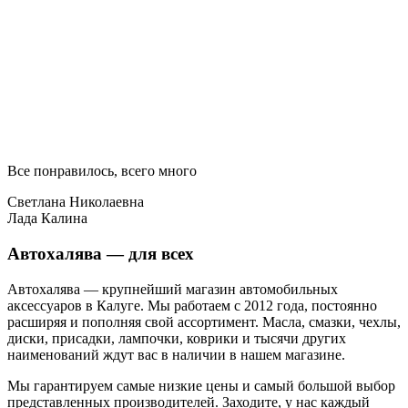
Все понравилось, всего много
Светлана Николаевна
Лада Калина
Автохалява — для всех
Автохалява — крупнейший магазин автомобильных
аксессуаров в Калуге. Мы работаем с 2012 года, постоянно
расширяя и пополняя свой ассортимент. Масла, смазки, чехлы,
диски, присадки, лампочки, коврики и тысячи других
наименований ждут вас в наличии в нашем магазине.
Мы гарантируем самые низкие цены и самый большой выбор
представленных производителей. Заходите, у нас каждый