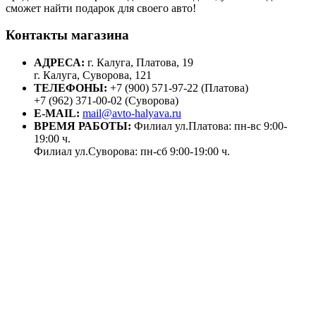
сможет найти подарок для своего авто!
Контакты магазина
АДРЕСА:
г. Калуга, Платова, 19
г. Калуга, Суворова, 121
ТЕЛЕФОНЫ:
+7 (900) 571-97-22 (Платова)
+7 (962) 371-00-02 (Суворова)
E-MAIL:
mail@avto-halyava.ru
ВРЕМЯ РАБОТЫ:
Филиал ул.Платова: пн-вс 9:00-
19:00 ч.
Филиал ул.Суворова: пн-сб 9:00-19:00 ч.