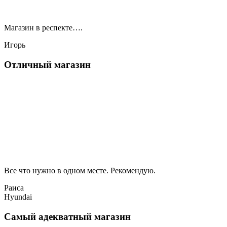
Магазин в респекте….
Игорь
Отличный магазин
Все что нужно в одном месте. Рекомендую.
Раиса
Hyundai
Самый адекватный магазин