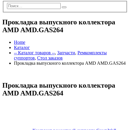
Прокладка выпускного коллектора
AMD AMD.GAS264
Home
Каталог
-- Каталог товаров --
,
Запчасти
,
Ремкомплекты
суппортов
,
Стол заказов
Прокладка выпускного коллектора AMD AMD.GAS264
Прокладка выпускного коллектора
AMD AMD.GAS264