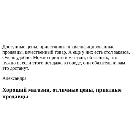
Доступные цены, приветливые и квалифицированные
продавцы, качественный товар. А еще у них есть стол заказов.
Очень удобно. Можно придти в магазин, объяснить, что
нужно и, если этого нет даже в городе, они обязательно вам
это достанут.
Александра
Хороший магазин, отличные цены, приятные
продавцы