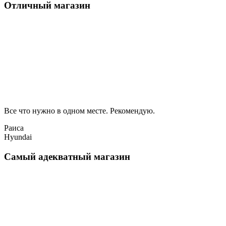
Отличный магазин
Все что нужно в одном месте. Рекомендую.
Раиса
Hyundai
Самый адекватный магазин