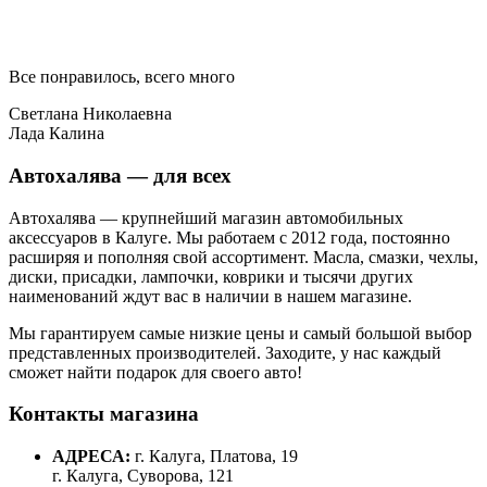
Все понравилось, всего много
Светлана Николаевна
Лада Калина
Автохалява — для всех
Автохалява — крупнейший магазин автомобильных
аксессуаров в Калуге. Мы работаем с 2012 года, постоянно
расширяя и пополняя свой ассортимент. Масла, смазки, чехлы,
диски, присадки, лампочки, коврики и тысячи других
наименований ждут вас в наличии в нашем магазине.
Мы гарантируем самые низкие цены и самый большой выбор
представленных производителей. Заходите, у нас каждый
сможет найти подарок для своего авто!
Контакты магазина
АДРЕСА:
г. Калуга, Платова, 19
г. Калуга, Суворова, 121