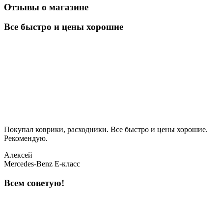
Отзывы о магазине
Все быстро и цены хорошие
Покупал коврики, расходники. Все быстро и цены хорошие.
Рекомендую.
Алексей
Mercedes-Benz E-класс
Всем советую!