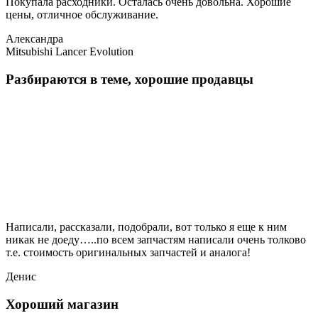
Покупала расходники. Осталась очень довольна. Хорошие
цены, отличное обслуживание.
Александра
Mitsubishi Lancer Evolution
Разбираются в теме, хорошие продавцы
Написали, рассказали, подобрали, вот только я еще к ним
никак не доеду…..по всем запчастям написали очень толково
т.е. стоимость оригинальных запчастей и аналога!
Денис
Хороший магазин