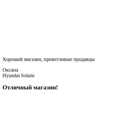
Хороший магазин, приветливые продавцы
Оксана
Hyundai Solaris
Отличный магазин!