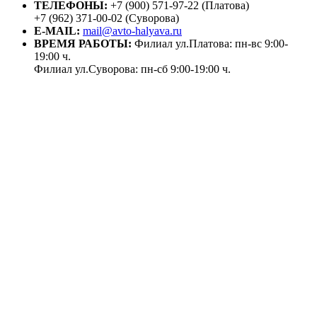
ТЕЛЕФОНЫ:
+7 (900) 571-97-22 (Платова)
+7 (962) 371-00-02 (Суворова)
E-MAIL:
mail@avto-halyava.ru
ВРЕМЯ РАБОТЫ:
Филиал ул.Платова: пн-вс 9:00-
19:00 ч.
Филиал ул.Суворова: пн-сб 9:00-19:00 ч.