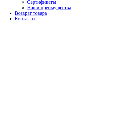
Сертификаты
Наши преимущества
Возврат товара
Контакты