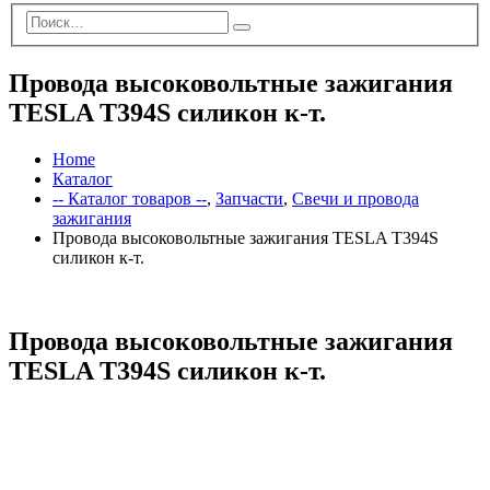
Провода высоковольтные зажигания
TESLA T394S силикон к-т.
Home
Каталог
-- Каталог товаров --
,
Запчасти
,
Свечи и провода
зажигания
Провода высоковольтные зажигания TESLA T394S
силикон к-т.
Провода высоковольтные зажигания
TESLA T394S силикон к-т.