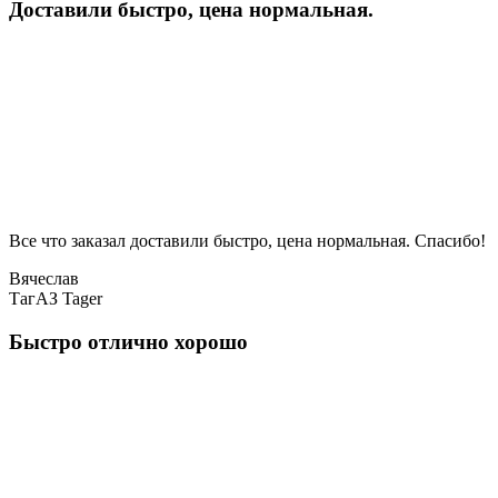
Доставили быстро, цена нормальная.
Все что заказал доставили быстро, цена нормальная. Спасибо!
Вячеслав
ТагАЗ Tager
Быстро отлично хорошо