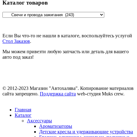
Каталог товаров
Если Вы что-то не нашли в каталоге, воспользуйтесь услугой
Стол Заказов
.
Мы можем привезти любую запчасть или деталь для вашего
авто под заказ!
© 2012-2023 Магазин "Автохалява". Копирование материалов
сайта запрещено.
Поддержка сайта
web-студия Muks crew.
Главная
Каталог
Аксессуары
Ароматизаторы
Детские кресла и удерживающие устройства