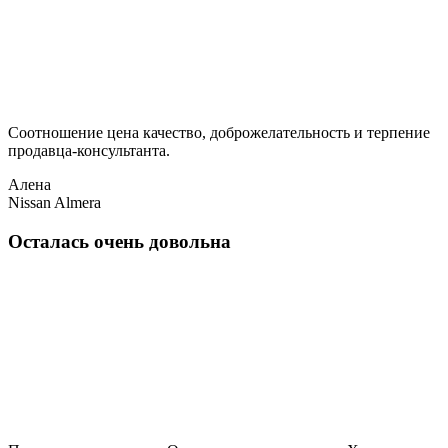
Соотношение цена качество, доброжелательность и терпение
продавца-консультанта.
Алена
Nissan Almera
Осталась очень довольна