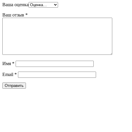
Ваша оценка
Ваш отзыв
*
Имя
*
Email
*