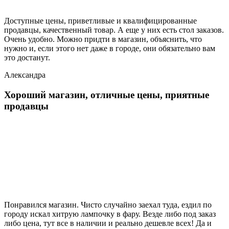
Доступные цены, приветливые и квалифицированные
продавцы, качественный товар. А еще у них есть стол заказов.
Очень удобно. Можно придти в магазин, объяснить, что
нужно и, если этого нет даже в городе, они обязательно вам
это достанут.
Александра
Хороший магазин, отличные цены, приятные
продавцы
Понравился магазин. Чисто случайно заехал туда, ездил по
городу искал хитрую лампочку в фару. Везде либо под заказ
либо цена, тут все в наличии и реально дешевле всех! Да и