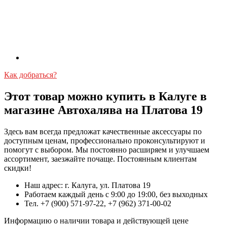
Как добраться?
Этот товар можно купить в Калуге в
магазине Автохалява на Платова 19
Здесь вам всегда предложат качественные аксессуары по
доступным ценам, профессионально проконсультируют и
помогут с выбором. Мы постоянно расширяем и улучшаем
ассортимент, заезжайте почаще. Постоянным клиентам
скидки!
Наш адрес: г. Калуга, ул. Платова 19
Работаем каждый день с 9:00 до 19:00, без выходных
Тел. +7 (900) 571-97-22, +7 (962) 371-00-02
Информацию о наличии товара и действующей цене