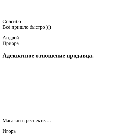
Спасибо
Всё пришло быстро )))
Андрей
Приора
Адекватное отношение продавца.
Магазин в респекте….
Игорь