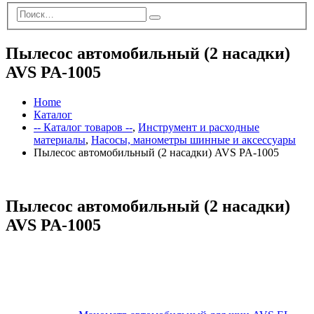
Пылесос автомобильный (2 насадки)
AVS PA-1005
Home
Каталог
-- Каталог товаров --
,
Инструмент и расходные
материалы
,
Насосы, манометры шинные и аксессуары
Пылесос автомобильный (2 насадки) AVS PA-1005
Пылесос автомобильный (2 насадки)
AVS PA-1005