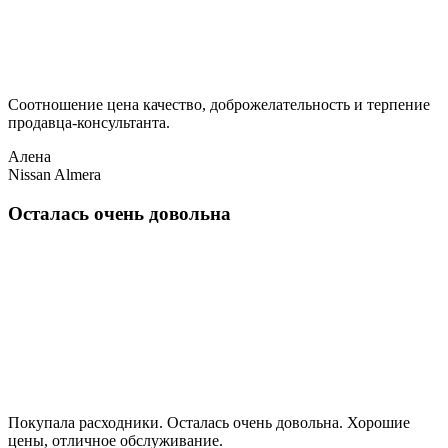
Соотношение цена качество, доброжелательность и терпение
продавца-консультанта.
Алена
Nissan Almera
Осталась очень довольна
Покупала расходники. Осталась очень довольна. Хорошие
цены, отличное обслуживание.