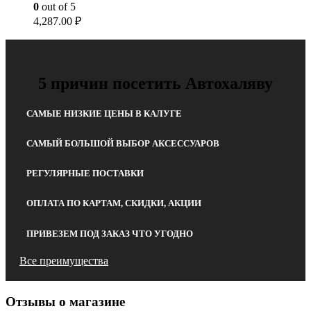
0
out of 5
4,287.00
₽
5 причин посетить Автохаляву
САМЫЕ НИЗКИЕ ЦЕНЫ В КАЛУГЕ
САМЫЙ БОЛЬШОЙ ВЫБОР АКСЕССУАРОВ
РЕГУЛЯРНЫЕ ПОСТАВКИ
ОПЛАТА ПО КАРТАМ, СКИДКИ, АКЦИИ
ПРИВЕЗЕМ ПОД ЗАКАЗ ЧТО УГОДНО
Все преимущества
Отзывы о магазине