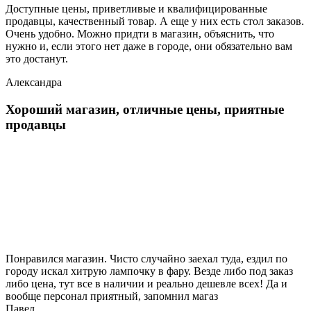
Доступные цены, приветливые и квалифицированные
продавцы, качественный товар. А еще у них есть стол заказов.
Очень удобно. Можно придти в магазин, объяснить, что
нужно и, если этого нет даже в городе, они обязательно вам
это достанут.
Александра
Хороший магазин, отличные цены, приятные
продавцы
Понравился магазин. Чисто случайно заехал туда, ездил по
городу искал хитрую лампочку в фару. Везде либо под заказ
либо цена, тут все в наличии и реально дешевле всех! Да и
вообще персонал приятный, запомнил магаз
Павел