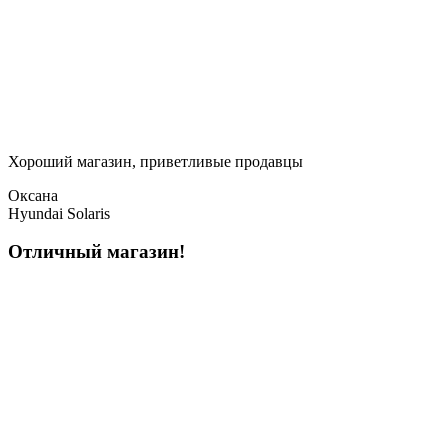
Хороший магазин, приветливые продавцы
Оксана
Hyundai Solaris
Отличный магазин!