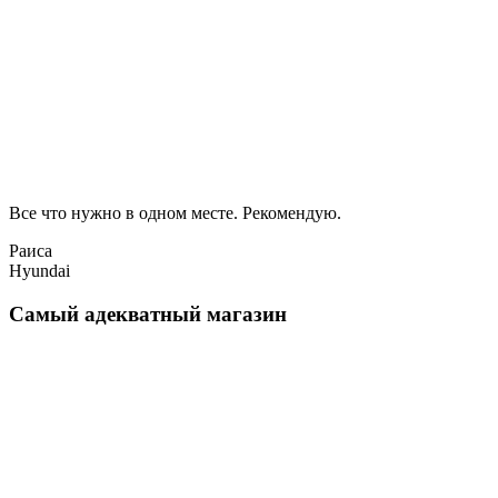
Все что нужно в одном месте. Рекомендую.
Раиса
Hyundai
Самый адекватный магазин