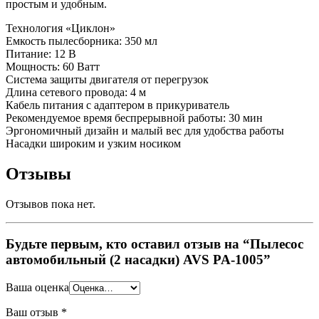
простым и удобным.
Технология «Циклон»
Емкость пылесборника: 350 мл
Питание: 12 В
Мощность: 60 Ватт
Система защиты двигателя от перегрузок
Длина сетевого провода: 4 м
Кабель питания с адаптером в прикуриватель
Рекомендуемое время беспрерывной работы: 30 мин
Эргономичный дизайн и малый вес для удобства работы
Насадки широким и узким носиком
Отзывы
Отзывов пока нет.
Будьте первым, кто оставил отзыв на “Пылесос
автомобильный (2 насадки) AVS PA-1005”
Ваша оценка
Ваш отзыв
*