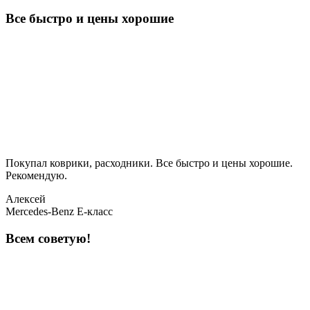
Все быстро и цены хорошие
Покупал коврики, расходники. Все быстро и цены хорошие.
Рекомендую.
Алексей
Mercedes-Benz E-класс
Всем советую!