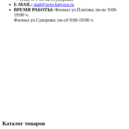
E-MAIL:
mail@avto-halyava.ru
ВРЕМЯ РАБОТЫ:
Филиал ул.Платова: пн-вс 9:00-
19:00 ч.
Филиал ул.Суворова: пн-сб 9:00-19:00 ч.
Каталог товаров