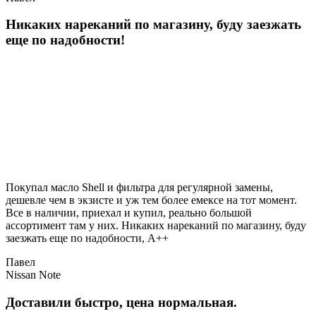
Никаких нареканий по магазину, буду заезжать
еще по надобности!
Покупал масло Shell и фильтра для регулярной замены,
дешевле чем в экзисте и уж тем более емексе на тот момент.
Все в наличии, приехал и купил, реально большой
ассортимент там у них. Никаких нареканий по магазину, буду
заезжать еще по надобности, A++
Павел
Nissan Note
Доставили быстро, цена нормальная.