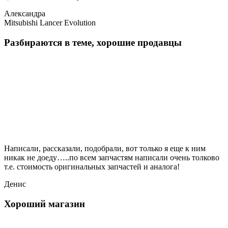
Александра
Mitsubishi Lancer Evolution
Разбираются в теме, хорошие продавцы
Написали, рассказали, подобрали, вот только я еще к ним
никак не доеду…..по всем запчастям написали очень толково
т.е. стоимость оригинальных запчастей и аналога!
Денис
Хороший магазин