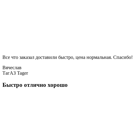
Все что заказал доставили быстро, цена нормальная. Спасибо!
Вячеслав
ТагАЗ Tager
Быстро отлично хорошо