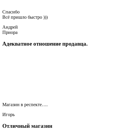
Спасибо
Всё пришло быстро )))
Андрей
Приора
Адекватное отношение продавца.
Магазин в респекте….
Игорь
Отличный магазин