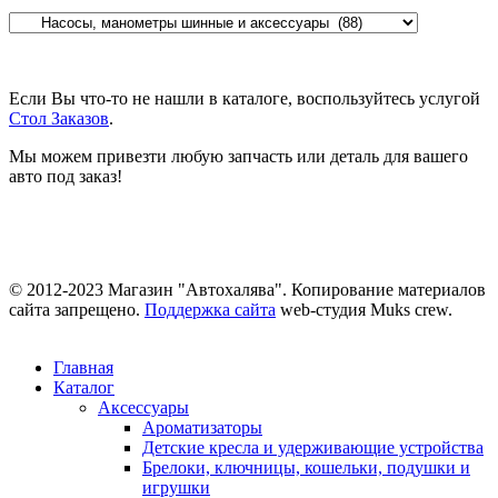
Если Вы что-то не нашли в каталоге, воспользуйтесь услугой
Стол Заказов
.
Мы можем привезти любую запчасть или деталь для вашего
авто под заказ!
© 2012-2023 Магазин "Автохалява". Копирование материалов
сайта запрещено.
Поддержка сайта
web-студия Muks crew.
Главная
Каталог
Аксессуары
Ароматизаторы
Детские кресла и удерживающие устройства
Брелоки, ключницы, кошельки, подушки и
игрушки