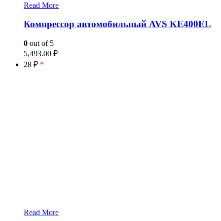
Read More
Компрессор автомобильный AVS KE400EL
0
out of 5
5,493.00
₽
28 ₽
*
Read More