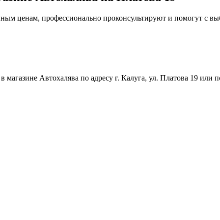
упным ценам, профессионально проконсультируют и помогут с в
магазине Автохалява по адресу г. Калуга, ул. Платова 19 или п