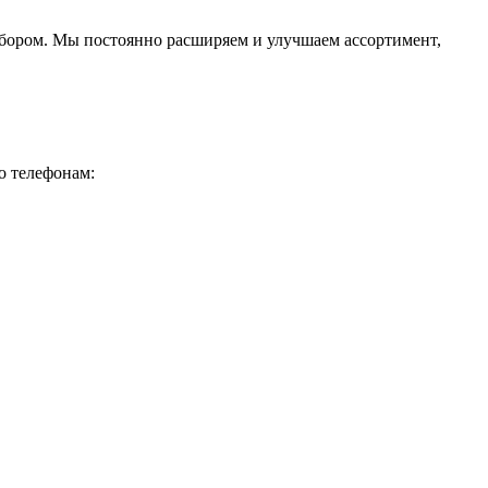
ыбором. Мы постоянно расширяем и улучшаем ассортимент,
о телефонам: