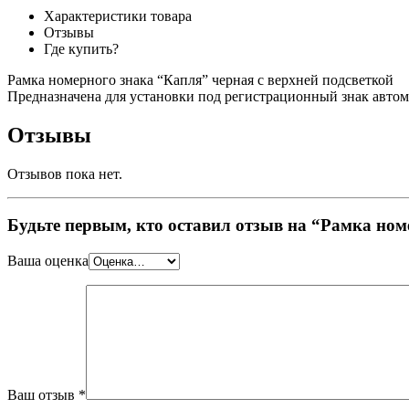
Характеристики товара
Отзывы
Где купить?
Рамка номерного знака “Капля” черная с верхней подсветкой
Предназначена для установки под регистрационный знак автом
Отзывы
Отзывов пока нет.
Будьте первым, кто оставил отзыв на “Рамка номе
Ваша оценка
Ваш отзыв
*