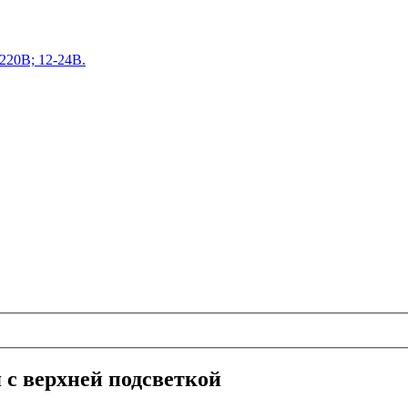
220В; 12-24В.
 с верхней подсветкой