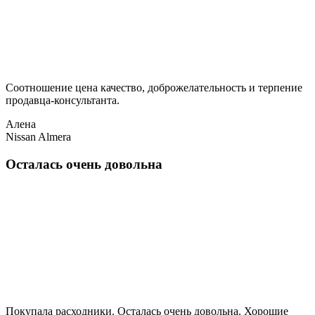
Соотношение цена качество, доброжелательность и терпение
продавца-консультанта.
Алена
Nissan Almera
Осталась очень довольна
Покупала расходники. Осталась очень довольна. Хорошие