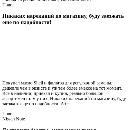
Павел
Никаких нареканий по магазину, буду заезжать
еще по надобности!
Покупал масло Shell и фильтра для регулярной замены,
дешевле чем в экзисте и уж тем более емексе на тот момент.
Все в наличии, приехал и купил, реально большой
ассортимент там у них. Никаких нареканий по магазину, буду
заезжать еще по надобности, A++
Павел
Nissan Note