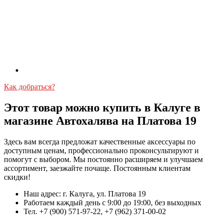
Как добраться?
Этот товар можно купить в Калуге в
магазине Автохалява на Платова 19
Здесь вам всегда предложат качественные аксессуары по
доступным ценам, профессионально проконсультируют и
помогут с выбором. Мы постоянно расширяем и улучшаем
ассортимент, заезжайте почаще. Постоянным клиентам
скидки!
Наш адрес: г. Калуга, ул. Платова 19
Работаем каждый день с 9:00 до 19:00, без выходных
Тел. +7 (900) 571-97-22, +7 (962) 371-00-02