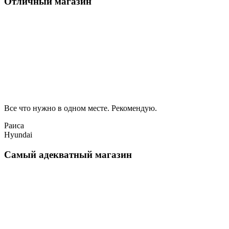
Отличный магазин
Все что нужно в одном месте. Рекомендую.
Раиса
Hyundai
Самый адекватный магазин