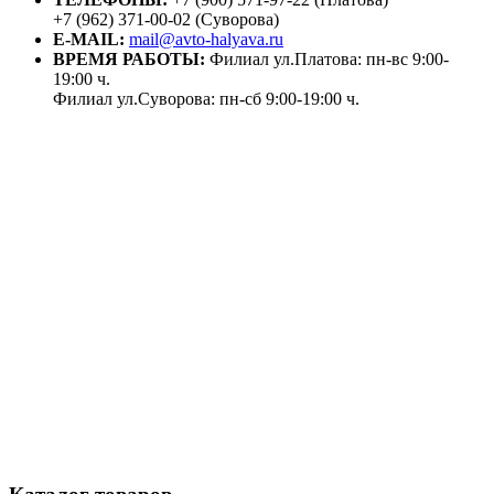
+7 (962) 371-00-02 (Суворова)
E-MAIL:
mail@avto-halyava.ru
ВРЕМЯ РАБОТЫ:
Филиал ул.Платова: пн-вс 9:00-
19:00 ч.
Филиал ул.Суворова: пн-сб 9:00-19:00 ч.