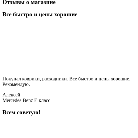
Отзывы о магазине
Все быстро и цены хорошие
Покупал коврики, расходники. Все быстро и цены хорошие.
Рекомендую.
Алексей
Mercedes-Benz E-класс
Всем советую!