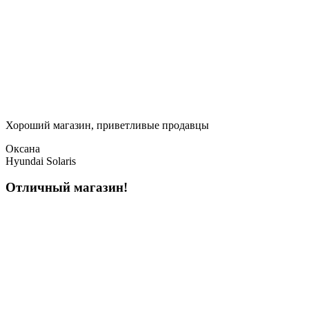
Хороший магазин, приветливые продавцы
Оксана
Hyundai Solaris
Отличный магазин!