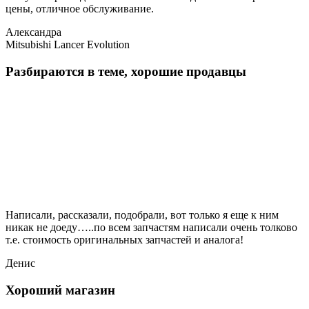
цены, отличное обслуживание.
Александра
Mitsubishi Lancer Evolution
Разбираются в теме, хорошие продавцы
Написали, рассказали, подобрали, вот только я еще к ним
никак не доеду…..по всем запчастям написали очень толково
т.е. стоимость оригинальных запчастей и аналога!
Денис
Хороший магазин