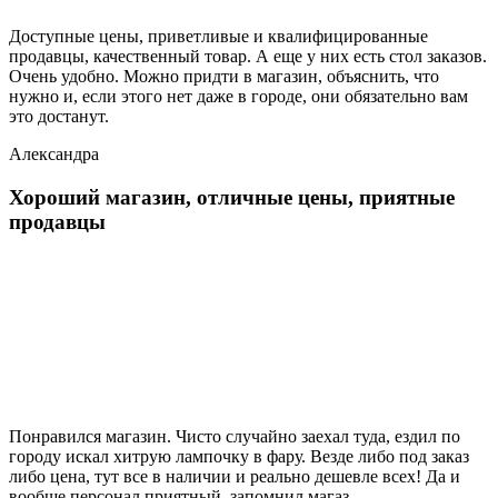
Доступные цены, приветливые и квалифицированные
продавцы, качественный товар. А еще у них есть стол заказов.
Очень удобно. Можно придти в магазин, объяснить, что
нужно и, если этого нет даже в городе, они обязательно вам
это достанут.
Александра
Хороший магазин, отличные цены, приятные
продавцы
Понравился магазин. Чисто случайно заехал туда, ездил по
городу искал хитрую лампочку в фару. Везде либо под заказ
либо цена, тут все в наличии и реально дешевле всех! Да и
вообще персонал приятный, запомнил магаз