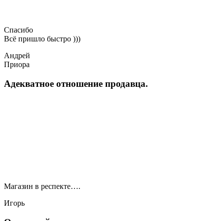
Спасибо
Всё пришло быстро )))
Андрей
Приора
Адекватное отношение продавца.
Магазин в респекте….
Игорь