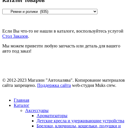
Каталог товаров
Если Вы что-то не нашли в каталоге, воспользуйтесь услугой
Стол Заказов
.
Мы можем привезти любую запчасть или деталь для вашего
авто под заказ!
© 2012-2023 Магазин "Автохалява". Копирование материалов
сайта запрещено.
Поддержка сайта
web-студия Muks crew.
Главная
Каталог
Аксессуары
Ароматизаторы
Детские кресла и удерживающие устройства
Брелоки, ключницы, кошельки, подушки и