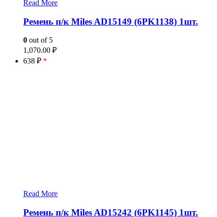
Read More
Ремень п/к Miles AD15149 (6PK1138) 1шт.
0
out of 5
1,070.00
₽
638 ₽
*
Read More
Ремень п/к Miles AD15242 (6PK1145) 1шт.