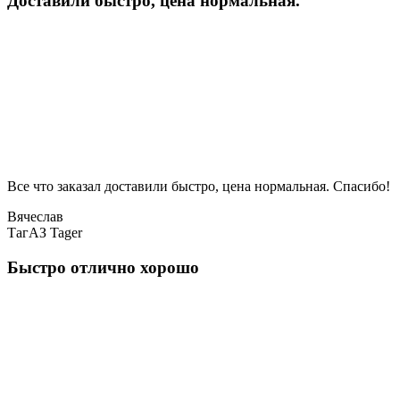
Доставили быстро, цена нормальная.
Все что заказал доставили быстро, цена нормальная. Спасибо!
Вячеслав
ТагАЗ Tager
Быстро отлично хорошо