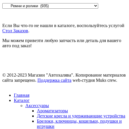
Если Вы что-то не нашли в каталоге, воспользуйтесь услугой
Стол Заказов
.
Мы можем привезти любую запчасть или деталь для вашего
авто под заказ!
© 2012-2023 Магазин "Автохалява". Копирование материалов
сайта запрещено.
Поддержка сайта
web-студия Muks crew.
Главная
Каталог
Аксессуары
Ароматизаторы
Детские кресла и удерживающие устройства
Брелоки, ключницы, кошельки, подушки и
игрушки