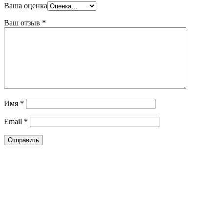
Ваша оценка
Ваш отзыв
*
Имя
*
Email
*