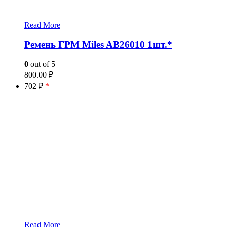
Read More
Ремень ГРМ Miles AB26010 1шт.*
0
out of 5
800.00
₽
702 ₽
*
Read More