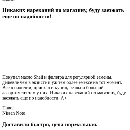
Никаких нареканий по магазину, буду заезжать
еще по надобности!
Покупал масло Shell и фильтра для регулярной замены,
дешевле чем в экзисте и уж тем более емексе на тот момент.
Все в наличии, приехал и купил, реально большой
ассортимент там у них. Никаких нареканий по магазину, буду
заезжать еще по надобности, A++
Павел
Nissan Note
Доставили быстро, цена нормальная.