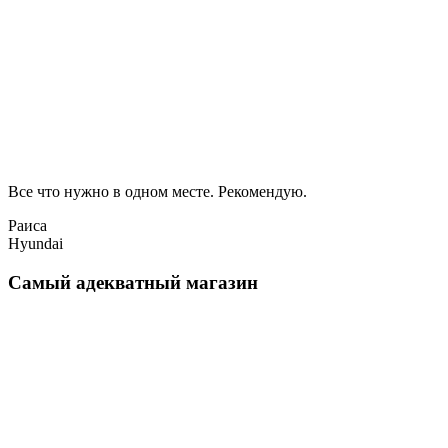
Все что нужно в одном месте. Рекомендую.
Раиса
Hyundai
Самый адекватный магазин