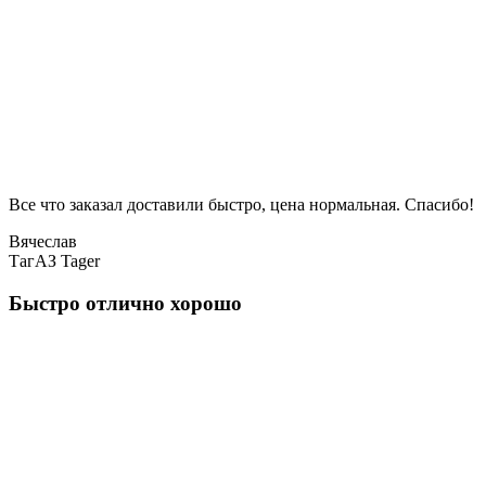
Все что заказал доставили быстро, цена нормальная. Спасибо!
Вячеслав
ТагАЗ Tager
Быстро отлично хорошо