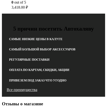
0
out of 5
3,418.00
₽
5 причин посетить Автохаляву
САМЫЕ НИЗКИЕ ЦЕНЫ В КАЛУГЕ
САМЫЙ БОЛЬШОЙ ВЫБОР АКСЕССУАРОВ
РЕГУЛЯРНЫЕ ПОСТАВКИ
ОПЛАТА ПО КАРТАМ, СКИДКИ, АКЦИИ
ПРИВЕЗЕМ ПОД ЗАКАЗ ЧТО УГОДНО
Все преимущества
Отзывы о магазине