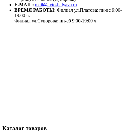
E-MAIL:
mail@avto-halyava.ru
ВРЕМЯ РАБОТЫ:
Филиал ул.Платова: пн-вс 9:00-
19:00 ч.
Филиал ул.Суворова: пн-сб 9:00-19:00 ч.
Каталог товаров