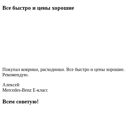
Все быстро и цены хорошие
Покупал коврики, расходники. Все быстро и цены хорошие.
Рекомендую.
Алексей
Mercedes-Benz E-класс
Всем советую!