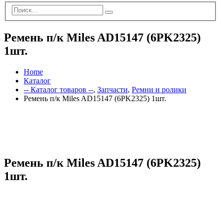
Ремень п/к Miles AD15147 (6PK2325)
1шт.
Home
Каталог
-- Каталог товаров --
,
Запчасти
,
Ремни и ролики
Ремень п/к Miles AD15147 (6PK2325) 1шт.
Ремень п/к Miles AD15147 (6PK2325)
1шт.