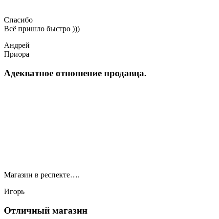
Спасибо
Всё пришло быстро )))
Андрей
Приора
Адекватное отношение продавца.
Магазин в респекте….
Игорь
Отличный магазин