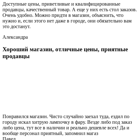
Доступные цены, приветливые и квалифицированные
продавцы, качественный товар. А еще у них есть стол заказов.
Очень удобно. Можно придти в магазин, объяснить, что
нужно и, если этого нет даже в городе, они обязательно вам
это достанут.
Александра
Хороший магазин, отличные цены, приятные
продавцы
Понравился магазин. Чисто случайно заехал туда, ездил по
городу искал хитрую лампочку в фару. Везде либо под заказ
либо цена, тут все в наличии и реально дешевле всех! Да и
вообще персонал приятный, запомнил магаз
Павел