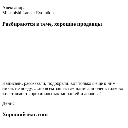
Александра
Mitsubishi Lancer Evolution
Разбираются в теме, хорошие продавцы
Написали, рассказали, подобрали, вот только я еще к ним
никак не доеду…..по всем запчастям написали очень толково
т.е. стоимость оригинальных запчастей и аналога!
Денис
Хороший магазин