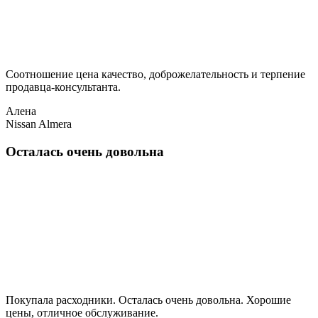
Соотношение цена качество, доброжелательность и терпение
продавца-консультанта.
Алена
Nissan Almera
Осталась очень довольна
Покупала расходники. Осталась очень довольна. Хорошие
цены, отличное обслуживание.