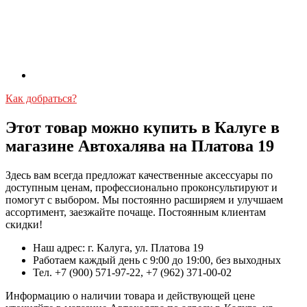
Как добраться?
Этот товар можно купить в Калуге в
магазине Автохалява на Платова 19
Здесь вам всегда предложат качественные аксессуары по
доступным ценам, профессионально проконсультируют и
помогут с выбором. Мы постоянно расширяем и улучшаем
ассортимент, заезжайте почаще. Постоянным клиентам
скидки!
Наш адрес: г. Калуга, ул. Платова 19
Работаем каждый день с 9:00 до 19:00, без выходных
Тел. +7 (900) 571-97-22, +7 (962) 371-00-02
Информацию о наличии товара и действующей цене