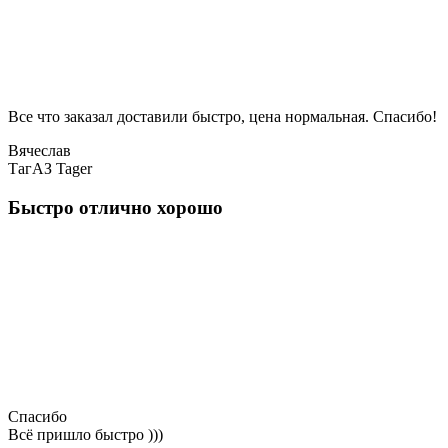
Все что заказал доставили быстро, цена нормальная. Спасибо!
Вячеслав
ТагАЗ Tager
Быстро отлично хорошо
Спасибо
Всё пришло быстро )))