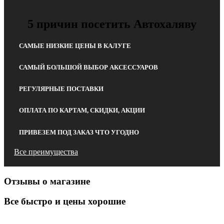
5 причин посетить Автохаляву
САМЫЕ НИЗКИЕ ЦЕНЫ В КАЛУГЕ
САМЫЙ БОЛЬШОЙ ВЫБОР АКСЕССУАРОВ
РЕГУЛЯРНЫЕ ПОСТАВКИ
ОПЛАТА ПО КАРТАМ, СКИДКИ, АКЦИИ
ПРИВЕЗЕМ ПОД ЗАКАЗ ЧТО УГОДНО
Все преимущества
Отзывы о магазине
Все быстро и цены хорошие