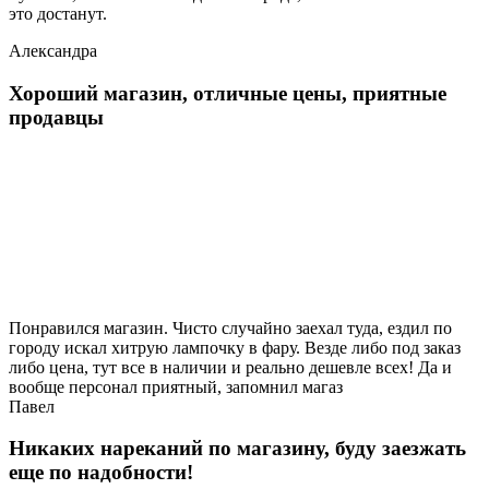
это достанут.
Александра
Хороший магазин, отличные цены, приятные
продавцы
Понравился магазин. Чисто случайно заехал туда, ездил по
городу искал хитрую лампочку в фару. Везде либо под заказ
либо цена, тут все в наличии и реально дешевле всех! Да и
вообще персонал приятный, запомнил магаз
Павел
Никаких нареканий по магазину, буду заезжать
еще по надобности!