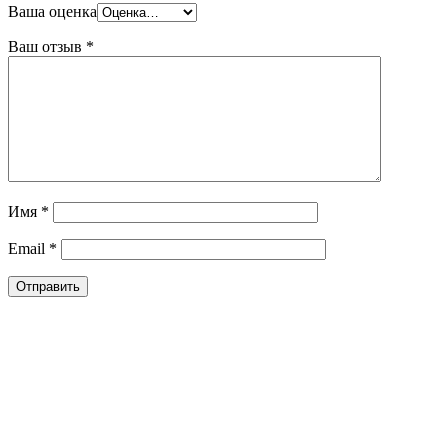
Ваша оценка
Ваш отзыв
*
Имя
*
Email
*