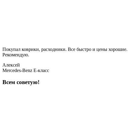
Покупал коврики, расходники. Все быстро и цены хорошие.
Рекомендую.
Алексей
Mercedes-Benz E-класс
Всем советую!