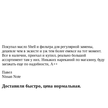
Покупал масло Shell и фильтра для регулярной замены,
дешевле чем в экзисте и уж тем более емексе на тот момент.
Все в наличии, приехал и купил, реально большой
ассортимент там у них. Никаких нареканий по магазину, буду
заезжать еще по надобности, A++
Павел
Nissan Note
Доставили быстро, цена нормальная.