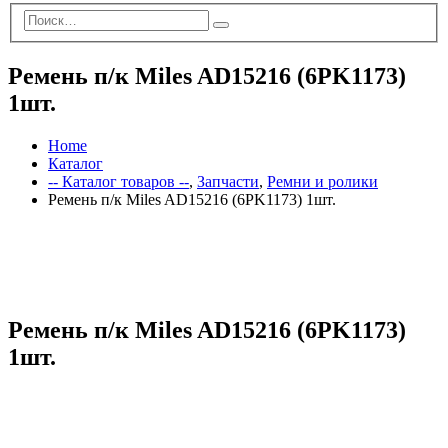
Ремень п/к Miles AD15216 (6PK1173)
1шт.
Home
Каталог
-- Каталог товаров --
,
Запчасти
,
Ремни и ролики
Ремень п/к Miles AD15216 (6PK1173) 1шт.
Ремень п/к Miles AD15216 (6PK1173)
1шт.