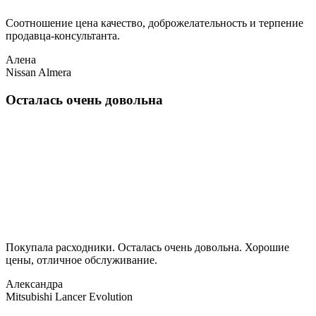
Соотношение цена качество, доброжелательность и терпение
продавца-консультанта.
Алена
Nissan Almera
Осталась очень довольна
Покупала расходники. Осталась очень довольна. Хорошие
цены, отличное обслуживание.
Александра
Mitsubishi Lancer Evolution