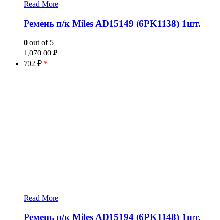
Read More
Ремень п/к Miles AD15149 (6PK1138) 1шт.
0
out of 5
1,070.00
₽
702 ₽
*
Read More
Ремень п/к Miles AD15194 (6PK1148) 1шт.