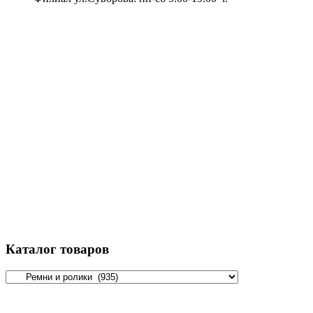
Каталог товаров