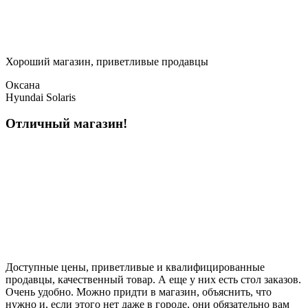
Хороший магазин, приветливые продавцы
Оксана
Hyundai Solaris
Отличный магазин!
Доступные цены, приветливые и квалифицированные
продавцы, качественный товар. А еще у них есть стол заказов.
Очень удобно. Можно придти в магазин, объяснить, что
нужно и, если этого нет даже в городе, они обязательно вам