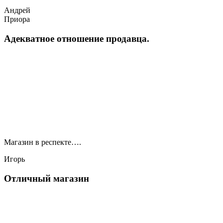
Андрей
Приора
Адекватное отношение продавца.
Магазин в респекте….
Игорь
Отличный магазин