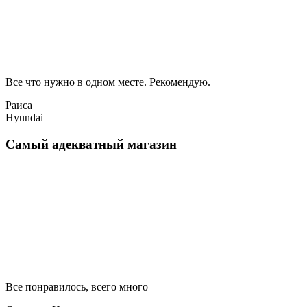
Все что нужно в одном месте. Рекомендую.
Раиса
Hyundai
Самый адекватный магазин
Все понравилось, всего много