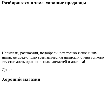
Разбираются в теме, хорошие продавцы
Написали, рассказали, подобрали, вот только я еще к ним
никак не доеду…..по всем запчастям написали очень толково
т.е. стоимость оригинальных запчастей и аналога!
Денис
Хороший магазин