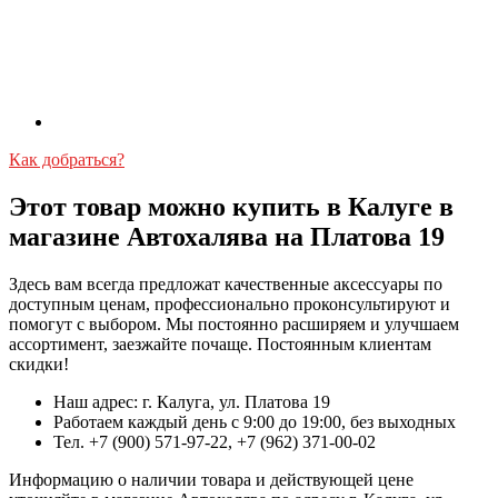
Как добраться?
Этот товар можно купить в Калуге в
магазине Автохалява на Платова 19
Здесь вам всегда предложат качественные аксессуары по
доступным ценам, профессионально проконсультируют и
помогут с выбором. Мы постоянно расширяем и улучшаем
ассортимент, заезжайте почаще. Постоянным клиентам
скидки!
Наш адрес: г. Калуга, ул. Платова 19
Работаем каждый день с 9:00 до 19:00, без выходных
Тел. +7 (900) 571-97-22, +7 (962) 371-00-02
Информацию о наличии товара и действующей цене