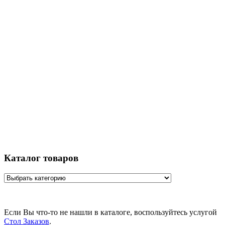
Каталог товаров
Если Вы что-то не нашли в каталоге, воспользуйтесь услугой
Стол Заказов
.