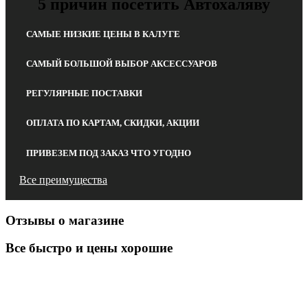
5 причин посетить Автохаляву
САМЫЕ НИЗКИЕ ЦЕНЫ В КАЛУГЕ
САМЫЙ БОЛЬШОЙ ВЫБОР АКСЕССУАРОВ
РЕГУЛЯРНЫЕ ПОСТАВКИ
ОПЛАТА ПО КАРТАМ, СКИДКИ, АКЦИИ
ПРИВЕЗЕМ ПОД ЗАКАЗ ЧТО УГОДНО
Все преимущества
Отзывы о магазине
Все быстро и цены хорошие