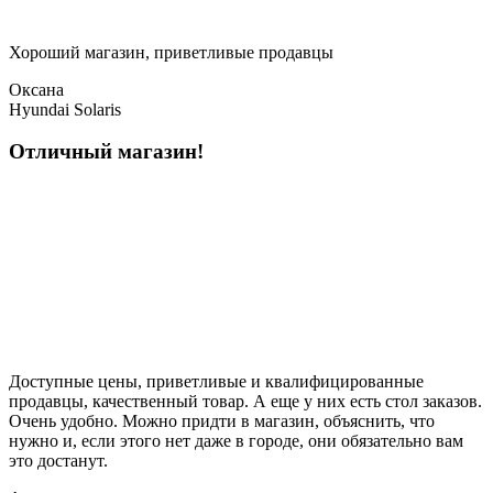
Хороший магазин, приветливые продавцы
Оксана
Hyundai Solaris
Отличный магазин!
Доступные цены, приветливые и квалифицированные
продавцы, качественный товар. А еще у них есть стол заказов.
Очень удобно. Можно придти в магазин, объяснить, что
нужно и, если этого нет даже в городе, они обязательно вам
это достанут.