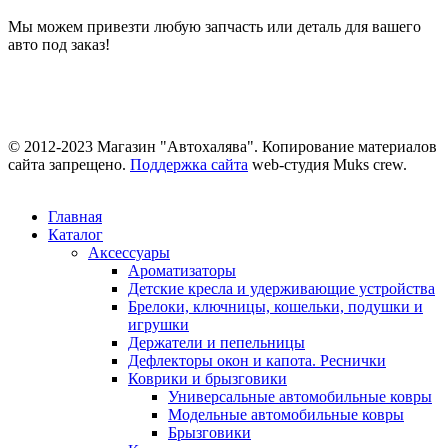
Мы можем привезти любую запчасть или деталь для вашего
авто под заказ!
© 2012-2023 Магазин "Автохалява". Копирование материалов
сайта запрещено.
Поддержка сайта
web-студия Muks crew.
Главная
Каталог
Аксессуары
Ароматизаторы
Детские кресла и удерживающие устройства
Брелоки, ключницы, кошельки, подушки и
игрушки
Держатели и пепельницы
Дефлекторы окон и капота. Реснички
Коврики и брызговики
Универсальные автомобильные ковры
Модельные автомобильные ковры
Брызговики