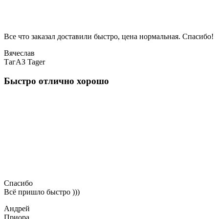
Все что заказал доставили быстро, цена нормальная. Спасибо!
Вячеслав
ТагАЗ Tager
Быстро отлично хорошо
Спасибо
Всё пришло быстро )))
Андрей
Приора