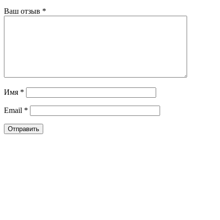
Ваш отзыв
*
Имя
*
Email
*