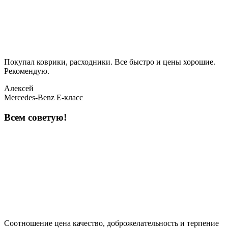
Покупал коврики, расходники. Все быстро и цены хорошие.
Рекомендую.
Алексей
Mercedes-Benz E-класс
Всем советую!
Соотношение цена качество, доброжелательность и терпение