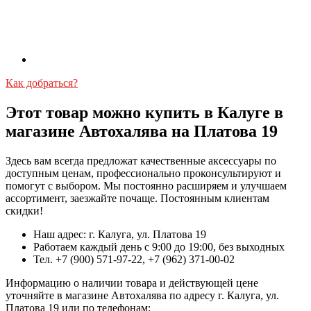
Как добраться?
Этот товар можно купить в Калуге в
магазине Автохалява на Платова 19
Здесь вам всегда предложат качественные аксессуары по
доступным ценам, профессионально проконсультируют и
помогут с выбором. Мы постоянно расширяем и улучшаем
ассортимент, заезжайте почаще. Постоянным клиентам
скидки!
Наш адрес: г. Калуга, ул. Платова 19
Работаем каждый день с 9:00 до 19:00, без выходных
Тел. +7 (900) 571-97-22, +7 (962) 371-00-02
Информацию о наличии товара и действующей цене
уточняйте в магазине Автохалява по адресу г. Калуга, ул.
Платова 19 или по телефонам: