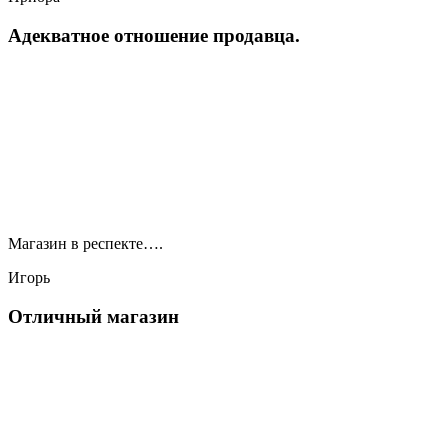
Адекватное отношение продавца.
Магазин в респекте….
Игорь
Отличный магазин