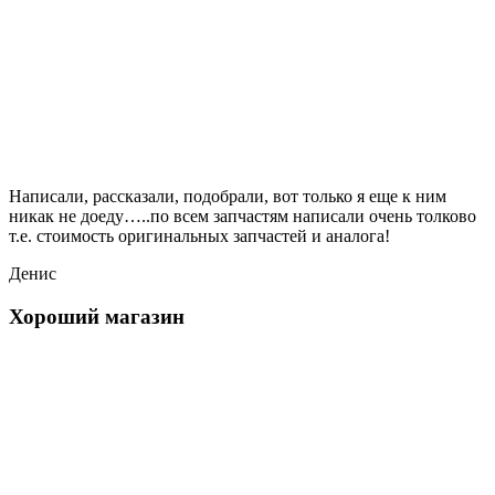
Написали, рассказали, подобрали, вот только я еще к ним
никак не доеду…..по всем запчастям написали очень толково
т.е. стоимость оригинальных запчастей и аналога!
Денис
Хороший магазин