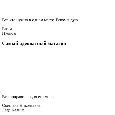
Все что нужно в одном месте. Рекомендую.
Раиса
Hyundai
Самый адекватный магазин
Все понравилось, всего много
Светлана Николаевна
Лада Калина