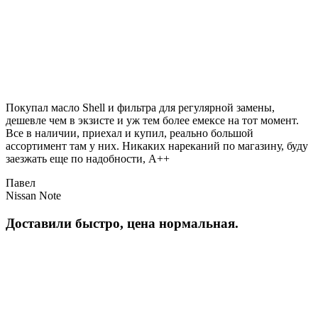
Покупал масло Shell и фильтра для регулярной замены,
дешевле чем в экзисте и уж тем более емексе на тот момент.
Все в наличии, приехал и купил, реально большой
ассортимент там у них. Никаких нареканий по магазину, буду
заезжать еще по надобности, A++
Павел
Nissan Note
Доставили быстро, цена нормальная.