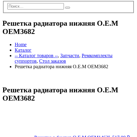
Решетка радиатора нижняя O.E.M
OEM3682
Home
Каталог
-- Каталог товаров --
,
Запчасти
,
Ремкомплекты
суппортов
,
Стол заказов
Решетка радиатора нижняя O.E.M OEM3682
Решетка радиатора нижняя O.E.M
OEM3682