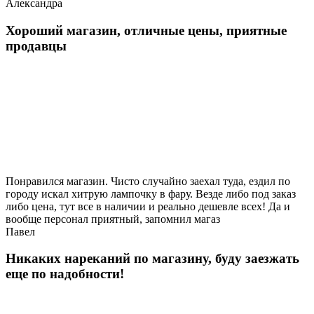
Александра
Хороший магазин, отличные цены, приятные
продавцы
Понравился магазин. Чисто случайно заехал туда, ездил по
городу искал хитрую лампочку в фару. Везде либо под заказ
либо цена, тут все в наличии и реально дешевле всех! Да и
вообще персонал приятный, запомнил магаз
Павел
Никаких нареканий по магазину, буду заезжать
еще по надобности!