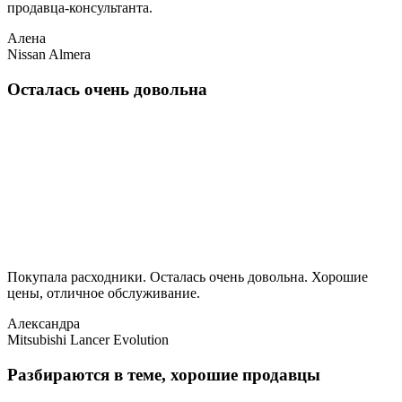
продавца-консультанта.
Алена
Nissan Almera
Осталась очень довольна
Покупала расходники. Осталась очень довольна. Хорошие
цены, отличное обслуживание.
Александра
Mitsubishi Lancer Evolution
Разбираются в теме, хорошие продавцы