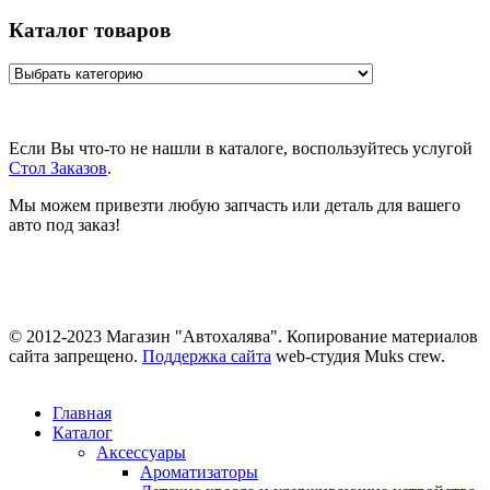
Каталог товаров
Если Вы что-то не нашли в каталоге, воспользуйтесь услугой
Стол Заказов
.
Мы можем привезти любую запчасть или деталь для вашего
авто под заказ!
© 2012-2023 Магазин "Автохалява". Копирование материалов
сайта запрещено.
Поддержка сайта
web-студия Muks crew.
Главная
Каталог
Аксессуары
Ароматизаторы