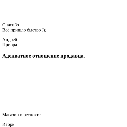
Спасибо
Всё пришло быстро )))
Андрей
Приора
Адекватное отношение продавца.
Магазин в респекте….
Игорь