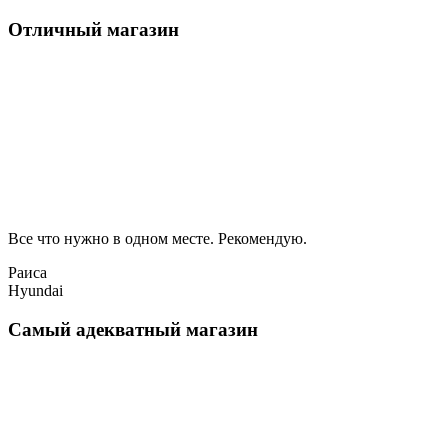
Отличный магазин
Все что нужно в одном месте. Рекомендую.
Раиса
Hyundai
Самый адекватный магазин