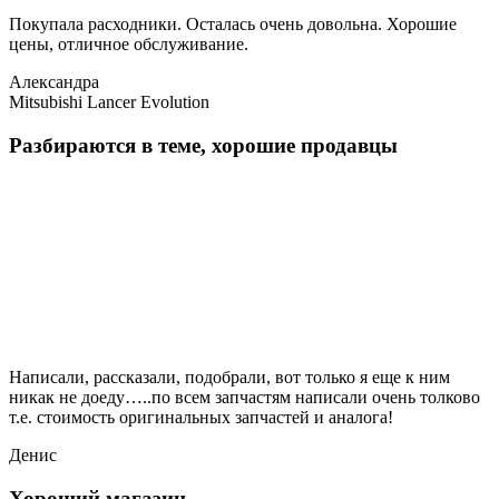
Покупала расходники. Осталась очень довольна. Хорошие
цены, отличное обслуживание.
Александра
Mitsubishi Lancer Evolution
Разбираются в теме, хорошие продавцы
Написали, рассказали, подобрали, вот только я еще к ним
никак не доеду…..по всем запчастям написали очень толково
т.е. стоимость оригинальных запчастей и аналога!
Денис
Хороший магазин