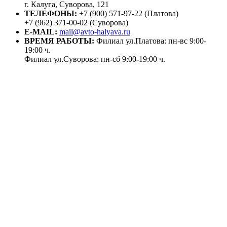
г. Калуга, Суворова, 121
ТЕЛЕФОНЫ:
+7 (900) 571-97-22 (Платова)
+7 (962) 371-00-02 (Суворова)
E-MAIL:
mail@avto-halyava.ru
ВРЕМЯ РАБОТЫ:
Филиал ул.Платова: пн-вс 9:00-
19:00 ч.
Филиал ул.Суворова: пн-сб 9:00-19:00 ч.