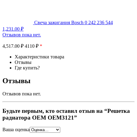
Свеча зажигания Bosch 0 242 236 544
1,231.00
₽
Отзывов пока нет.
4,517.00
₽
4110 ₽
*
Характеристики товара
Отзывы
Где купить?
Отзывы
Отзывов пока нет.
Будьте первым, кто оставил отзыв на “Решетка
радиатора OEM OEM3121”
Ваша оценка