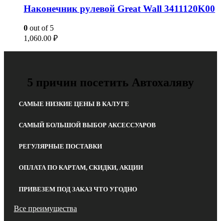
Наконечник рулевой Great Wall 3411120K00
0
out of 5
1,060.00
₽
5 причин посетить Автохаляву
САМЫЕ НИЗКИЕ ЦЕНЫ В КАЛУГЕ
САМЫЙ БОЛЬШОЙ ВЫБОР АКСЕССУАРОВ
РЕГУЛЯРНЫЕ ПОСТАВКИ
ОПЛАТА ПО КАРТАМ, СКИДКИ, АКЦИИ
ПРИВЕЗЕМ ПОД ЗАКАЗ ЧТО УГОДНО
Все преимущества