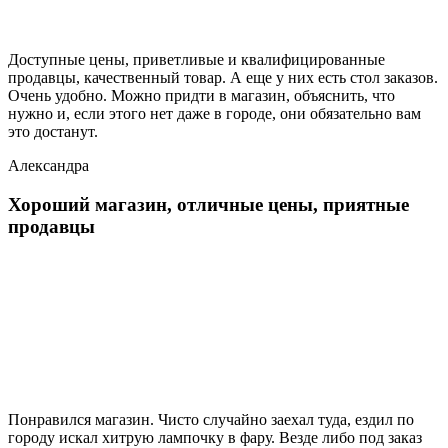
Доступные цены, приветливые и квалифицированные
продавцы, качественный товар. А еще у них есть стол заказов.
Очень удобно. Можно придти в магазин, объяснить, что
нужно и, если этого нет даже в городе, они обязательно вам
это достанут.
Александра
Хороший магазин, отличные цены, приятные
продавцы
Понравился магазин. Чисто случайно заехал туда, ездил по
городу искал хитрую лампочку в фару. Везде либо под заказ