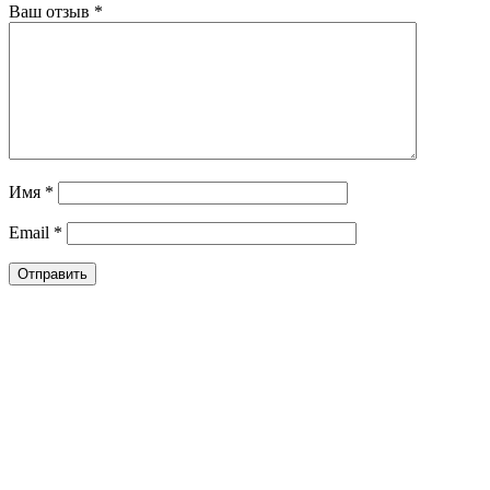
Ваш отзыв
*
Имя
*
Email
*