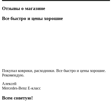
Отзывы о магазине
Все быстро и цены хорошие
Покупал коврики, расходники. Все быстро и цены хорошие.
Рекомендую.
Алексей
Mercedes-Benz E-класс
Всем советую!