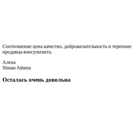
Соотношение цена качество, доброжелательность и терпение
продавца-консультанта.
Алена
Nissan Almera
Осталась очень довольна