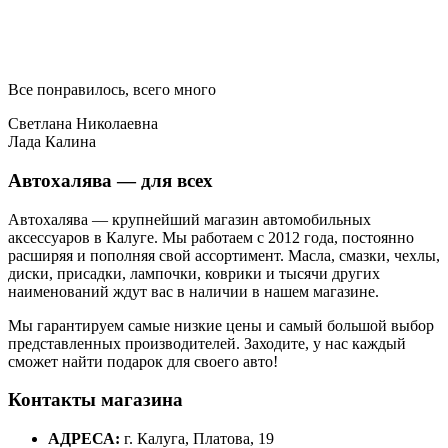
Все понравилось, всего много
Светлана Николаевна
Лада Калина
Автохалява — для всех
Автохалява — крупнейший магазин автомобильных
аксессуаров в Калуге. Мы работаем с 2012 года, постоянно
расширяя и пополняя свой ассортимент. Масла, смазки, чехлы,
диски, присадки, лампочки, коврики и тысячи других
наименований ждут вас в наличии в нашем магазине.
Мы гарантируем самые низкие цены и самый большой выбор
представленных производителей. Заходите, у нас каждый
сможет найти подарок для своего авто!
Контакты магазина
АДРЕСА:
г. Калуга, Платова, 19