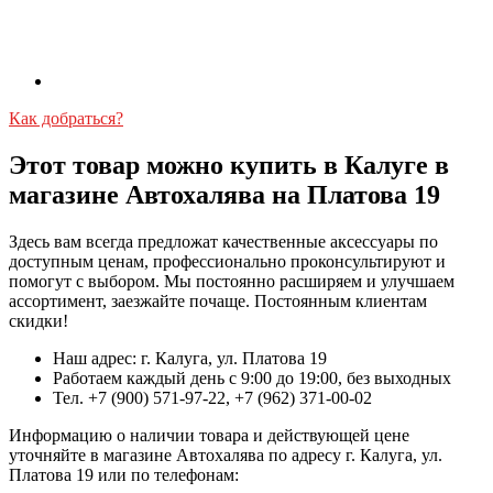
Как добраться?
Этот товар можно купить в Калуге в
магазине Автохалява на Платова 19
Здесь вам всегда предложат качественные аксессуары по
доступным ценам, профессионально проконсультируют и
помогут с выбором. Мы постоянно расширяем и улучшаем
ассортимент, заезжайте почаще. Постоянным клиентам
скидки!
Наш адрес: г. Калуга, ул. Платова 19
Работаем каждый день с 9:00 до 19:00, без выходных
Тел. +7 (900) 571-97-22, +7 (962) 371-00-02
Информацию о наличии товара и действующей цене
уточняйте в магазине Автохалява по адресу г. Калуга, ул.
Платова 19 или по телефонам: