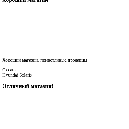
Хороший магазин, приветливые продавцы
Оксана
Hyundai Solaris
Отличный магазин!