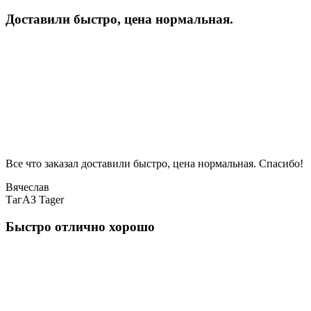
Доставили быстро, цена нормальная.
Все что заказал доставили быстро, цена нормальная. Спасибо!
Вячеслав
ТагАЗ Tager
Быстро отлично хорошо