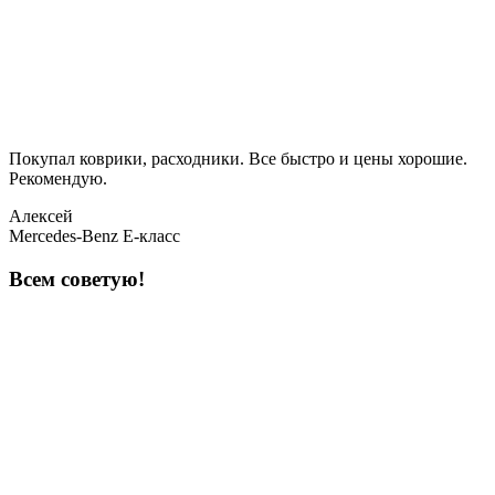
Покупал коврики, расходники. Все быстро и цены хорошие.
Рекомендую.
Алексей
Mercedes-Benz E-класс
Всем советую!