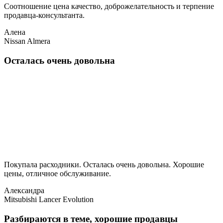
Соотношение цена качество, доброжелательность и терпение
продавца-консультанта.
Алена
Nissan Almera
Осталась очень довольна
Покупала расходники. Осталась очень довольна. Хорошие
цены, отличное обслуживание.
Александра
Mitsubishi Lancer Evolution
Разбираются в теме, хорошие продавцы