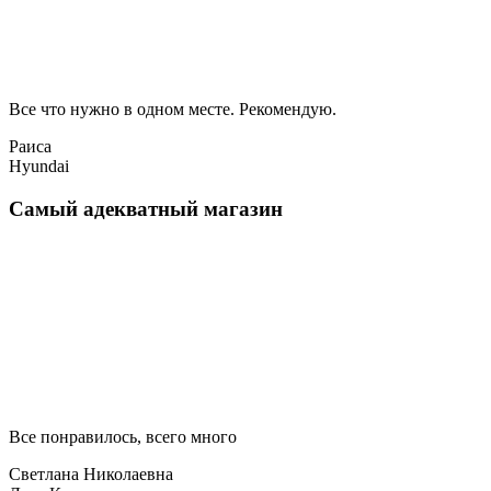
Все что нужно в одном месте. Рекомендую.
Раиса
Hyundai
Самый адекватный магазин
Все понравилось, всего много
Светлана Николаевна