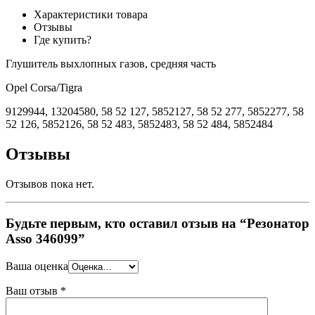
Характеристики товара
Отзывы
Где купить?
Глушитель выхлопных газов, средняя часть
Opel Corsa/Tigra
9129944, 13204580, 58 52 127, 5852127, 58 52 277, 5852277, 58
52 126, 5852126, 58 52 483, 5852483, 58 52 484, 5852484
Отзывы
Отзывов пока нет.
Будьте первым, кто оставил отзыв на “Резонатор
Asso 346099”
Ваша оценка
Ваш отзыв
*