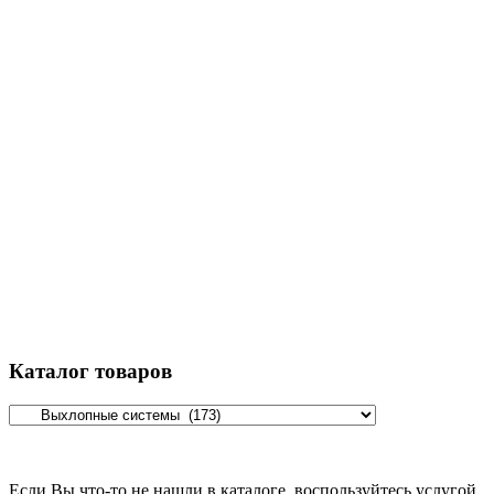
Каталог товаров
Если Вы что-то не нашли в каталоге, воспользуйтесь услугой