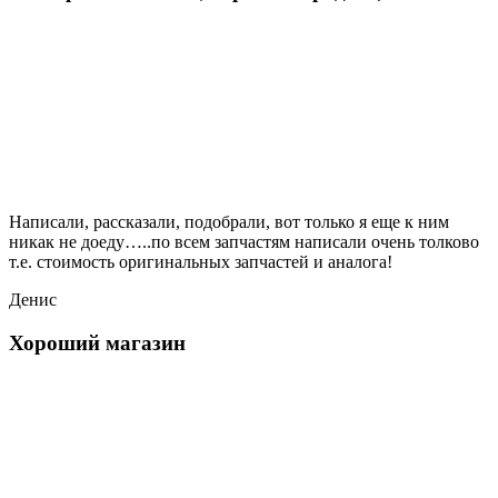
Написали, рассказали, подобрали, вот только я еще к ним
никак не доеду…..по всем запчастям написали очень толково
т.е. стоимость оригинальных запчастей и аналога!
Денис
Хороший магазин