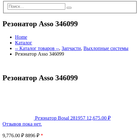
Резонатор Asso 346099
Home
Каталог
-- Каталог товаров --
,
Запчасти
,
Выхлопные системы
Резонатор Asso 346099
Резонатор Asso 346099
Резонатор Bosal 281957
12,675.00
₽
Отзывов пока нет.
9,776.00
₽
8896 ₽
*