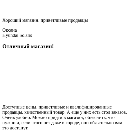
Хороший магазин, приветливые продавцы
Оксана
Hyundai Solaris
Отличный магазин!
Доступные цены, приветливые и квалифицированные
продавцы, качественный товар. А еще у них есть стол заказов.
Очень удобно. Можно придти в магазин, объяснить, что
нужно и, если этого нет даже в городе, они обязательно вам
это достанут.