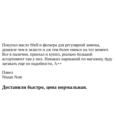
Покупал масло Shell и фильтра для регулярной замены,
дешевле чем в экзисте и уж тем более емексе на тот момент.
Все в наличии, приехал и купил, реально большой
ассортимент там у них. Никаких нареканий по магазину, буду
заезжать еще по надобности, A++
Павел
Nissan Note
Доставили быстро, цена нормальная.