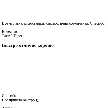
Все что заказал доставили быстро, цена нормальная. Спасибо!
Вячеслав
ТагАЗ Tager
Быстро отлично хорошо
Спасибо
Всё пришло быстро )))