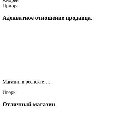
Андрей
Приора
Адекватное отношение продавца.
Магазин в респекте….
Игорь
Отличный магазин