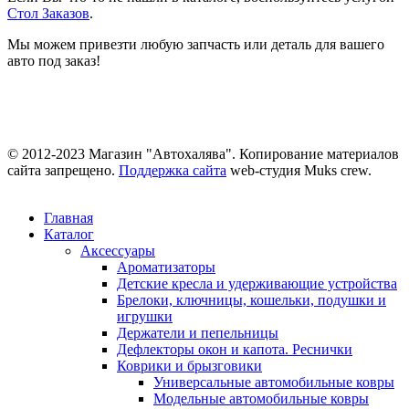
Стол Заказов
.
Мы можем привезти любую запчасть или деталь для вашего
авто под заказ!
© 2012-2023 Магазин "Автохалява". Копирование материалов
сайта запрещено.
Поддержка сайта
web-студия Muks crew.
Главная
Каталог
Аксессуары
Ароматизаторы
Детские кресла и удерживающие устройства
Брелоки, ключницы, кошельки, подушки и
игрушки
Держатели и пепельницы
Дефлекторы окон и капота. Реснички
Коврики и брызговики
Универсальные автомобильные ковры
Модельные автомобильные ковры