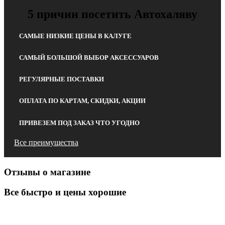
5 причин посетить Автохаляву
САМЫЕ НИЗКИЕ ЦЕНЫ В КАЛУГЕ
САМЫЙ БОЛЬШОЙ ВЫБОР АКСЕССУАРОВ
РЕГУЛЯРНЫЕ ПОСТАВКИ
ОПЛАТА ПО КАРТАМ, СКИДКИ, АКЦИИ
ПРИВЕЗЕМ ПОД ЗАКАЗ ЧТО УГОДНО
Все преимущества
Отзывы о магазине
Все быстро и цены хорошие