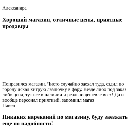
Александра
Хороший магазин, отличные цены, приятные
продавцы
Понравился магазин. Чисто случайно заехал туда, ездил по
городу искал хитрую лампочку в фару. Везде либо под заказ
либо цена, тут все в наличии и реально дешевле всех! Да и
вообще персонал приятный, запомнил магаз
Павел
Никаких нареканий по магазину, буду заезжать
еще по надобности!