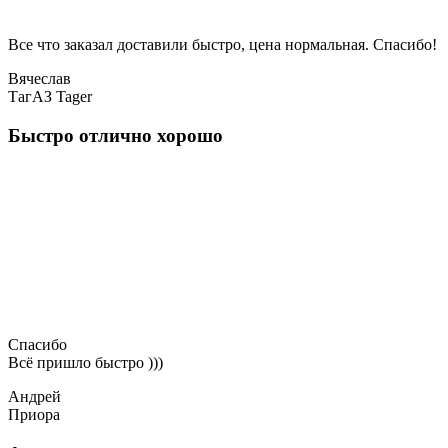
Все что заказал доставили быстро, цена нормальная. Спасибо!
Вячеслав
ТагАЗ Tager
Быстро отлично хорошо
Спасибо
Всё пришло быстро )))
Андрей
Приора