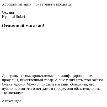
Хороший магазин, приветливые продавцы
Оксана
Hyundai Solaris
Отличный магазин!
Доступные цены, приветливые и квалифицированные
продавцы, качественный товар. А еще у них есть стол заказов.
Очень удобно. Можно придти в магазин, объяснить, что
нужно и, если этого нет даже в городе, они обязательно вам
это достанут.
Александра