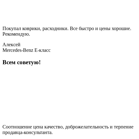
Покупал коврики, расходники. Все быстро и цены хорошие.
Рекомендую.
Алексей
Mercedes-Benz E-класс
Всем советую!
Соотношение цена качество, доброжелательность и терпение
продавца-консультанта.