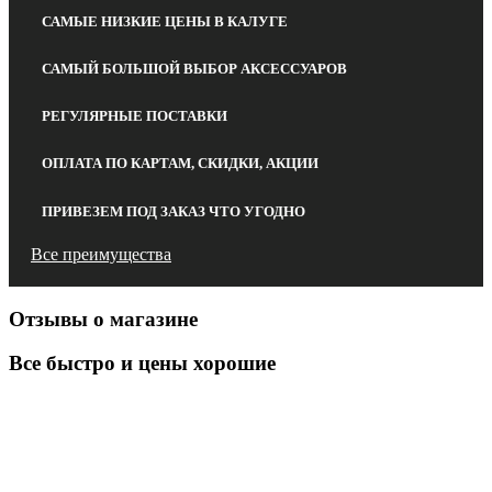
САМЫЕ НИЗКИЕ ЦЕНЫ В КАЛУГЕ
САМЫЙ БОЛЬШОЙ ВЫБОР АКСЕССУАРОВ
РЕГУЛЯРНЫЕ ПОСТАВКИ
ОПЛАТА ПО КАРТАМ, СКИДКИ, АКЦИИ
ПРИВЕЗЕМ ПОД ЗАКАЗ ЧТО УГОДНО
Все преимущества
Отзывы о магазине
Все быстро и цены хорошие