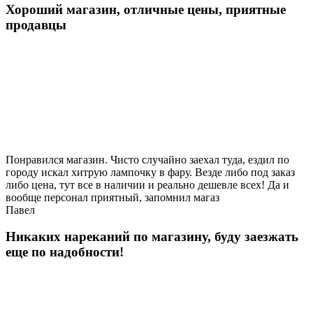
Хороший магазин, отличные цены, приятные
продавцы
Понравился магазин. Чисто случайно заехал туда, ездил по
городу искал хитрую лампочку в фару. Везде либо под заказ
либо цена, тут все в наличии и реально дешевле всех! Да и
вообще персонал приятный, запомнил магаз
Павел
Никаких нареканий по магазину, буду заезжать
еще по надобности!