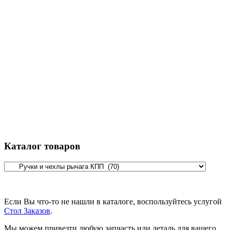
Каталог товаров
Если Вы что-то не нашли в каталоге, воспользуйтесь услугой
Стол Заказов
.
Мы можем привезти любую запчасть или деталь для вашего