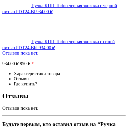
Ручка КПП Torino черная экокожа с черной
нитью PDT24-Bl
934.00
₽
Ручка КПП Torino черная экокожа с синей
нитью PDT24-Bbl
934.00
₽
Отзывов пока нет.
934.00
₽
850 ₽
*
Характеристики товара
Отзывы
Где купить?
Отзывы
Отзывов пока нет.
Будьте первым, кто оставил отзыв на “Ручка