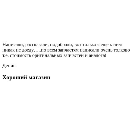
Написали, рассказали, подобрали, вот только я еще к ним
никак не доеду…..по всем запчастям написали очень толково
т.е. стоимость оригинальных запчастей и аналога!
Денис
Хороший магазин