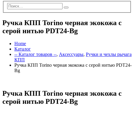
Ручка КПП Torino черная экокожа с
серой нитью PDT24-Bg
Home
Каталог
-- Каталог товаров --
,
Аксессуары
,
Ручки и чехлы рычага
КПП
Ручка КПП Torino черная экокожа с серой нитью PDT24-
Bg
Ручка КПП Torino черная экокожа с
серой нитью PDT24-Bg