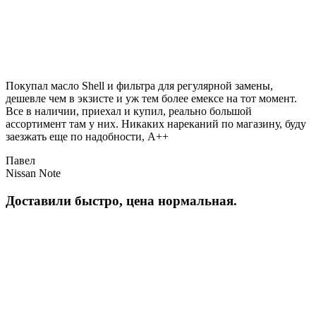
Покупал масло Shell и фильтра для регулярной замены,
дешевле чем в экзисте и уж тем более емексе на тот момент.
Все в наличии, приехал и купил, реально большой
ассортимент там у них. Никаких нареканий по магазину, буду
заезжать еще по надобности, A++
Павел
Nissan Note
Доставили быстро, цена нормальная.