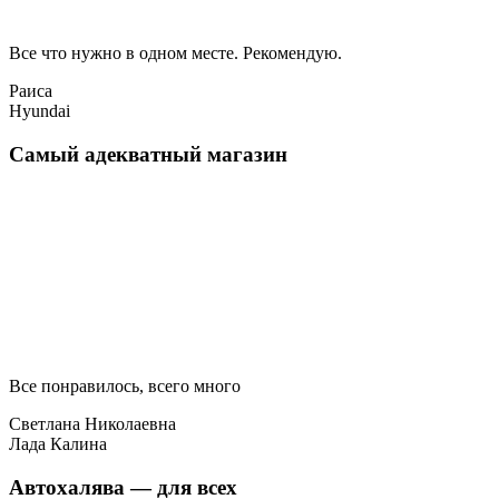
Все что нужно в одном месте. Рекомендую.
Раиса
Hyundai
Самый адекватный магазин
Все понравилось, всего много
Светлана Николаевна
Лада Калина
Автохалява — для всех