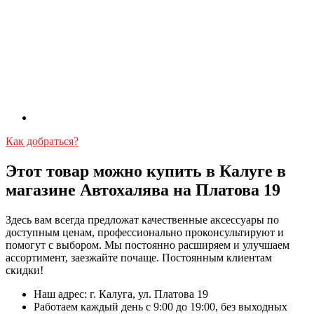
Как добраться?
Этот товар можно купить в Калуге в
магазине Автохалява на Платова 19
Здесь вам всегда предложат качественные аксессуары по
доступным ценам, профессионально проконсультируют и
помогут с выбором. Мы постоянно расширяем и улучшаем
ассортимент, заезжайте почаще. Постоянным клиентам
скидки!
Наш адрес: г. Калуга, ул. Платова 19
Работаем каждый день с 9:00 до 19:00, без выходных