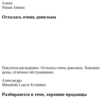
Алена
Nissan Almera
Осталась очень довольна
Покупала расходники. Осталась очень довольна. Хорошие
цены, отличное обслуживание.
Александра
Mitsubishi Lancer Evolution
Разбираются в теме, хорошие продавцы