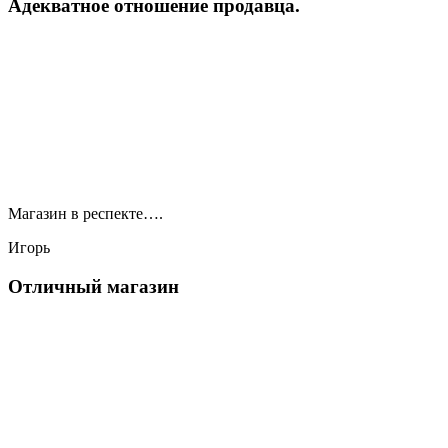
Адекватное отношение продавца.
Магазин в респекте….
Игорь
Отличный магазин