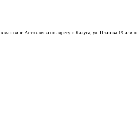
магазине Автохалява по адресу г. Калуга, ул. Платова 19 или п