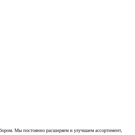
ыбором. Мы постоянно расширяем и улучшаем ассортимент,