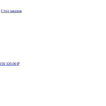
,
Стол заказов
156
320.00
₽