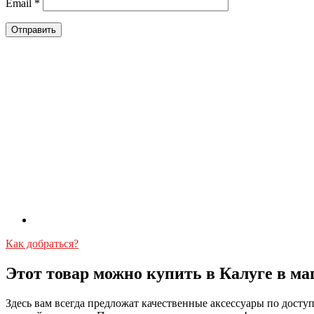
Email
*
Как добраться?
Этот товар можно купить в Калуге в ма
Здесь вам всегда предложат качественные аксессуары по дост