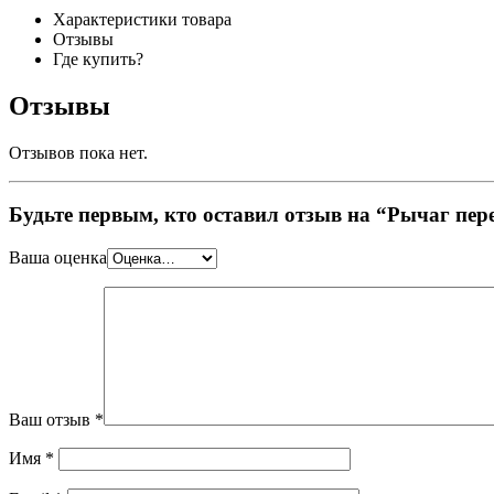
Характеристики товара
Отзывы
Где купить?
Отзывы
Отзывов пока нет.
Будьте первым, кто оставил отзыв на “Рычаг пер
Ваша оценка
Ваш отзыв
*
Имя
*