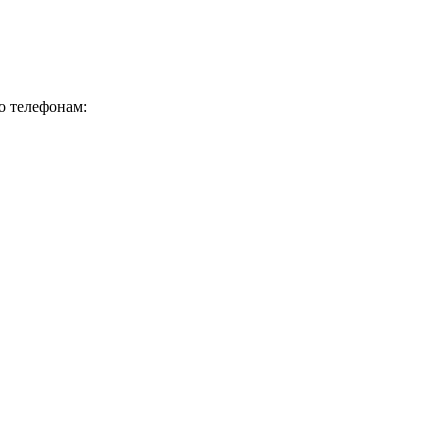
о телефонам: