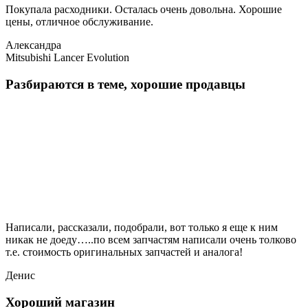
Покупала расходники. Осталась очень довольна. Хорошие
цены, отличное обслуживание.
Александра
Mitsubishi Lancer Evolution
Разбираются в теме, хорошие продавцы
Написали, рассказали, подобрали, вот только я еще к ним
никак не доеду…..по всем запчастям написали очень толково
т.е. стоимость оригинальных запчастей и аналога!
Денис
Хороший магазин