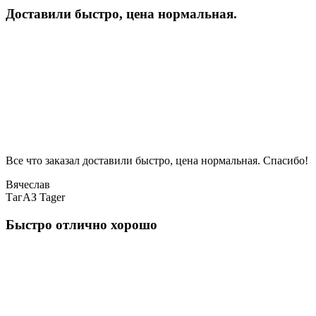
Доставили быстро, цена нормальная.
Все что заказал доставили быстро, цена нормальная. Спасибо!
Вячеслав
ТагАЗ Tager
Быстро отлично хорошо