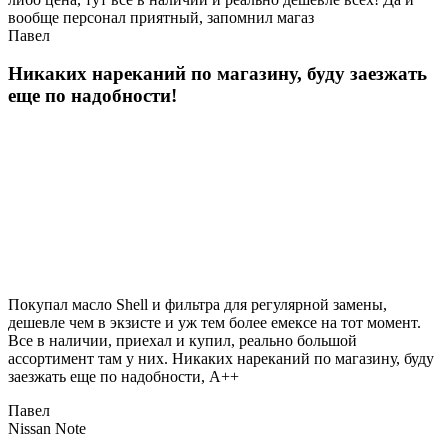
вообще персонал приятный, запомнил магаз
Павел
Никаких нареканий по магазину, буду заезжать
еще по надобности!
Покупал масло Shell и фильтра для регулярной замены,
дешевле чем в экзисте и уж тем более емексе на тот момент.
Все в наличии, приехал и купил, реально большой
ассортимент там у них. Никаких нареканий по магазину, буду
заезжать еще по надобности, A++
Павел
Nissan Note