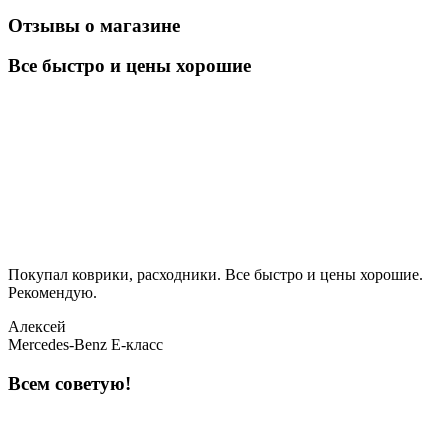
Отзывы о магазине
Все быстро и цены хорошие
Покупал коврики, расходники. Все быстро и цены хорошие.
Рекомендую.
Алексей
Mercedes-Benz E-класс
Всем советую!