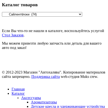
Каталог товаров
Если Вы что-то не нашли в каталоге, воспользуйтесь услугой
Стол Заказов
.
Мы можем привезти любую запчасть или деталь для вашего
авто под заказ!
© 2012-2023 Магазин "Автохалява". Копирование материалов
сайта запрещено.
Поддержка сайта
web-студия Muks crew.
Главная
Каталог
Аксессуары
Ароматизаторы
Детские кресла и удерживающие устройства