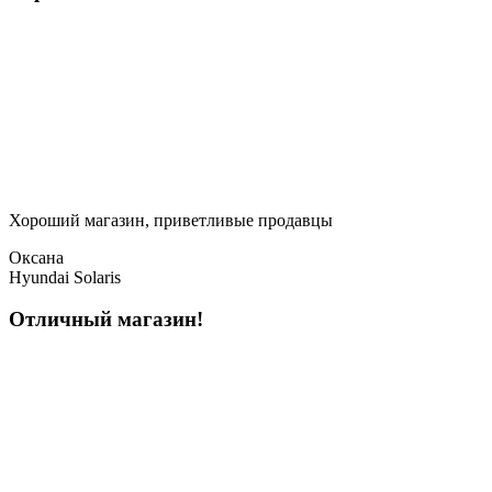
Хороший магазин, приветливые продавцы
Оксана
Hyundai Solaris
Отличный магазин!