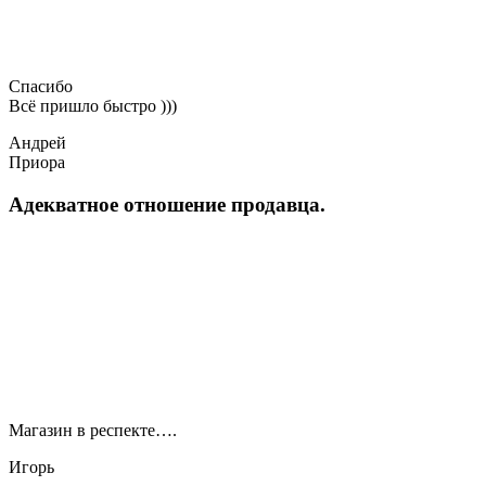
Спасибо
Всё пришло быстро )))
Андрей
Приора
Адекватное отношение продавца.
Магазин в респекте….
Игорь