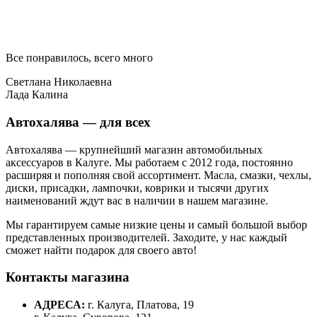
Все понравилось, всего много
Светлана Николаевна
Лада Калина
Автохалява — для всех
Автохалява — крупнейший магазин автомобильных
аксессуаров в Калуге. Мы работаем с 2012 года, постоянно
расширяя и пополняя свой ассортимент. Масла, смазки, чехлы,
диски, присадки, лампочки, коврики и тысячи других
наименований ждут вас в наличии в нашем магазине.
Мы гарантируем самые низкие цены и самый большой выбор
представленных производителей. Заходите, у нас каждый
сможет найти подарок для своего авто!
Контакты магазина
АДРЕСА:
г. Калуга, Платова, 19