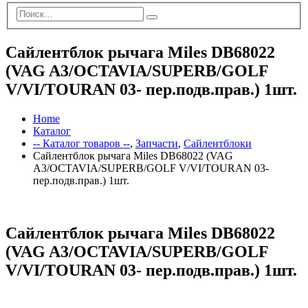
Сайлентблок рычага Miles DB68022
(VAG A3/OCTAVIA/SUPERB/GOLF
V/VI/TOURAN 03- пер.подв.прав.) 1шт.
Home
Каталог
-- Каталог товаров --
,
Запчасти
,
Сайлентблоки
Сайлентблок рычага Miles DB68022 (VAG
A3/OCTAVIA/SUPERB/GOLF V/VI/TOURAN 03-
пер.подв.прав.) 1шт.
Сайлентблок рычага Miles DB68022
(VAG A3/OCTAVIA/SUPERB/GOLF
V/VI/TOURAN 03- пер.подв.прав.) 1шт.