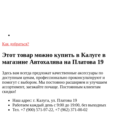
Как добраться?
Этот товар можно купить в Калуге в
магазине Автохалява на Платова 19
Здесь вам всегда предложат качественные аксессуары по
доступным ценам, профессионально проконсультируют и
помогут с выбором. Мы постоянно расширяем и улучшаем
ассортимент, заезжайте почаще. Постоянным клиентам
скидки!
Наш адрес: г. Калуга, ул. Платова 19
Работаем каждый день с 9:00 до 19:00, без выходных
Тел. +7 (900) 571-97-22, +7 (962) 371-00-02