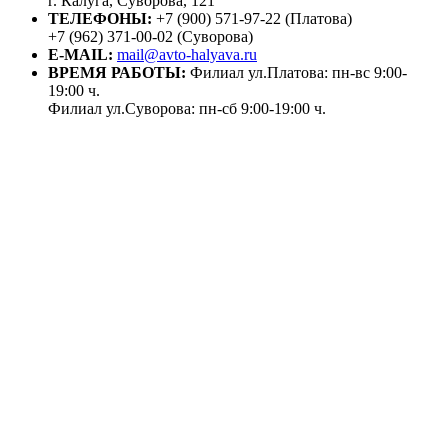
г. Калуга, Суворова, 121
ТЕЛЕФОНЫ:
+7 (900) 571-97-22 (Платова)
+7 (962) 371-00-02 (Суворова)
E-MAIL:
mail@avto-halyava.ru
ВРЕМЯ РАБОТЫ:
Филиал ул.Платова: пн-вс 9:00-
19:00 ч.
Филиал ул.Суворова: пн-сб 9:00-19:00 ч.