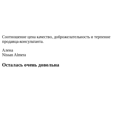
Соотношение цена качество, доброжелательность и терпение
продавца-консультанта.
Алена
Nissan Almera
Осталась очень довольна