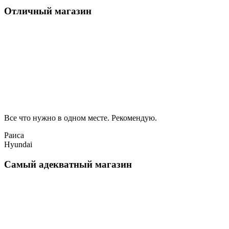
Отличный магазин
Все что нужно в одном месте. Рекомендую.
Раиса
Hyundai
Самый адекватный магазин