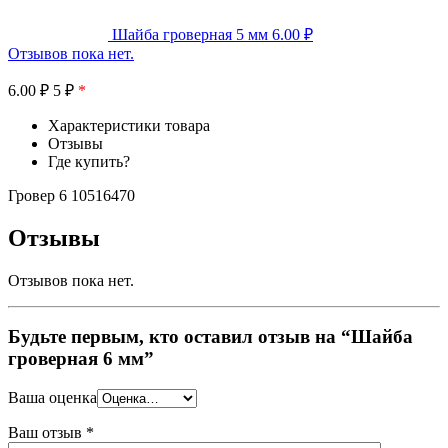
Шайба гроверная 5 мм
6.00
₽
Отзывов пока нет.
6.00
₽
5 ₽
*
Характеристики товара
Отзывы
Где купить?
Гровер 6 10516470
Отзывы
Отзывов пока нет.
Будьте первым, кто оставил отзыв на “Шайба
гроверная 6 мм”
Ваша оценка
Ваш отзыв
*