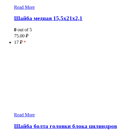
Read More
Шайба медная 15,5x21x2,1
0
out of 5
75.00
₽
17 ₽
*
Read More
Шайба болта головки блока цилиндров