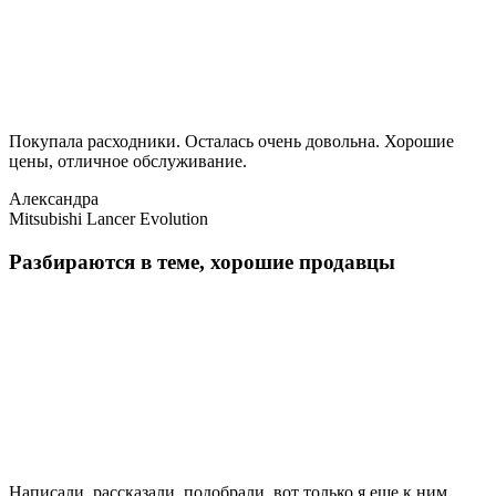
Покупала расходники. Осталась очень довольна. Хорошие
цены, отличное обслуживание.
Александра
Mitsubishi Lancer Evolution
Разбираются в теме, хорошие продавцы
Написали, рассказали, подобрали, вот только я еще к ним