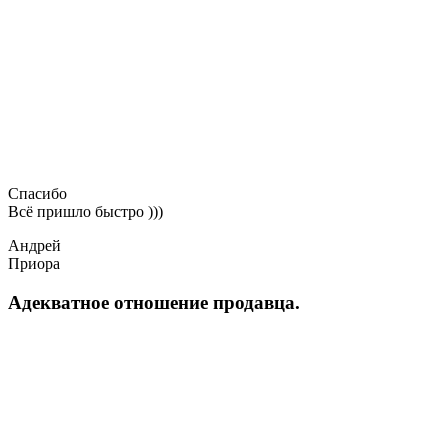
Спасибо
Всё пришло быстро )))
Андрей
Приора
Адекватное отношение продавца.