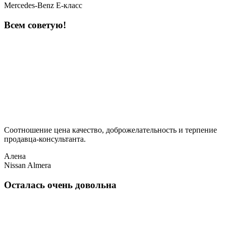
Mercedes-Benz E-класс
Всем советую!
Соотношение цена качество, доброжелательность и терпение
продавца-консультанта.
Алена
Nissan Almera
Осталась очень довольна