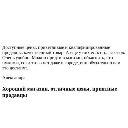
Доступные цены, приветливые и квалифицированные
продавцы, качественный товар. А еще у них есть стол заказов.
Очень удобно. Можно придти в магазин, объяснить, что
нужно и, если этого нет даже в городе, они обязательно вам
это достанут.
Александра
Хороший магазин, отличные цены, приятные
продавцы