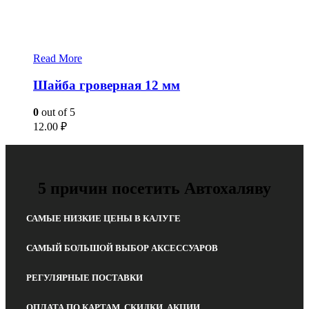
Read More
Шайба гроверная 12 мм
0
out of 5
12.00
₽
5 причин посетить Автохаляву
САМЫЕ НИЗКИЕ ЦЕНЫ В КАЛУГЕ
САМЫЙ БОЛЬШОЙ ВЫБОР АКСЕССУАРОВ
РЕГУЛЯРНЫЕ ПОСТАВКИ
ОПЛАТА ПО КАРТАМ, СКИДКИ, АКЦИИ