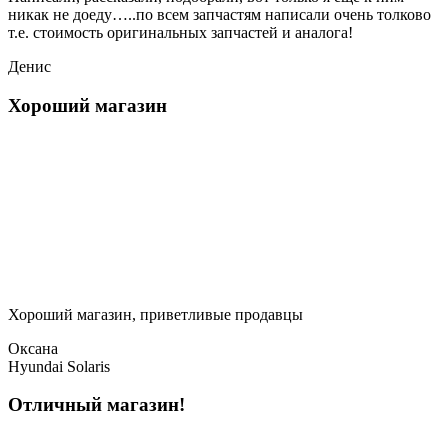
никак не доеду…..по всем запчастям написали очень толково
т.е. стоимость оригинальных запчастей и аналога!
Денис
Хороший магазин
Хороший магазин, приветливые продавцы
Оксана
Hyundai Solaris
Отличный магазин!