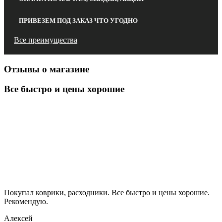
ПРИВЕЗЕМ ПОД ЗАКАЗ ЧТО УГОДНО
Все преимущества
Отзывы о магазине
Все быстро и цены хорошие
Покупал коврики, расходники. Все быстро и цены хорошие.
Рекомендую.
Алексей