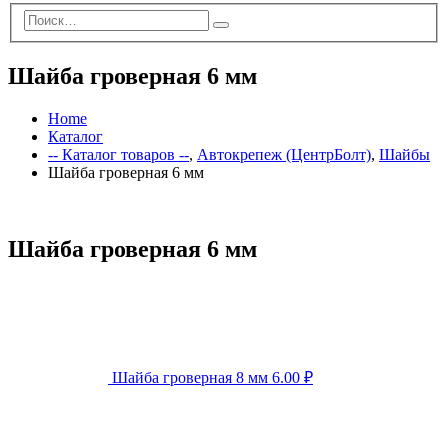
Шайба гроверная 6 мм
Home
Каталог
-- Каталог товаров --
,
Автокрепеж (ЦентрБолт)
,
Шайбы
Шайба гроверная 6 мм
Шайба гроверная 6 мм
Шайба гроверная 8 мм
6.00
₽