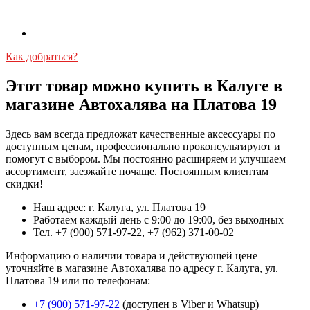
Как добраться?
Этот товар можно купить в Калуге в
магазине Автохалява на Платова 19
Здесь вам всегда предложат качественные аксессуары по
доступным ценам, профессионально проконсультируют и
помогут с выбором. Мы постоянно расширяем и улучшаем
ассортимент, заезжайте почаще. Постоянным клиентам
скидки!
Наш адрес: г. Калуга, ул. Платова 19
Работаем каждый день с 9:00 до 19:00, без выходных
Тел. +7 (900) 571-97-22, +7 (962) 371-00-02
Информацию о наличии товара и действующей цене
уточняйте в магазине Автохалява по адресу г. Калуга, ул.
Платова 19 или по телефонам:
+7 (900) 571-97-22
(доступен в Viber и Whatsup)