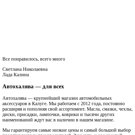
Все понравилось, всего много
Светлана Николаевна
Лада Калина
Автохалява — для всех
Автохалява — крупнейший магазин автомобильных
аксессуаров в Калуге. Мы работаем с 2012 года, постоянно
расширяя и пополняя свой ассортимент. Масла, смазки, чехлы,
диски, присадки, лампочки, коврики и тысячи других
наименований ждут вас в наличии в нашем магазине.
Мы гарантируем самые низкие цены и самый большой выбор