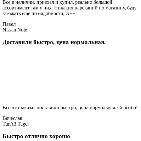
Все в наличии, приехал и купил, реально большой
ассортимент там у них. Никаких нареканий по магазину, буду
заезжать еще по надобности, A++
Павел
Nissan Note
Доставили быстро, цена нормальная.
Все что заказал доставили быстро, цена нормальная. Спасибо!
Вячеслав
ТагАЗ Tager
Быстро отлично хорошо