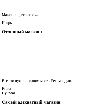
Магазин в респекте….
Игорь
Отличный магазин
Все что нужно в одном месте. Рекомендую.
Раиса
Hyundai
Самый адекватный магазин