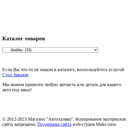
Каталог товаров
Если Вы что-то не нашли в каталоге, воспользуйтесь услугой
Стол Заказов
.
Мы можем привезти любую запчасть или деталь для вашего
авто под заказ!
© 2012-2023 Магазин "Автохалява". Копирование материалов
сайта запрещено.
Поддержка сайта
web-студия Muks crew.