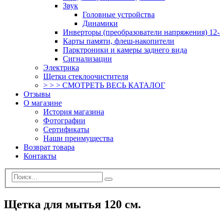
Звук
Головные устройства
Динамики
Инверторы (преобразователи напряжения) 12-
Карты памяти, флеш-накопители
Парктроники и камеры заднего вида
Сигнализации
Электрика
Щетки стеклоочистителя
> > > СМОТРЕТЬ ВЕСЬ КАТАЛОГ
Отзывы
О магазине
История магазина
Фотографии
Сертификаты
Наши преимущества
Возврат товара
Контакты
Щетка для мытья 120 см.