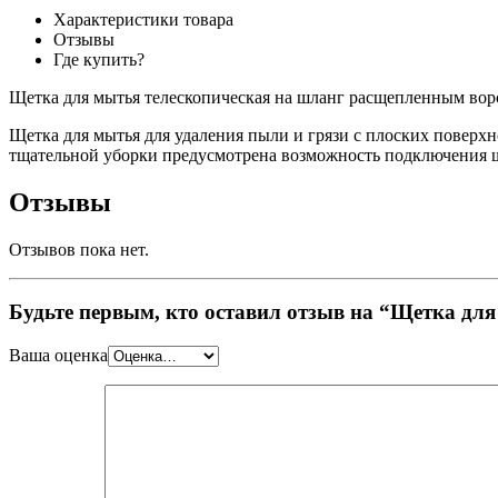
Характеристики товара
Отзывы
Где купить?
Щетка для мытья телескопическая на шланг расщепленным вор
Щетка для мытья для удаления пыли и грязи с плоских поверх
тщательной уборки предусмотрена возможность подключения шл
Отзывы
Отзывов пока нет.
Будьте первым, кто оставил отзыв на “Щетка для
Ваша оценка