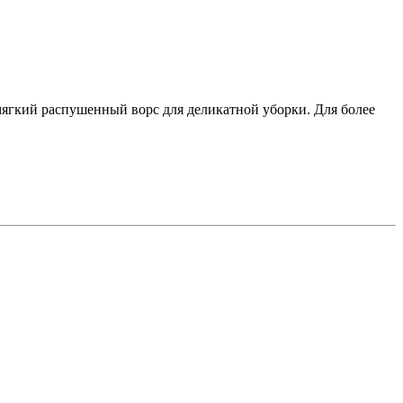
мягкий распушенный ворс для деликатной уборки. Для более