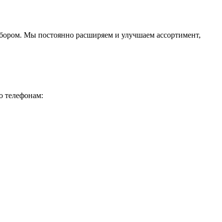
ыбором. Мы постоянно расширяем и улучшаем ассортимент,
о телефонам: