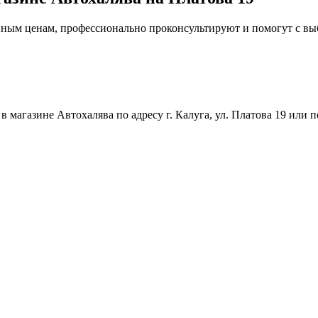
упным ценам, профессионально проконсультируют и помогут с в
магазине Автохалява по адресу г. Калуга, ул. Платова 19 или п