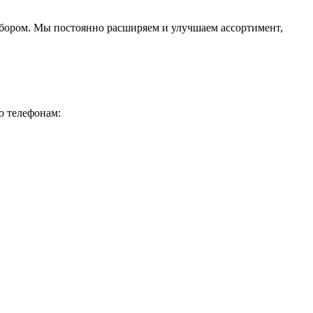
ыбором. Мы постоянно расширяем и улучшаем ассортимент,
о телефонам: