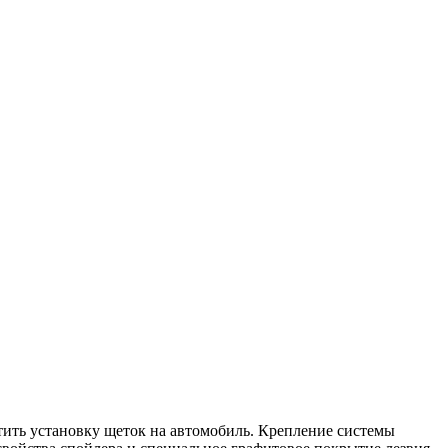
стить установку щеток на автомобиль. Крепление системы