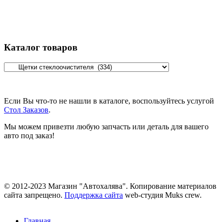
Каталог товаров
Если Вы что-то не нашли в каталоге, воспользуйтесь услугой
Стол Заказов
.
Мы можем привезти любую запчасть или деталь для вашего
авто под заказ!
© 2012-2023 Магазин "Автохалява". Копирование материалов
сайта запрещено.
Поддержка сайта
web-студия Muks crew.
Главная