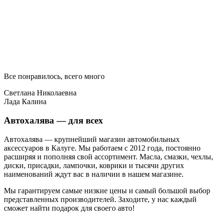
Все понравилось, всего много
Светлана Николаевна
Лада Калина
Автохалява — для всех
Автохалява — крупнейший магазин автомобильных
аксессуаров в Калуге. Мы работаем с 2012 года, постоянно
расширяя и пополняя свой ассортимент. Масла, смазки, чехлы,
диски, присадки, лампочки, коврики и тысячи других
наименований ждут вас в наличии в нашем магазине.
Мы гарантируем самые низкие цены и самый большой выбор
представленных производителей. Заходите, у нас каждый
сможет найти подарок для своего авто!