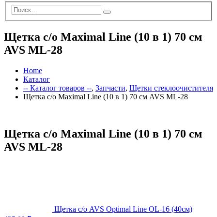
Щетка с/о Maximal Line (10 в 1) 70 см
AVS ML-28
Home
Каталог
-- Каталог товаров --
,
Запчасти
,
Щетки стеклоочистителя
Щетка с/о Maximal Line (10 в 1) 70 см AVS ML-28
Щетка с/о Maximal Line (10 в 1) 70 см
AVS ML-28
Щетка с/о AVS Optimal Line OL-16 (40см)