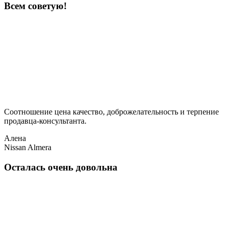
Всем советую!
Соотношение цена качество, доброжелательность и терпение
продавца-консультанта.
Алена
Nissan Almera
Осталась очень довольна