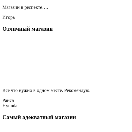
Магазин в респекте….
Игорь
Отличный магазин
Все что нужно в одном месте. Рекомендую.
Раиса
Hyundai
Самый адекватный магазин