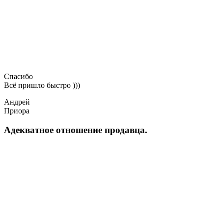
Спасибо
Всё пришло быстро )))
Андрей
Приора
Адекватное отношение продавца.