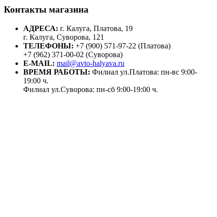
Контакты магазина
АДРЕСА:
г. Калуга, Платова, 19
г. Калуга, Суворова, 121
ТЕЛЕФОНЫ:
+7 (900) 571-97-22 (Платова)
+7 (962) 371-00-02 (Суворова)
E-MAIL:
mail@avto-halyava.ru
ВРЕМЯ РАБОТЫ:
Филиал ул.Платова: пн-вс 9:00-
19:00 ч.
Филиал ул.Суворова: пн-сб 9:00-19:00 ч.