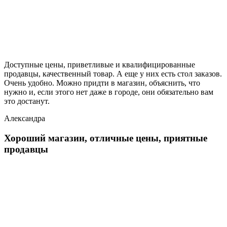
Доступные цены, приветливые и квалифицированные
продавцы, качественный товар. А еще у них есть стол заказов.
Очень удобно. Можно придти в магазин, объяснить, что
нужно и, если этого нет даже в городе, они обязательно вам
это достанут.
Александра
Хороший магазин, отличные цены, приятные
продавцы