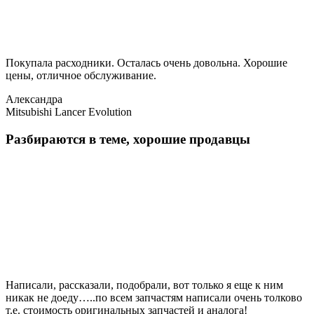
Покупала расходники. Осталась очень довольна. Хорошие
цены, отличное обслуживание.
Александра
Mitsubishi Lancer Evolution
Разбираются в теме, хорошие продавцы
Написали, рассказали, подобрали, вот только я еще к ним
никак не доеду…..по всем запчастям написали очень толково
т.е. стоимость оригинальных запчастей и аналога!