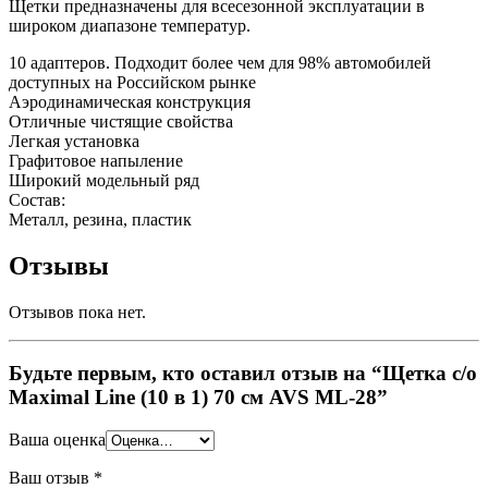
Щетки предназначены для всесезонной эксплуатации в
широком диапазоне температур.
10 адаптеров. Подходит более чем для 98% автомобилей
доступных на Российском рынке
Аэродинамическая конструкция
Отличные чистящие свойства
Легкая установка
Графитовое напыление
Широкий модельный ряд
Состав:
Металл, резина, пластик
Отзывы
Отзывов пока нет.
Будьте первым, кто оставил отзыв на “Щетка с/о
Maximal Line (10 в 1) 70 см AVS ML-28”
Ваша оценка
Ваш отзыв
*