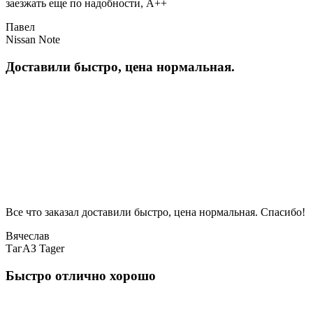
заезжать еще по надобности, A++
Павел
Nissan Note
Доставили быстро, цена нормальная.
Все что заказал доставили быстро, цена нормальная. Спасибо!
Вячеслав
ТагАЗ Tager
Быстро отлично хорошо