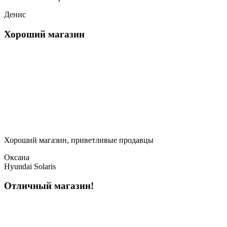
Денис
Хороший магазин
Хороший магазин, приветливые продавцы
Оксана
Hyundai Solaris
Отличный магазин!