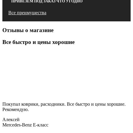
ПРИВЕЗЕМ ПОД ЗАКАЗ ЧТО УГОДНО
Все преимущества
Отзывы о магазине
Все быстро и цены хорошие
Покупал коврики, расходники. Все быстро и цены хорошие.
Рекомендую.
Алексей
Mercedes-Benz E-класс