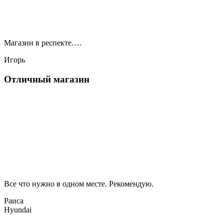
Магазин в респекте….
Игорь
Отличный магазин
Все что нужно в одном месте. Рекомендую.
Раиса
Hyundai