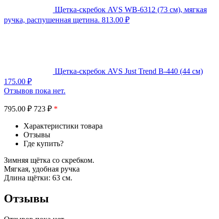
Щетка-скребок AVS WB-6312 (73 cм), мягкая
ручка, распушенная щетина.
813.00
₽
Щетка-скребок AVS Just Trend B-440 (44 см)
175.00
₽
Отзывов пока нет.
795.00
₽
723 ₽
*
Характеристики товара
Отзывы
Где купить?
Зимняя щётка со скребком.
Мягкая, удобная ручка
Длина щётки: 63 см.
Отзывы