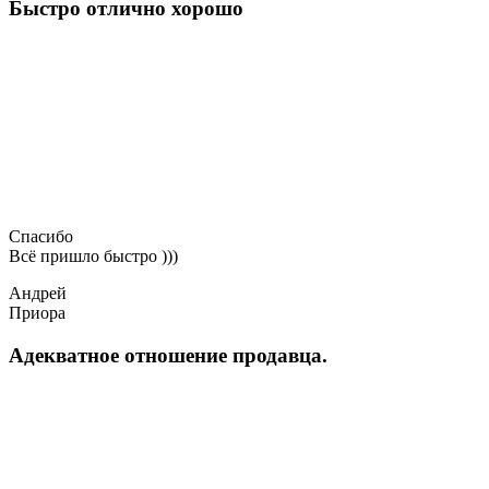
Быстро отлично хорошо
Спасибо
Всё пришло быстро )))
Андрей
Приора
Адекватное отношение продавца.