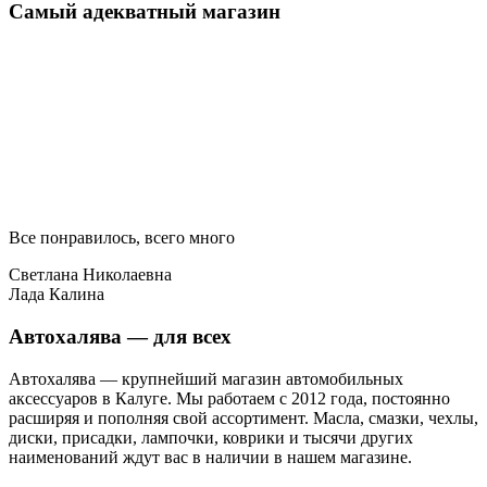
Самый адекватный магазин
Все понравилось, всего много
Светлана Николаевна
Лада Калина
Автохалява — для всех
Автохалява — крупнейший магазин автомобильных
аксессуаров в Калуге. Мы работаем с 2012 года, постоянно
расширяя и пополняя свой ассортимент. Масла, смазки, чехлы,
диски, присадки, лампочки, коврики и тысячи других
наименований ждут вас в наличии в нашем магазине.