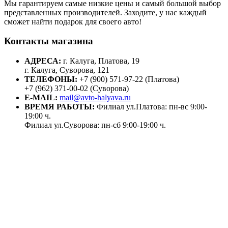
Мы гарантируем самые низкие цены и самый большой выбор
представленных производителей. Заходите, у нас каждый
сможет найти подарок для своего авто!
Контакты магазина
АДРЕСА:
г. Калуга, Платова, 19
г. Калуга, Суворова, 121
ТЕЛЕФОНЫ:
+7 (900) 571-97-22 (Платова)
+7 (962) 371-00-02 (Суворова)
E-MAIL:
mail@avto-halyava.ru
ВРЕМЯ РАБОТЫ:
Филиал ул.Платова: пн-вс 9:00-
19:00 ч.
Филиал ул.Суворова: пн-сб 9:00-19:00 ч.