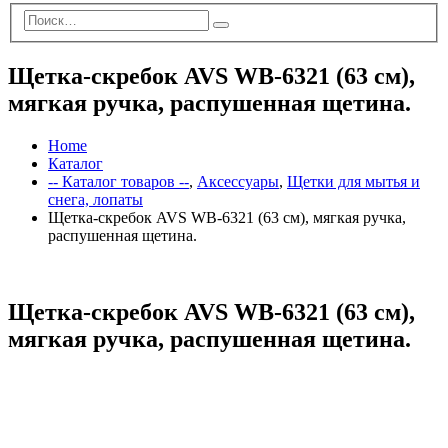
Щетка-скребок AVS WB-6321 (63 cм),
мягкая ручка, распушенная щетина.
Home
Каталог
-- Каталог товаров --
,
Аксессуары
,
Щетки для мытья и
снега, лопаты
Щетка-скребок AVS WB-6321 (63 cм), мягкая ручка,
распушенная щетина.
Щетка-скребок AVS WB-6321 (63 cм),
мягкая ручка, распушенная щетина.