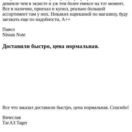
дешевле чем в экзисте и уж тем более емексе на тот момент.
Все в наличии, приехал и купил, реально большой
ассортимент там у них. Никаких нареканий по магазину, буду
заезжать еще по надобности, A++
Павел
Nissan Note
Доставили быстро, цена нормальная.
Все что заказал доставили быстро, цена нормальная. Спасибо!
Вячеслав
ТагАЗ Tager