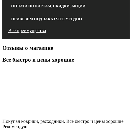
ОПЛАТА ПО КАРТАМ, СКИДКИ, АКЦИИ
ПРИВЕЗЕМ ПОД ЗАКАЗ ЧТО УГОДНО
Все преимущества
Отзывы о магазине
Все быстро и цены хорошие
Покупал коврики, расходники. Все быстро и цены хорошие.
Рекомендую.