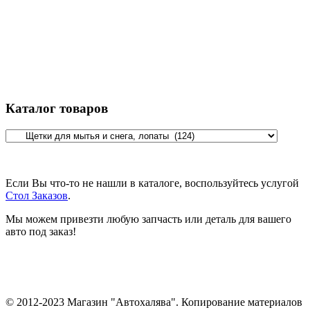
Каталог товаров
Если Вы что-то не нашли в каталоге, воспользуйтесь услугой
Стол Заказов
.
Мы можем привезти любую запчасть или деталь для вашего
авто под заказ!
© 2012-2023 Магазин "Автохалява". Копирование материалов