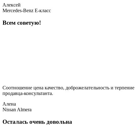
Алексей
Mercedes-Benz E-класс
Всем советую!
Соотношение цена качество, доброжелательность и терпение
продавца-консультанта.
Алена
Nissan Almera
Осталась очень довольна