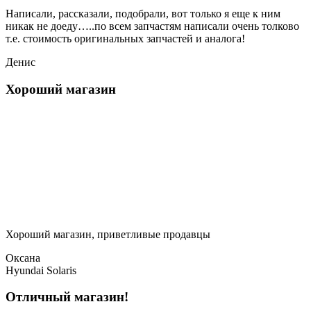
Написали, рассказали, подобрали, вот только я еще к ним
никак не доеду…..по всем запчастям написали очень толково
т.е. стоимость оригинальных запчастей и аналога!
Денис
Хороший магазин
Хороший магазин, приветливые продавцы
Оксана
Hyundai Solaris
Отличный магазин!