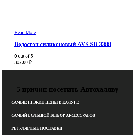
Read More
Водосгон силиконовый AVS SB-3388
0
out of 5
302.00
₽
5 причин посетить Автохаляву
САМЫЕ НИЗКИЕ ЦЕНЫ В КАЛУГЕ
САМЫЙ БОЛЬШОЙ ВЫБОР АКСЕССУАРОВ
РЕГУЛЯРНЫЕ ПОСТАВКИ