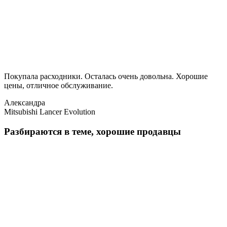
Покупала расходники. Осталась очень довольна. Хорошие
цены, отличное обслуживание.
Александра
Mitsubishi Lancer Evolution
Разбираются в теме, хорошие продавцы