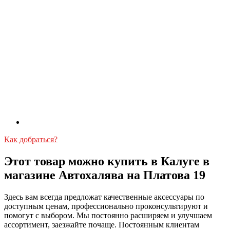
Как добраться?
Этот товар можно купить в Калуге в
магазине Автохалява на Платова 19
Здесь вам всегда предложат качественные аксессуары по
доступным ценам, профессионально проконсультируют и
помогут с выбором. Мы постоянно расширяем и улучшаем
ассортимент, заезжайте почаще. Постоянным клиентам