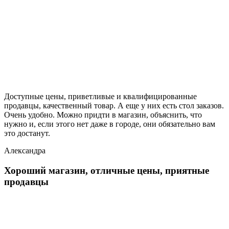
Доступные цены, приветливые и квалифицированные
продавцы, качественный товар. А еще у них есть стол заказов.
Очень удобно. Можно придти в магазин, объяснить, что
нужно и, если этого нет даже в городе, они обязательно вам
это достанут.
Александра
Хороший магазин, отличные цены, приятные
продавцы