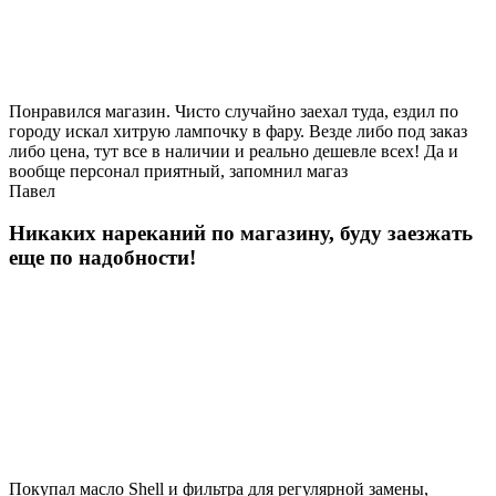
Понравился магазин. Чисто случайно заехал туда, ездил по
городу искал хитрую лампочку в фару. Везде либо под заказ
либо цена, тут все в наличии и реально дешевле всех! Да и
вообще персонал приятный, запомнил магаз
Павел
Никаких нареканий по магазину, буду заезжать
еще по надобности!
Покупал масло Shell и фильтра для регулярной замены,