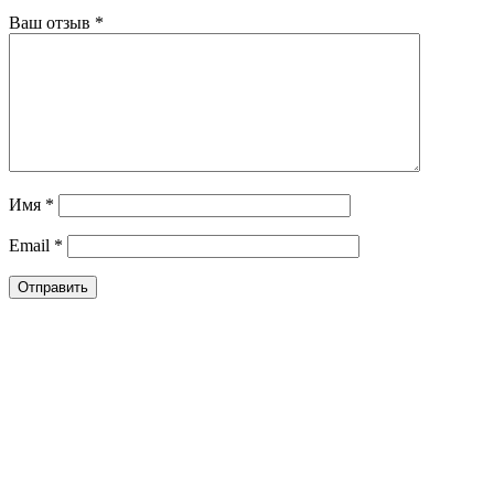
Ваш отзыв
*
Имя
*
Email
*