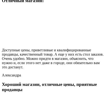
Отличный магазин!
Доступные цены, приветливые и квалифицированные
продавцы, качественный товар. А еще у них есть стол заказов.
Очень удобно. Можно придти в магазин, объяснить, что
нужно и, если этого нет даже в городе, они обязательно вам
это достанут.
Александра
Хороший магазин, отличные цены, приятные
продавцы