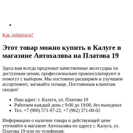
Как добраться?
Этот товар можно купить в Калуге в
магазине Автохалява на Платова 19
Здесь вам всегда предложат качественные аксессуары по
доступным ценам, профессионально проконсультируют и
помогут с выбором. Мы постоянно расширяем и улучшаем
ассортимент, заезжайте почаще. Постоянным клиентам
скидки!
Наш адрес: г. Калуга, ул. Платова 19
Работаем каждый день с 9:00 до 19:00, без выходных
Тел. +7 (900) 571-97-22, +7 (962) 371-00-02
Информацию о наличии товара и действующей цене
уточняйте в магазине Автохалява по адресу г. Калуга, ул.
Платова 19 или по телефонам: