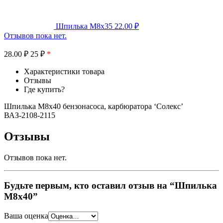
Шпилька М8х35
22.00
₽
Отзывов пока нет.
28.00
₽
25 ₽
*
Характеристики товара
Отзывы
Где купить?
Шпилька М8х40 бензонасоса, карбюратора ‘Солекс’
ВАЗ-2108-2115
Отзывы
Отзывов пока нет.
Будьте первым, кто оставил отзыв на “Шпилька
М8х40”
Ваша оценка