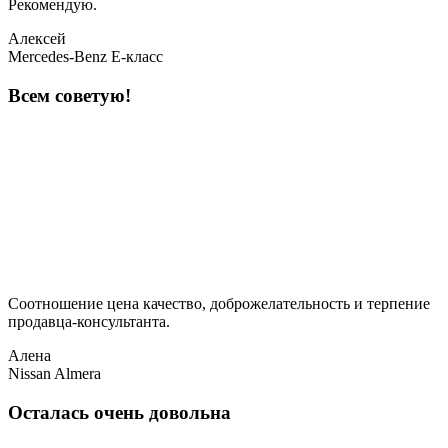
Рекомендую.
Алексей
Mercedes-Benz E-класс
Всем советую!
Соотношение цена качество, доброжелательность и терпение
продавца-консультанта.
Алена
Nissan Almera
Осталась очень довольна