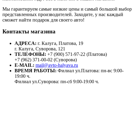
Мы гарантируем самые низкие цены и самый большой выбор
представленных производителей. Заходите, у нас каждый
сможет найти подарок для своего авто!
Контакты магазина
АДРЕСА:
г. Калуга, Платова, 19
г. Калуга, Суворова, 121
ТЕЛЕФОНЫ:
+7 (900) 571-97-22 (Платова)
+7 (962) 371-00-02 (Суворова)
E-MAIL:
mail@avto-halyava.ru
ВРЕМЯ РАБОТЫ:
Филиал ул.Платова: пн-вс 9:00-
19:00 ч.
Филиал ул.Суворова: пн-сб 9:00-19:00 ч.