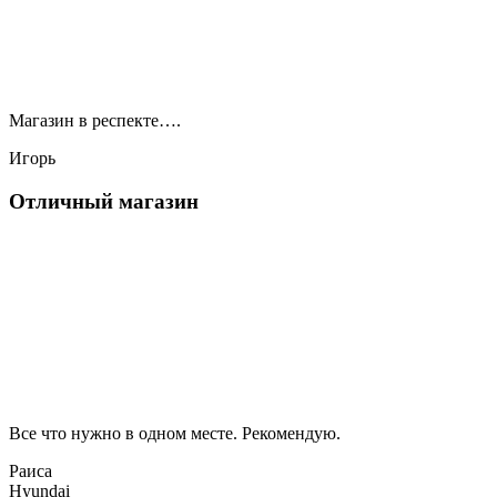
Магазин в респекте….
Игорь
Отличный магазин
Все что нужно в одном месте. Рекомендую.
Раиса
Hyundai