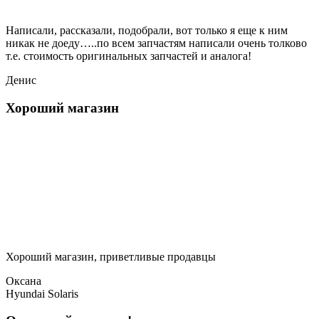
Написали, рассказали, подобрали, вот только я еще к ним
никак не доеду…..по всем запчастям написали очень толково
т.е. стоимость оригинальных запчастей и аналога!
Денис
Хороший магазин
Хороший магазин, приветливые продавцы
Оксана
Hyundai Solaris