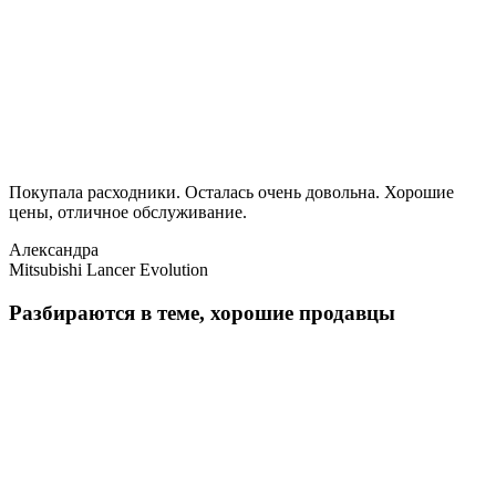
Покупала расходники. Осталась очень довольна. Хорошие
цены, отличное обслуживание.
Александра
Mitsubishi Lancer Evolution
Разбираются в теме, хорошие продавцы