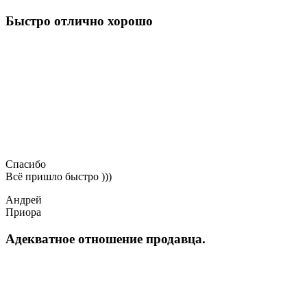
Быстро отлично хорошо
Спасибо
Всё пришло быстро )))
Андрей
Приора
Адекватное отношение продавца.