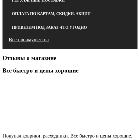
РЕГУЛЯРНЫЕ ПОСТАВКИ
ОПЛАТА ПО КАРТАМ, СКИДКИ, АКЦИИ
ПРИВЕЗЕМ ПОД ЗАКАЗ ЧТО УГОДНО
Все преимущества
Отзывы о магазине
Все быстро и цены хорошие
Покупал коврики, расходники. Все быстро и цены хорошие.