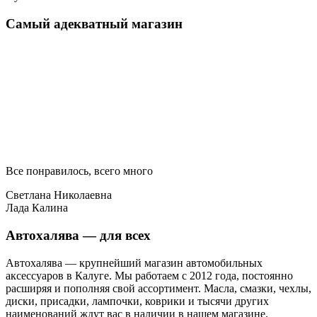
Самый адекватный магазин
Все понравилось, всего много
Светлана Николаевна
Лада Калина
Автохалява — для всех
Автохалява — крупнейший магазин автомобильных
аксессуаров в Калуге. Мы работаем с 2012 года, постоянно
расширяя и пополняя свой ассортимент. Масла, смазки, чехлы,
диски, присадки, лампочки, коврики и тысячи других
наименований ждут вас в наличии в нашем магазине.