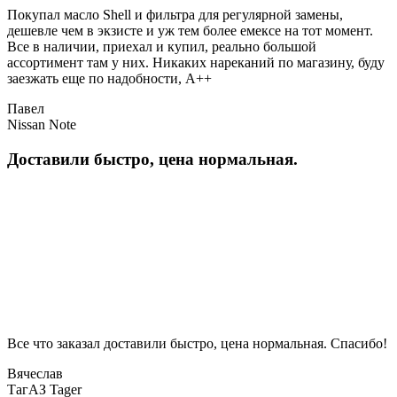
Покупал масло Shell и фильтра для регулярной замены,
дешевле чем в экзисте и уж тем более емексе на тот момент.
Все в наличии, приехал и купил, реально большой
ассортимент там у них. Никаких нареканий по магазину, буду
заезжать еще по надобности, A++
Павел
Nissan Note
Доставили быстро, цена нормальная.
Все что заказал доставили быстро, цена нормальная. Спасибо!
Вячеслав
ТагАЗ Tager