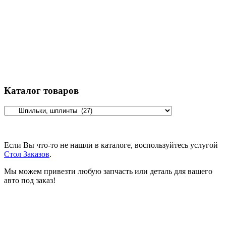
Каталог товаров
Если Вы что-то не нашли в каталоге, воспользуйтесь услугой
Стол Заказов
.
Мы можем привезти любую запчасть или деталь для вашего
авто под заказ!