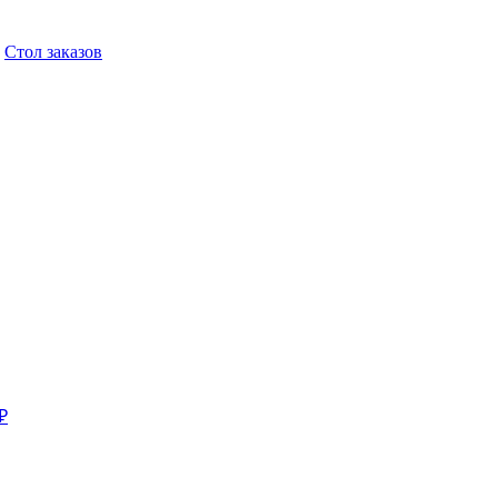
,
Стол заказов
₽