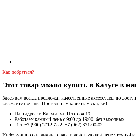
Как добраться?
Этот товар можно купить в Калуге в ма
Здесь вам всегда предложат качественные аксессуары по дост
заезжайте почаще. Постоянным клиентам скидки!
Наш адрес: г. Калуга, ул. Платова 19
Работаем каждый день с 9:00 до 19:00, без выходных
Тел. +7 (900) 571-97-22, +7 (962) 371-00-02
Информацию о наличии товара и действующей цене уточняйте в 