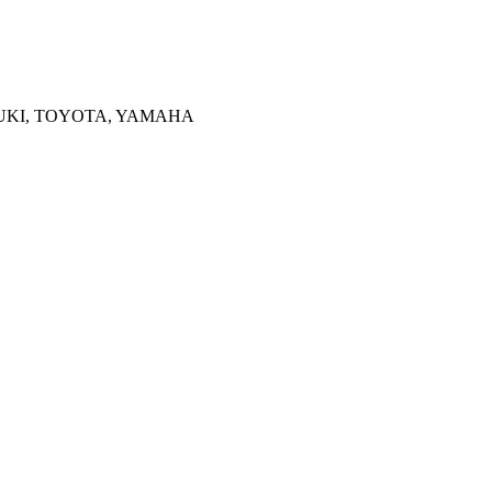
UZUKI, TOYOTA, YAMAHA