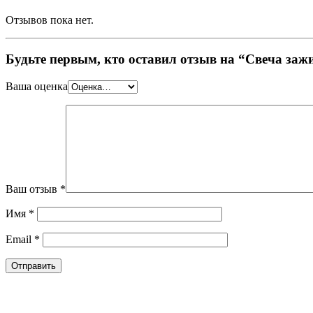
Отзывов пока нет.
Будьте первым, кто оставил отзыв на “Свеча з
Ваша оценка
Ваш отзыв
*
Имя
*
Email
*