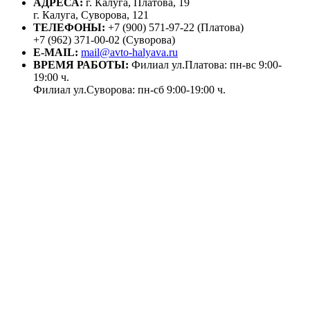
АДРЕСА:
г. Калуга, Платова, 19
г. Калуга, Суворова, 121
ТЕЛЕФОНЫ:
+7 (900) 571-97-22 (Платова)
+7 (962) 371-00-02 (Суворова)
E-MAIL:
mail@avto-halyava.ru
ВРЕМЯ РАБОТЫ:
Филиал ул.Платова: пн-вс 9:00-
19:00 ч.
Филиал ул.Суворова: пн-сб 9:00-19:00 ч.