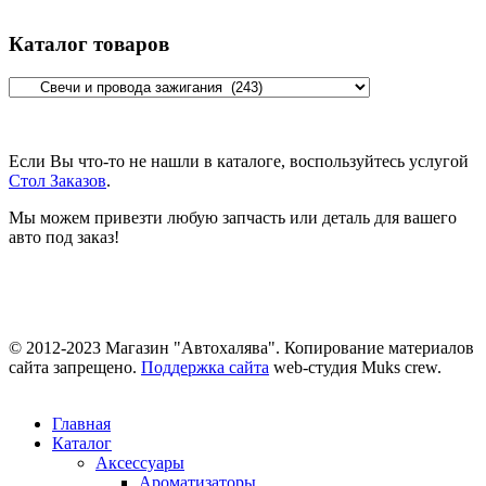
Каталог товаров
Если Вы что-то не нашли в каталоге, воспользуйтесь услугой
Стол Заказов
.
Мы можем привезти любую запчасть или деталь для вашего
авто под заказ!
© 2012-2023 Магазин "Автохалява". Копирование материалов
сайта запрещено.
Поддержка сайта
web-студия Muks crew.
Главная
Каталог
Аксессуары
Ароматизаторы