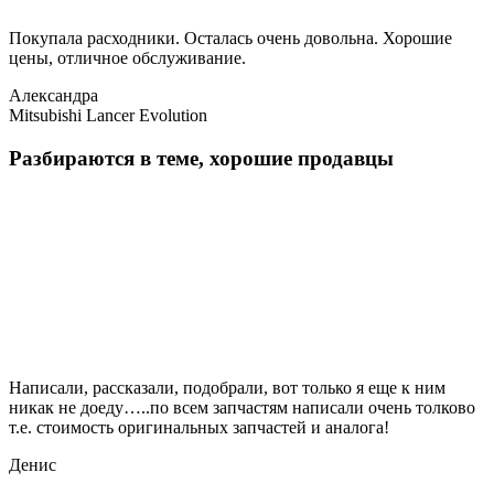
Покупала расходники. Осталась очень довольна. Хорошие
цены, отличное обслуживание.
Александра
Mitsubishi Lancer Evolution
Разбираются в теме, хорошие продавцы
Написали, рассказали, подобрали, вот только я еще к ним
никак не доеду…..по всем запчастям написали очень толково
т.е. стоимость оригинальных запчастей и аналога!
Денис