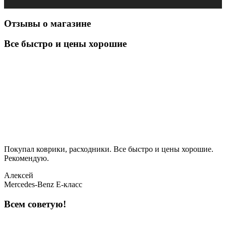
Отзывы о магазине
Все быстро и цены хорошие
Покупал коврики, расходники. Все быстро и цены хорошие.
Рекомендую.
Алексей
Mercedes-Benz E-класс
Всем советую!