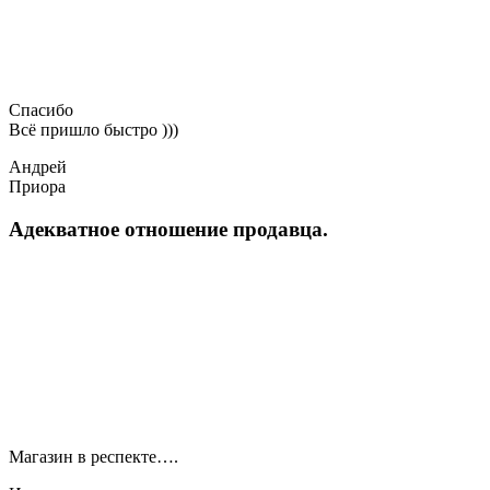
Спасибо
Всё пришло быстро )))
Андрей
Приора
Адекватное отношение продавца.
Магазин в респекте….