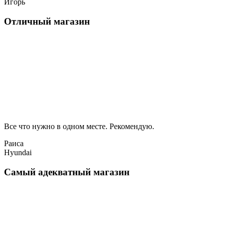
Игорь
Отличный магазин
Все что нужно в одном месте. Рекомендую.
Раиса
Hyundai
Самый адекватный магазин