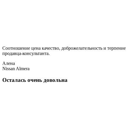
Соотношение цена качество, доброжелательность и терпение
продавца-консультанта.
Алена
Nissan Almera
Осталась очень довольна