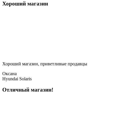
Хороший магазин
Хороший магазин, приветливые продавцы
Оксана
Hyundai Solaris
Отличный магазин!