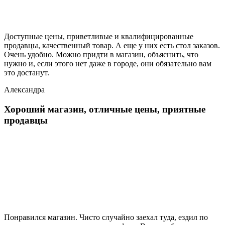
Доступные цены, приветливые и квалифицированные
продавцы, качественный товар. А еще у них есть стол заказов.
Очень удобно. Можно придти в магазин, объяснить, что
нужно и, если этого нет даже в городе, они обязательно вам
это достанут.
Александра
Хороший магазин, отличные цены, приятные
продавцы
Понравился магазин. Чисто случайно заехал туда, ездил по