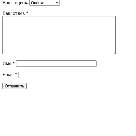
Ваша оценка
Ваш отзыв
*
Имя
*
Email
*