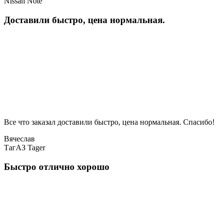
Nissan Note
Доставили быстро, цена нормальная.
Все что заказал доставили быстро, цена нормальная. Спасибо!
Вячеслав
ТагАЗ Tager
Быстро отлично хорошо