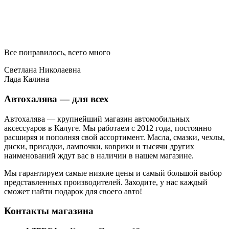
Все понравилось, всего много
Светлана Николаевна
Лада Калина
Автохалява — для всех
Автохалява — крупнейший магазин автомобильных
аксессуаров в Калуге. Мы работаем с 2012 года, постоянно
расширяя и пополняя свой ассортимент. Масла, смазки, чехлы,
диски, присадки, лампочки, коврики и тысячи других
наименований ждут вас в наличии в нашем магазине.
Мы гарантируем самые низкие цены и самый большой выбор
представленных производителей. Заходите, у нас каждый
сможет найти подарок для своего авто!
Контакты магазина